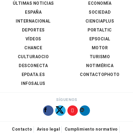
ÚLTIMAS NOTICIAS
ECONOMÍA
ESPAÑA
SOCIEDAD
INTERNACIONAL
CIENCIAPLUS
DEPORTES
PORTALTIC
VÍDEOS
EPSOCIAL
CHANCE
MOTOR
CULTURAOCIO
TURISMO
DESCONECTA
NOTIMÉRICA
EPDATA.ES
CONTACTOPHOTO
INFOSALUS
SÍGUENOS
Contacto
Aviso legal
Cumplimiento normativo