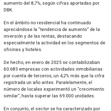
aumento del 8,7%, según cifras aportadas por
DBK.
En el ámbito no residencial ha continuado
apreciándose la "tendencia de aumento" de la
inversión y de las rentas, destacando
especialmente la actividad en los segmentos de
oficinas y hoteles.
De hecho, en enero de 2025 se contabilizaban
60.683 empresas con actividades inmobiliarias
por cuenta de terceros, un 4,2% más que la cifra
registrada un año antes. Paralelamente, el
número de locales experimentó un "crecimiento
similar", hasta superar las 69.000 unidades.
En conjunto, el sector se ha caracterizado por