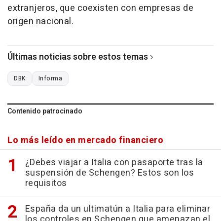
extranjeros, que coexisten con empresas de
origen nacional.
Últimas noticias sobre estos temas
DBK
Informa
Contenido patrocinado
Lo más leído en mercado financiero
¿Debes viajar a Italia con pasaporte tras la
suspensión de Schengen? Estos son los
requisitos
España da un ultimatún a Italia para eliminar
los controles en Schengen que amenazan el