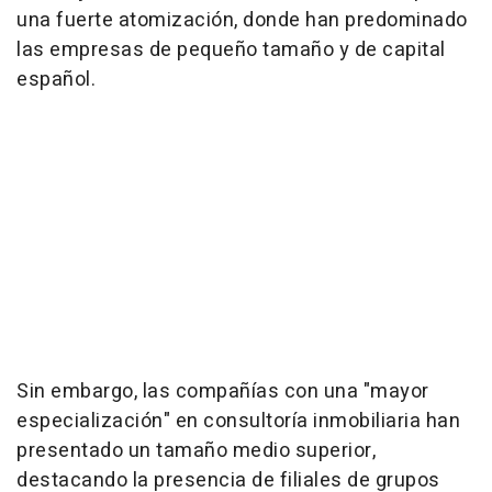
una fuerte atomización, donde han predominado
las empresas de pequeño tamaño y de capital
español.
Sin embargo, las compañías con una "mayor
especialización" en consultoría inmobiliaria han
presentado un tamaño medio superior,
destacando la presencia de filiales de grupos