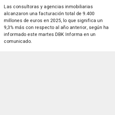
Las consultoras y agencias inmobiliarias
alcanzaron una facturación total de 9.400
millones de euros en 2025, lo que significa un
9,3% más con respecto al año anterior, según ha
informado este martes DBK Informa en un
comunicado.