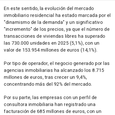
En este sentido, la evolución del mercado
inmobiliario residencial ha estado marcada por el
"dinamismo de la demanda" y un significativo
"incremento" de los precios, ya que el número de
transacciones de viviendas libres ha superado
las 730.000 unidades en 2025 (5,1%), con un
valor de 153.954 millones de euros (14,1%).
Por tipo de operador, el negocio generado por las
agencias inmobiliarias ha alcanzado los 8.715
millones de euros, tras crecer un 9,4%,
concentrando más del 92% del mercado.
Por su parte, las empresas con un perfil de
consultora inmobiliaria han registrado una
facturación de 685 millones de euros, con un