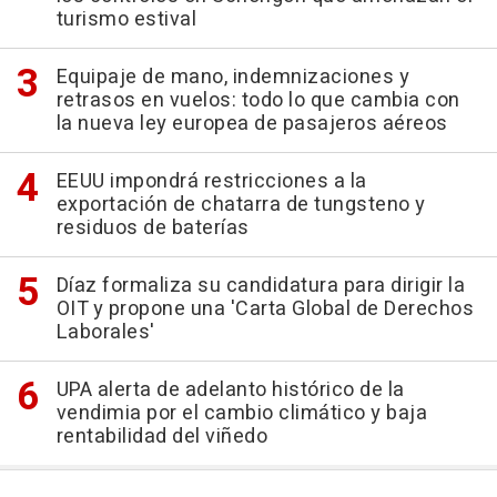
turismo estival
Equipaje de mano, indemnizaciones y
retrasos en vuelos: todo lo que cambia con
la nueva ley europea de pasajeros aéreos
EEUU impondrá restricciones a la
exportación de chatarra de tungsteno y
residuos de baterías
Díaz formaliza su candidatura para dirigir la
OIT y propone una 'Carta Global de Derechos
Laborales'
UPA alerta de adelanto histórico de la
vendimia por el cambio climático y baja
rentabilidad del viñedo