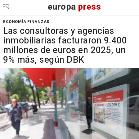
europa
press
ECONOMÍA FINANZAS
Las consultoras y agencias
inmobiliarias facturaron 9.400
millones de euros en 2025, un
9% más, según DBK