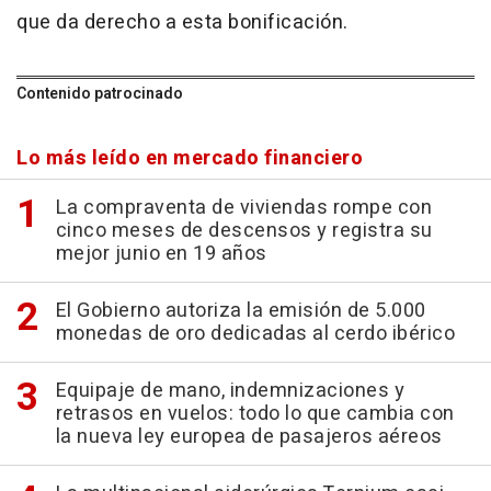
que da derecho a esta bonificación.
Contenido patrocinado
Lo más leído en mercado financiero
La compraventa de viviendas rompe con
cinco meses de descensos y registra su
mejor junio en 19 años
El Gobierno autoriza la emisión de 5.000
monedas de oro dedicadas al cerdo ibérico
Equipaje de mano, indemnizaciones y
retrasos en vuelos: todo lo que cambia con
la nueva ley europea de pasajeros aéreos