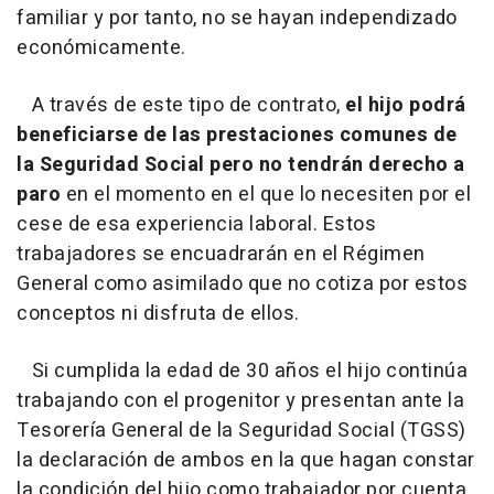
familiar y por tanto, no se hayan independizado
económicamente.
A través de este tipo de contrato,
el hijo podrá
beneficiarse de las prestaciones comunes de
la Seguridad Social pero no tendrán derecho a
paro
en el momento en el que lo necesiten por el
cese de esa experiencia laboral. Estos
trabajadores se encuadrarán en el Régimen
General como asimilado que no cotiza por estos
conceptos ni disfruta de ellos.
Si cumplida la edad de 30 años el hijo continúa
trabajando con el progenitor y presentan ante la
Tesorería General de la Seguridad Social (TGSS)
la declaración de ambos en la que hagan constar
la condición del hijo como trabajador por cuenta