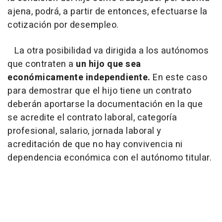
ajena, podrá, a partir de entonces, efectuarse la
cotización por desempleo.
La otra posibilidad va dirigida a los autónomos
que contraten a
un hijo que sea
económicamente independiente.
En este caso
para demostrar que el hijo tiene un contrato
deberán aportarse la documentación en la que
se acredite el contrato laboral, categoría
profesional, salario, jornada laboral y
acreditación de que no hay convivencia ni
dependencia económica con el autónomo titular.