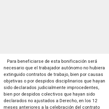
Para beneficiarse de esta bonificación será
necesario que el trabajador autónomo no hubiera
extinguido contratos de trabajo, bien por causas
objetivas o por despidos disciplinarios que hayan
sido declarados judicialmente improcedentes,
bien por despidos colectivos que hayan sido
declarados no ajustados a Derecho, en los 12
meses anteriores a la celebración del contrato