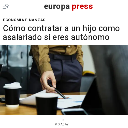
europa
press
ECONOMÍA FINANZAS
Cómo contratar a un hijo como
asalariado si eres autónomo
PIXABAY