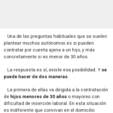
Una de las preguntas habituales que se suelen
plantear muchos autónomos es si pueden
contratar por cuenta ajena a un hijo, y más
concretamente si es menor de 30 años.
La respuesta es sí, existe esa posibilidad. Y
se
puede hacer de dos maneras
.
La primera de ellas va dirigida a la contratación
de
hijos menores de 30 años
o mayores con
dificultad de inserción laboral. En esta situación
es indiferente que convivan en el domicilio