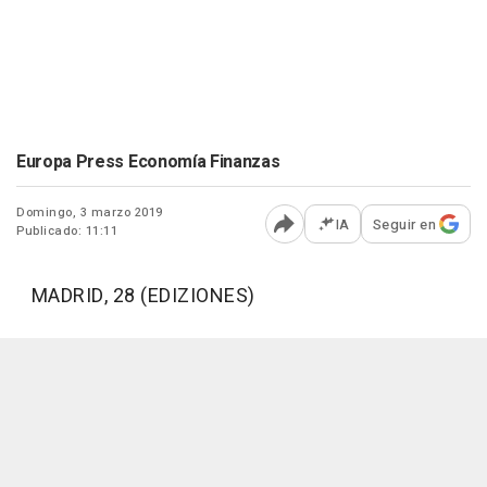
Europa Press Economía Finanzas
Domingo, 3 marzo 2019
IA
Seguir en
Publicado: 11:11
Abrir opciones para comp
MADRID, 28 (EDIZIONES)