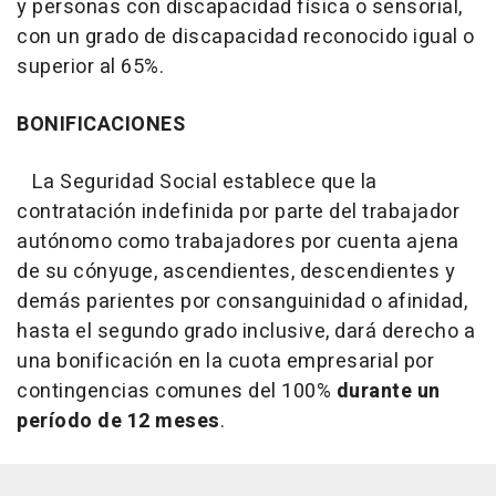
y personas con discapacidad física o sensorial,
con un grado de discapacidad reconocido igual o
superior al 65%.
BONIFICACIONES
La Seguridad Social establece que la
contratación indefinida por parte del trabajador
autónomo como trabajadores por cuenta ajena
de su cónyuge, ascendientes, descendientes y
demás parientes por consanguinidad o afinidad,
hasta el segundo grado inclusive, dará derecho a
una bonificación en la cuota empresarial por
contingencias comunes del 100%
durante un
período de 12 meses
.