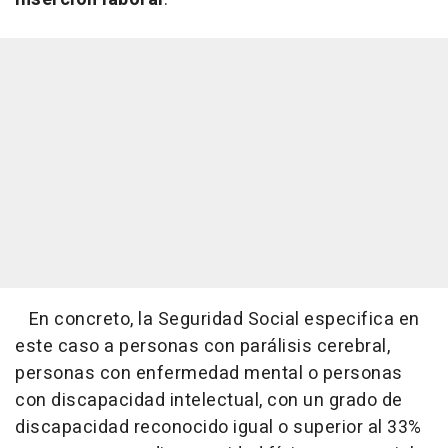
En concreto, la Seguridad Social especifica en
este caso a personas con parálisis cerebral,
personas con enfermedad mental o personas
con discapacidad intelectual, con un grado de
discapacidad reconocido igual o superior al 33%