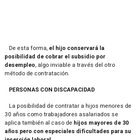
De esta forma,
el hijo conservará la
posibilidad de cobrar el subsidio por
desempleo
, algo inviable a través del otro
método de contratación.
PERSONAS CON DISCAPACIDAD
La posibilidad de contratar a hijos menores de
30 años como trabajadores asalariados se
aplica también al caso de
hijos mayores de 30
años pero con especiales dificultades para su
inserción laboral
.