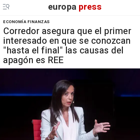
europa
press
ECONOMÍA FINANZAS
Corredor asegura que el primer
interesado en que se conozcan
"hasta el final" las causas del
apagón es REE