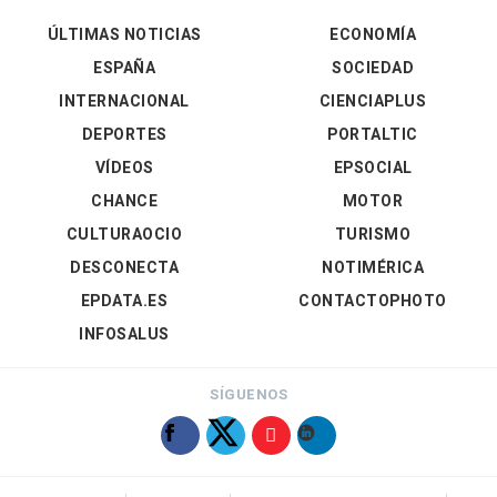
ÚLTIMAS NOTICIAS
ECONOMÍA
ESPAÑA
SOCIEDAD
INTERNACIONAL
CIENCIAPLUS
DEPORTES
PORTALTIC
VÍDEOS
EPSOCIAL
CHANCE
MOTOR
CULTURAOCIO
TURISMO
DESCONECTA
NOTIMÉRICA
EPDATA.ES
CONTACTOPHOTO
INFOSALUS
SÍGUENOS