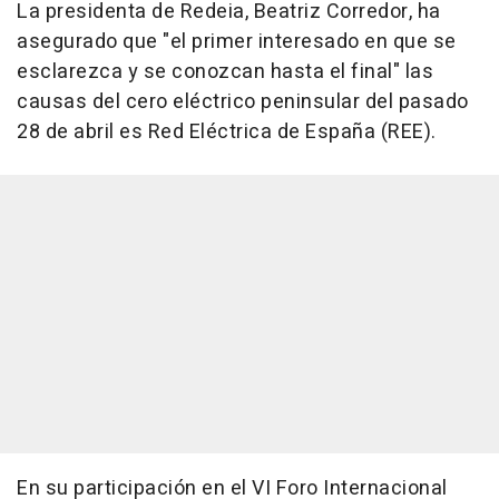
La presidenta de Redeia, Beatriz Corredor, ha
asegurado que "el primer interesado en que se
esclarezca y se conozcan hasta el final" las
causas del cero eléctrico peninsular del pasado
28 de abril es Red Eléctrica de España (REE).
En su participación en el VI Foro Internacional