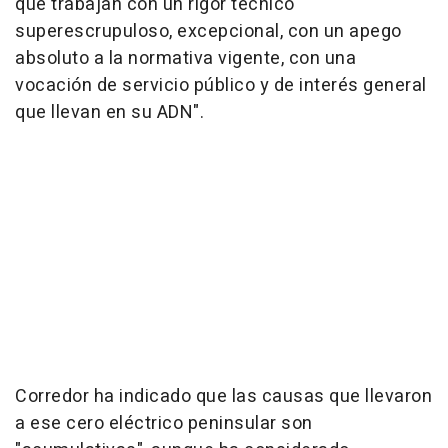
que trabajan con un rigor técnico
superescrupuloso, excepcional, con un apego
absoluto a la normativa vigente, con una
vocación de servicio público y de interés general
que llevan en su ADN".
Corredor ha indicado que las causas que llevaron
a ese cero eléctrico peninsular son