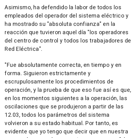
Asimismo, ha defendido la labor de todos los
empleados del operador del sistema eléctrico y
ha mostrado su "absoluta confianza" en la
reacción que tuvieron aquel día "los operadores
del centro de control y todos los trabajadores de
Red Eléctrica".
"Fue absolutamente correcta, en tiempo y en
forma. Siguieron estrictamente y
escrupulosamente los procedimientos de
operación, y la prueba de que eso fue así es que,
en los momentos siguientes a la operación, las
oscilaciones que se produjeron a partir de las
12.03, todos los parámetros del sistema
volvieron a su estado habitual. Por tanto, es
evidente que yo tengo que decir que en nuestra