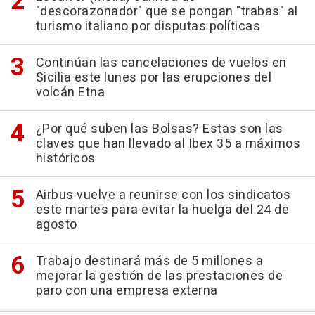
"descorazonador" que se pongan "trabas" al
turismo italiano por disputas políticas
Continúan las cancelaciones de vuelos en
Sicilia este lunes por las erupciones del
volcán Etna
¿Por qué suben las Bolsas? Estas son las
claves que han llevado al Ibex 35 a máximos
históricos
Airbus vuelve a reunirse con los sindicatos
este martes para evitar la huelga del 24 de
agosto
Trabajo destinará más de 5 millones a
mejorar la gestión de las prestaciones de
paro con una empresa externa