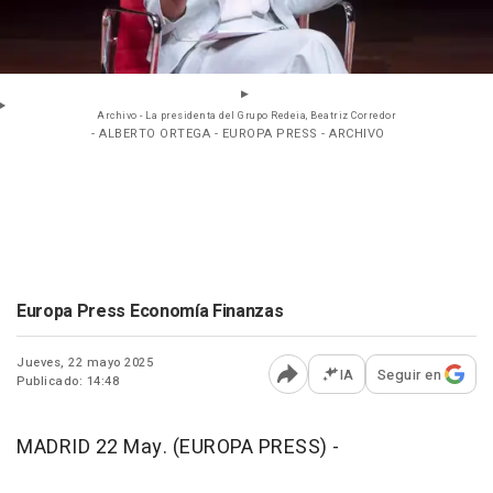
Archivo - La presidenta del Grupo Redeia, Beatriz Corredor
- ALBERTO ORTEGA - EUROPA PRESS - ARCHIVO
Europa Press Economía Finanzas
Jueves, 22 mayo 2025
IA
Seguir en
Publicado: 14:48
Abrir opciones para comp
MADRID 22 May. (EUROPA PRESS) -