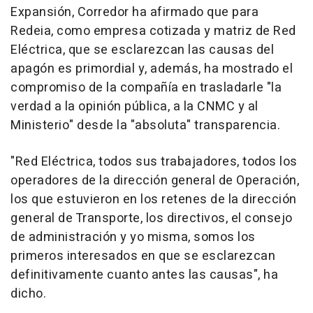
Expansión, Corredor ha afirmado que para
Redeia, como empresa cotizada y matriz de Red
Eléctrica, que se esclarezcan las causas del
apagón es primordial y, además, ha mostrado el
compromiso de la compañía en trasladarle "la
verdad a la opinión pública, a la CNMC y al
Ministerio" desde la "absoluta" transparencia.
"Red Eléctrica, todos sus trabajadores, todos los
operadores de la dirección general de Operación,
los que estuvieron en los retenes de la dirección
general de Transporte, los directivos, el consejo
de administración y yo misma, somos los
primeros interesados en que se esclarezcan
definitivamente cuanto antes las causas", ha
dicho.