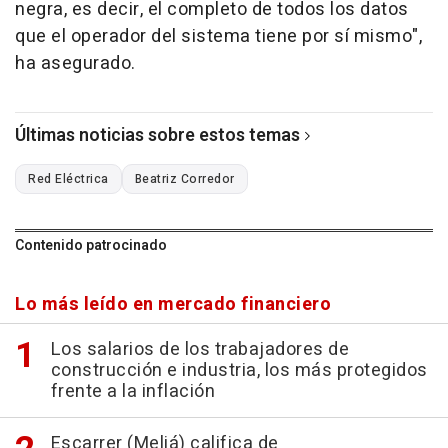
negra, es decir, el completo de todos los datos
que el operador del sistema tiene por sí mismo",
ha asegurado.
Últimas noticias sobre estos temas
Red Eléctrica
Beatriz Corredor
Contenido patrocinado
Lo más leído en mercado financiero
Los salarios de los trabajadores de
construcción e industria, los más protegidos
frente a la inflación
Escarrer (Meliá) califica de