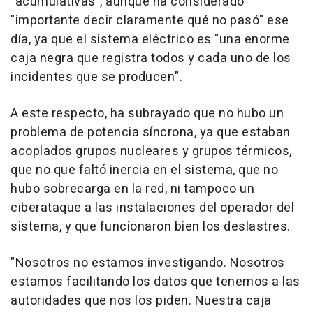
"acumulativas", aunque ha considerado
"importante decir claramente qué no pasó" ese
día, ya que el sistema eléctrico es "una enorme
caja negra que registra todos y cada uno de los
incidentes que se producen".
A este respecto, ha subrayado que no hubo un
problema de potencia síncrona, ya que estaban
acoplados grupos nucleares y grupos térmicos,
que no que faltó inercia en el sistema, que no
hubo sobrecarga en la red, ni tampoco un
ciberataque a las instalaciones del operador del
sistema, y que funcionaron bien los deslastres.
"Nosotros no estamos investigando. Nosotros
estamos facilitando los datos que tenemos a las
autoridades que nos los piden. Nuestra caja