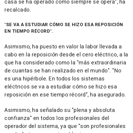
casa se ha operado como siempre se opera", ha
recalcado.
"SE VA A ESTUDIAR CÓMO SE HIZO ESA REPOSICIÓN
EN TIEMPO RÉCORD".
Asimismo, ha puesto en valor la labor llevada a
cabo en la reposición desde el cero eléctrico, a la
que ha considerado como la "más extraordinaria
de cuantas se han realizado en el mundo". "No
es una hipérbole. En todos los sistemas
eléctricos se va a estudiar cómo se hizo esa
reposición en ese tiempo récord", ha asegurado.
Asimismo, ha señalado su "plena y absoluta
confianza" en todos los profesionales del
operador del sistema, ya que "son profesionales