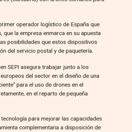
primer operador logístico de España que
s, que la empresa enmarca en su apuesta
 las posibilidades que estos dispositivos
ón del servicio postal y de paquetería.
 en SEPI asegura trabajar junto a los
 europeos del sector en el diseño de una
ciente" para el uso de drones en el
retamente, en el reparto de pequeña
ta tecnología para mejorar las capacidades
ramienta complementaria a disposición de