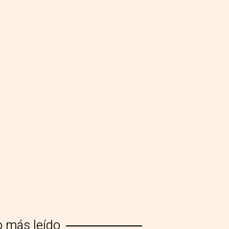
o más leído