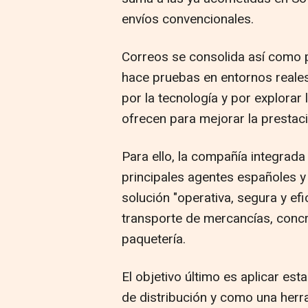
envíos convencionales.
Correos se consolida así como 
hace pruebas en entornos reale
por la tecnología y por explorar
ofrecen para mejorar la prestaci
Para ello, la compañía integrada
principales agentes españoles y
solución "operativa, segura y efi
transporte de mercancías, conc
paquetería.
El objetivo último es aplicar es
de distribución y como una her