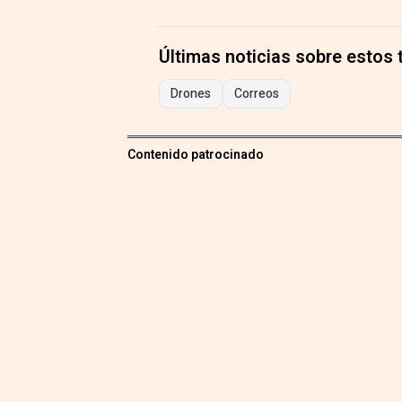
Últimas noticias sobre estos
Drones
Correos
Contenido patrocinado