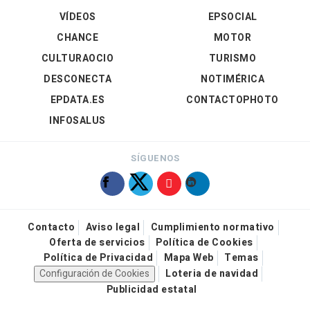
VÍDEOS
EPSOCIAL
CHANCE
MOTOR
CULTURAOCIO
TURISMO
DESCONECTA
NOTIMÉRICA
EPDATA.ES
CONTACTOPHOTO
INFOSALUS
SÍGUENOS
Contacto
Aviso legal
Cumplimiento normativo
Oferta de servicios
Política de Cookies
Política de Privacidad
Mapa Web
Temas
Configuración de Cookies
Loteria de navidad
Publicidad estatal