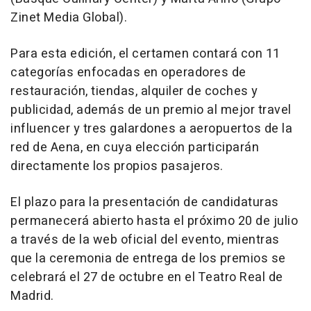
Zinet Media Global).
Para esta edición, el certamen contará con 11
categorías enfocadas en operadores de
restauración, tiendas, alquiler de coches y
publicidad, además de un premio al mejor travel
influencer y tres galardones a aeropuertos de la
red de Aena, en cuya elección participarán
directamente los propios pasajeros.
El plazo para la presentación de candidaturas
permanecerá abierto hasta el próximo 20 de julio
a través de la web oficial del evento, mientras
que la ceremonia de entrega de los premios se
celebrará el 27 de octubre en el Teatro Real de
Madrid.