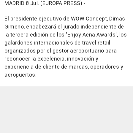
MADRID 8 Jul. (EUROPA PRESS) -
El presidente ejecutivo de WOW Concept, Dimas
Gimeno, encabezará el jurado independiente de
la tercera edición de los 'Enjoy Aena Awards', los
galardones internacionales de travel retail
organizados por el gestor aeroportuario para
reconocer la excelencia, innovación y
experiencia de cliente de marcas, operadores y
aeropuertos.