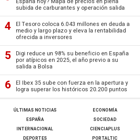
España hoy? Mapa de precios en plena
subida de carburantes y operación salida
El Tesoro coloca 6.043 millones en deuda a
medio y largo plazo y eleva la rentabilidad
ofrecida a inversores
Digi reduce un 98% su beneficio en España
por atípicos en 2025, el año previo a su
salida a Bolsa
El Ibex 35 sube con fuerza en la apertura y
logra superar los históricos 20.200 puntos
ÚLTIMAS NOTICIAS
ECONOMÍA
ESPAÑA
SOCIEDAD
INTERNACIONAL
CIENCIAPLUS
DEPORTES
PORTALTIC