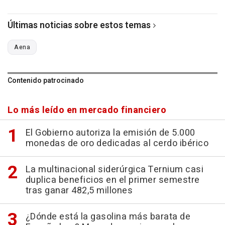
Últimas noticias sobre estos temas
Aena
Contenido patrocinado
Lo más leído en mercado financiero
El Gobierno autoriza la emisión de 5.000
monedas de oro dedicadas al cerdo ibérico
La multinacional siderúrgica Ternium casi
duplica beneficios en el primer semestre
tras ganar 482,5 millones
¿Dónde está la gasolina más barata de