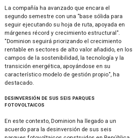
La compañía ha avanzado que encara el
segundo semestre con una "base sólida para
seguir ejecutando su hoja de ruta, apoyada en
márgenes récord y crecimiento estructural".
"Dominion seguirá priorizando el crecimiento
rentable en sectores de alto valor añadido, en los
campos de la sostenibilidad, la tecnología y la
transición energética, apoyándose en su
característico modelo de gestión propio", ha
destacado.
DESINVERSIÓN DE SUS SEIS PARQUES
FOTOVOLTAICOS
En este contexto, Dominion ha llegado a un
acuerdo para la desinversión de sus seis
parques fotovoltaicos construidos en República