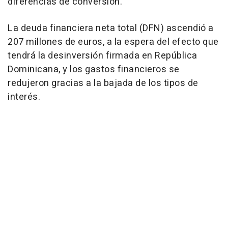
diferencias de conversión.
La deuda financiera neta total (DFN) ascendió a
207 millones de euros, a la espera del efecto que
tendrá la desinversión firmada en República
Dominicana, y los gastos financieros se
redujeron gracias a la bajada de los tipos de
interés.