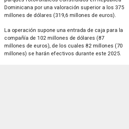
Dominicana por una valoración superior a los 375
millones de dólares (319,6 millones de euros).
La operación supone una entrada de caja para la
compañía de 102 millones de dólares (87
millones de euros), de los cuales 82 millones (70
millones) se harán efectivos durante este 2025.