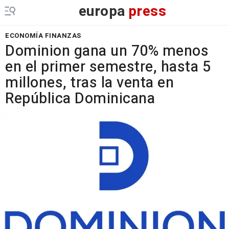
europa
press
ECONOMÍA FINANZAS
Dominion gana un 70% menos
en el primer semestre, hasta 5
millones, tras la venta en
República Dominicana