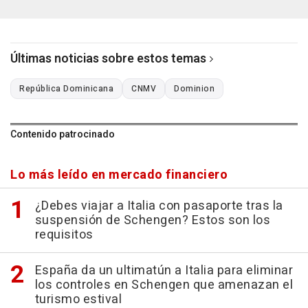
Últimas noticias sobre estos temas
República Dominicana
CNMV
Dominion
Contenido patrocinado
Lo más leído en mercado financiero
¿Debes viajar a Italia con pasaporte tras la
suspensión de Schengen? Estos son los
requisitos
España da un ultimatún a Italia para eliminar
los controles en Schengen que amenazan el
turismo estival