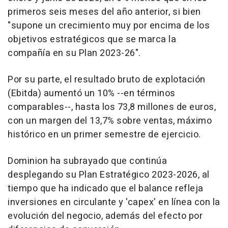
primeros seis meses del año anterior, si bien
"supone un crecimiento muy por encima de los
objetivos estratégicos que se marca la
compañía en su Plan 2023-26".
Por su parte, el resultado bruto de explotación
(Ebitda) aumentó un 10% --en términos
comparables--, hasta los 73,8 millones de euros,
con un margen del 13,7% sobre ventas, máximo
histórico en un primer semestre de ejercicio.
Dominion ha subrayado que continúa
desplegando su Plan Estratégico 2023-2026, al
tiempo que ha indicado que el balance refleja
inversiones en circulante y 'capex' en línea con la
evolución del negocio, además del efecto por