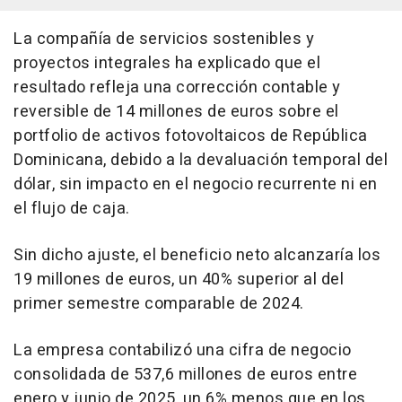
La compañía de servicios sostenibles y
proyectos integrales ha explicado que el
resultado refleja una corrección contable y
reversible de 14 millones de euros sobre el
portfolio de activos fotovoltaicos de República
Dominicana, debido a la devaluación temporal del
dólar, sin impacto en el negocio recurrente ni en
el flujo de caja.
Sin dicho ajuste, el beneficio neto alcanzaría los
19 millones de euros, un 40% superior al del
primer semestre comparable de 2024.
La empresa contabilizó una cifra de negocio
consolidada de 537,6 millones de euros entre
enero y junio de 2025, un 6% menos que en los