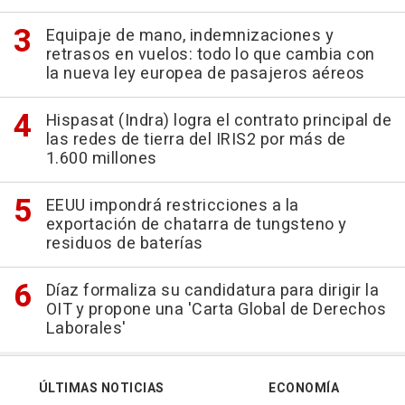
Equipaje de mano, indemnizaciones y
retrasos en vuelos: todo lo que cambia con
la nueva ley europea de pasajeros aéreos
Hispasat (Indra) logra el contrato principal de
las redes de tierra del IRIS2 por más de
1.600 millones
EEUU impondrá restricciones a la
exportación de chatarra de tungsteno y
residuos de baterías
Díaz formaliza su candidatura para dirigir la
OIT y propone una 'Carta Global de Derechos
Laborales'
ÚLTIMAS NOTICIAS
ECONOMÍA