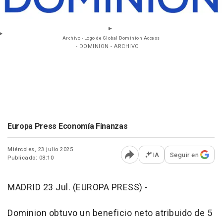
Archivo - Logo de Global Dominion Access
- DOMINION - ARCHIVO
Europa Press Economía Finanzas
Miércoles, 23 julio 2025
IA
Seguir en
Publicado: 08:10
Abrir opciones para comp
MADRID 23 Jul. (EUROPA PRESS) -
Dominion obtuvo un beneficio neto atribuido de 5