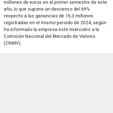
millones de euros en el primer semestre de este
año, lo que supone un descenso del 69%
respecto a las ganancias de 16,3 millones
registradas en el mismo periodo de 2024, según
ha informado la empresa este miércoles a la
Comisión Nacional del Mercado de Valores
(CNMV).