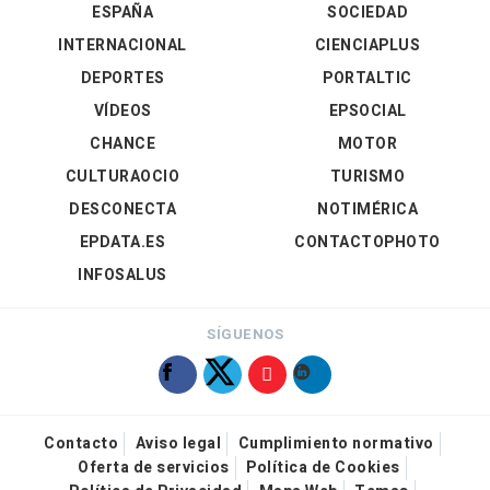
ESPAÑA
SOCIEDAD
INTERNACIONAL
CIENCIAPLUS
DEPORTES
PORTALTIC
VÍDEOS
EPSOCIAL
CHANCE
MOTOR
CULTURAOCIO
TURISMO
DESCONECTA
NOTIMÉRICA
EPDATA.ES
CONTACTOPHOTO
INFOSALUS
SÍGUENOS
Contacto
Aviso legal
Cumplimiento normativo
Oferta de servicios
Política de Cookies