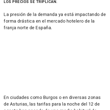
LOS PRECIOS SE TRIPLICAN.
La presión de la demanda ya está impactando de
forma drástica en el mercado hotelero de la
franja norte de España.
En ciudades como Burgos o en diversas zonas
de Asturias, las tarifas para la noche del 12 de