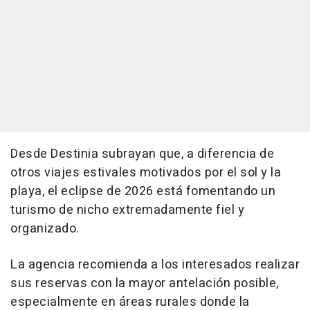
Desde Destinia subrayan que, a diferencia de
otros viajes estivales motivados por el sol y la
playa, el eclipse de 2026 está fomentando un
turismo de nicho extremadamente fiel y
organizado.
La agencia recomienda a los interesados realizar
sus reservas con la mayor antelación posible,
especialmente en áreas rurales donde la