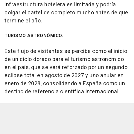
infraestructura hotelera es limitada y podría
colgar el cartel de completo mucho antes de que
termine el año.
TURISMO ASTRONÓMICO.
Este flujo de visitantes se percibe como el inicio
de un ciclo dorado para el turismo astronómico
en el país, que se verá reforzado por un segundo
eclipse total en agosto de 2027 y uno anular en
enero de 2028, consolidando a España como un
destino de referencia científica internacional.