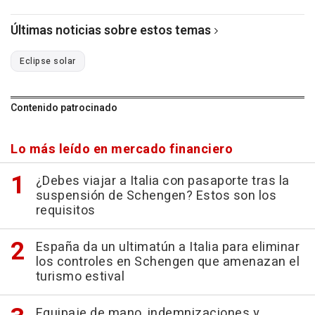
Últimas noticias sobre estos temas
Eclipse solar
Contenido patrocinado
Lo más leído en mercado financiero
¿Debes viajar a Italia con pasaporte tras la
suspensión de Schengen? Estos son los
requisitos
España da un ultimatún a Italia para eliminar
los controles en Schengen que amenazan el
turismo estival
Equipaje de mano, indemnizaciones y