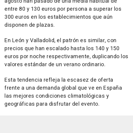
agosto han pasado de una media habitual de
entre 80 y 130 euros por persona a superar los
300 euros en los establecimientos que aún
disponen de plazas.
En León y Valladolid, el patrón es similar, con
precios que han escalado hasta los 140 y 150
euros por noche respectivamente, duplicando los
valores estándar de un verano ordinario.
Esta tendencia refleja la escasez de oferta
frente a una demanda global que ve en España
las mejores condiciones climatológicas y
geográficas para disfrutar del evento.