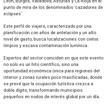
León, Burgos, Valladolid, Asturias y La Rioja en el
punto de mira de los denominados 'cazadores de
eclipses'.
Este perfil de viajero, caracterizado por una
planificación con años de antelación y un alto
nivel de gasto, busca localizaciones con cielos
limpios y escasa contaminación lumínica.
Expertos del sector coinciden en que este evento
no solo es un hito científico, sino una
oportunidad económica única para regiones del
interior y zonas rurales poco masificadas, donde
se prevé que la ocupación turística crezca a
doble dígito, transformando municipios
pequeños en nodos de interés global por un día.