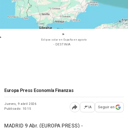
Eclipse solar en España en agosto
- DESTINIA
Europa Press Economía Finanzas
Jueves, 9 abril 2026
IA
Seguir en
Publicado: 10:15
Abrir opciones para comp
MADRID 9 Abr. (EUROPA PRESS) -