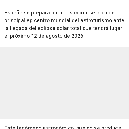
España se prepara para posicionarse como el
principal epicentro mundial del astroturismo ante
la llegada del eclipse solar total que tendrá lugar
el próximo 12 de agosto de 2026.
Este fenómeno astronómico, que no se produce