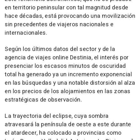
en territorio peninsular con tal magnitud desde
hace décadas, está provocando una movilización
sin precedentes de viajeros nacionales e
internacionales.
Según los últimos datos del sector y de la
agencia de viajes online Destinia, el interés por
presenciar los escasos minutos de oscuridad
total ha generado ya un incremento exponencial
en las búsquedas y una notable distorsión al alza
en los precios de los alojamientos en las zonas
estratégicas de observación.
La trayectoria del eclipse, cuya sombra
atravesará la península de oeste a este durante
el atardecer, ha colocado a provincias como