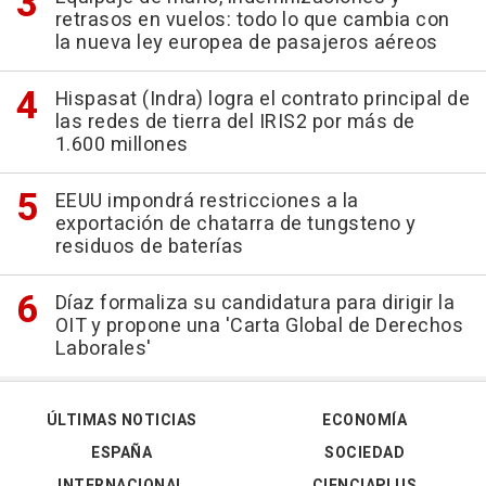
retrasos en vuelos: todo lo que cambia con
la nueva ley europea de pasajeros aéreos
Hispasat (Indra) logra el contrato principal de
las redes de tierra del IRIS2 por más de
1.600 millones
EEUU impondrá restricciones a la
exportación de chatarra de tungsteno y
residuos de baterías
Díaz formaliza su candidatura para dirigir la
OIT y propone una 'Carta Global de Derechos
Laborales'
ÚLTIMAS NOTICIAS
ECONOMÍA
ESPAÑA
SOCIEDAD
INTERNACIONAL
CIENCIAPLUS