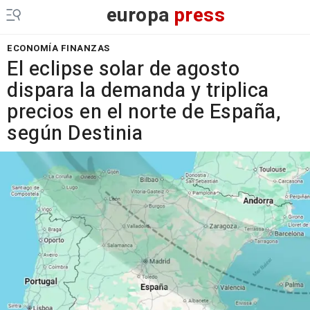
europa
press
ECONOMÍA FINANZAS
El eclipse solar de agosto
dispara la demanda y triplica
precios en el norte de España,
según Destinia