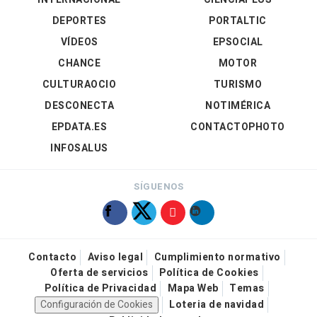
DEPORTES
PORTALTIC
VÍDEOS
EPSOCIAL
CHANCE
MOTOR
CULTURAOCIO
TURISMO
DESCONECTA
NOTIMÉRICA
EPDATA.ES
CONTACTOPHOTO
INFOSALUS
SÍGUENOS
Contacto
Aviso legal
Cumplimiento normativo
Oferta de servicios
Política de Cookies
Política de Privacidad
Mapa Web
Temas
Configuración de Cookies
Loteria de navidad