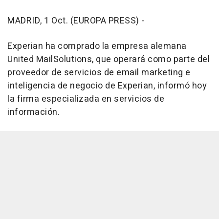
MADRID, 1 Oct. (EUROPA PRESS) -
Experian ha comprado la empresa alemana
United MailSolutions, que operará como parte del
proveedor de servicios de email marketing e
inteligencia de negocio de Experian, informó hoy
la firma especializada en servicios de
información.