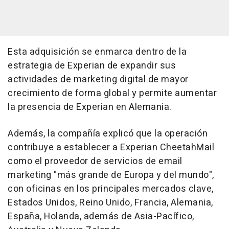
Esta adquisición se enmarca dentro de la
estrategia de Experian de expandir sus
actividades de marketing digital de mayor
crecimiento de forma global y permite aumentar
la presencia de Experian en Alemania.
Además, la compañía explicó que la operación
contribuye a establecer a Experian CheetahMail
como el proveedor de servicios de email
marketing "más grande de Europa y del mundo",
con oficinas en los principales mercados clave,
Estados Unidos, Reino Unido, Francia, Alemania,
España, Holanda, además de Asia-Pacífico,