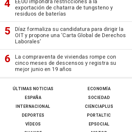
EEUU impondrá restricciones a la
exportación de chatarra de tungsteno y
residuos de baterías
Díaz formaliza su candidatura para dirigir la
OIT y propone una 'Carta Global de Derechos
Laborales'
La compraventa de viviendas rompe con
cinco meses de descensos y registra su
mejor junio en 19 años
ÚLTIMAS NOTICIAS
ECONOMÍA
ESPAÑA
SOCIEDAD
INTERNACIONAL
CIENCIAPLUS
DEPORTES
PORTALTIC
VÍDEOS
EPSOCIAL