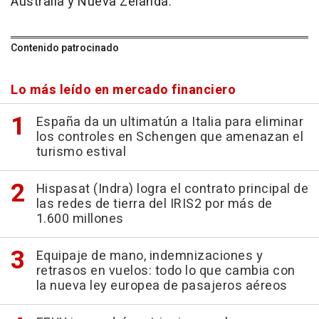
Australia y Nueva Zelanda.
Contenido patrocinado
Lo más leído en mercado financiero
España da un ultimatún a Italia para eliminar
los controles en Schengen que amenazan el
turismo estival
Hispasat (Indra) logra el contrato principal de
las redes de tierra del IRIS2 por más de
1.600 millones
Equipaje de mano, indemnizaciones y
retrasos en vuelos: todo lo que cambia con
la nueva ley europea de pasajeros aéreos