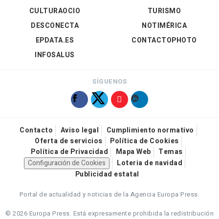
CULTURAOCIO
TURISMO
DESCONECTA
NOTIMÉRICA
EPDATA.ES
CONTACTOPHOTO
INFOSALUS
SÍGUENOS
Contacto
Aviso legal
Cumplimiento normativo
Oferta de servicios
Política de Cookies
Política de Privacidad
Mapa Web
Temas
Configuración de Cookies
Loteria de navidad
Publicidad estatal
Portal de actualidad y noticias de la Agencia Europa Press.
© 2026 Europa Press.
Está expresamente prohibida la redistribución