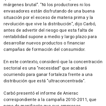
márgenes brutal". "Ni los productores ni los
envasadores están disfrutando de una buena
situación por el exceso de materia prima y la
revolución que vive la distribución", dijo Carbó,
antes de advertir del riesgo que esta falta de
rentabilidad supone a medio y largo plazo para
desarrollar nuevos productos o financiar
campañas de formación del consumidor.
En este contexto, consideró que la concentración
sectorial es una "necesidad" que acabará
ocurriendo para ganar fortaleza frente a una
distribución que está "ultraconcentrada".
Carbó presentó el informe de Anierac
correspondiente a la campaña 2010-2011, que