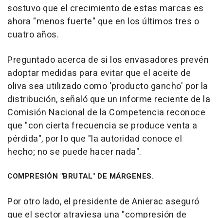
sostuvo que el crecimiento de estas marcas es
ahora "menos fuerte" que en los últimos tres o
cuatro años.
Preguntado acerca de si los envasadores prevén
adoptar medidas para evitar que el aceite de
oliva sea utilizado como 'producto gancho' por la
distribución, señaló que un informe reciente de la
Comisión Nacional de la Competencia reconoce
que "con cierta frecuencia se produce venta a
pérdida", por lo que "la autoridad conoce el
hecho; no se puede hacer nada".
COMPRESIÓN "BRUTAL" DE MÁRGENES.
Por otro lado, el presidente de Anierac aseguró
que el sector atraviesa una "compresión de