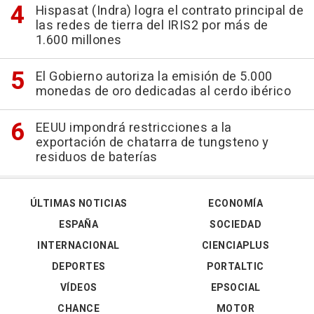
Hispasat (Indra) logra el contrato principal de
las redes de tierra del IRIS2 por más de
1.600 millones
El Gobierno autoriza la emisión de 5.000
monedas de oro dedicadas al cerdo ibérico
EEUU impondrá restricciones a la
exportación de chatarra de tungsteno y
residuos de baterías
ÚLTIMAS NOTICIAS
ECONOMÍA
ESPAÑA
SOCIEDAD
INTERNACIONAL
CIENCIAPLUS
DEPORTES
PORTALTIC
VÍDEOS
EPSOCIAL
CHANCE
MOTOR