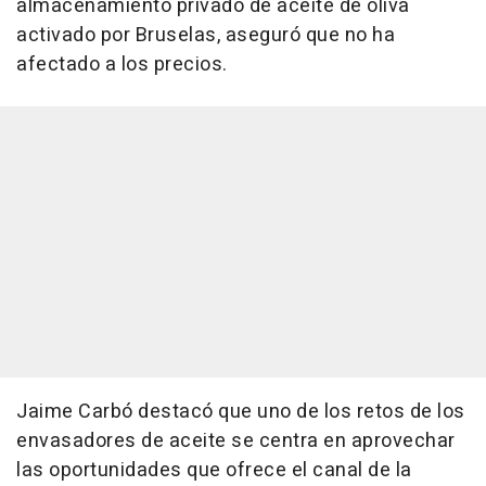
almacenamiento privado de aceite de oliva
activado por Bruselas, aseguró que no ha
afectado a los precios.
Jaime Carbó destacó que uno de los retos de los
envasadores de aceite se centra en aprovechar
las oportunidades que ofrece el canal de la