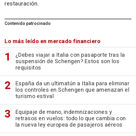
restauración.
Contenido patrocinado
Lo más leído en mercado financiero
¿Debes viajar a Italia con pasaporte tras la
suspensión de Schengen? Estos son los
requisitos
España da un ultimatún a Italia para eliminar
los controles en Schengen que amenazan el
turismo estival
Equipaje de mano, indemnizaciones y
retrasos en vuelos: todo lo que cambia con
la nueva ley europea de pasajeros aéreos