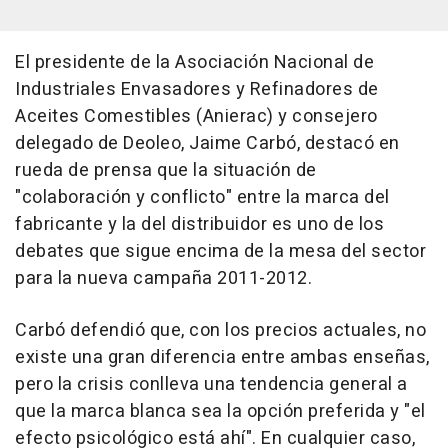
El presidente de la Asociación Nacional de
Industriales Envasadores y Refinadores de
Aceites Comestibles (Anierac) y consejero
delegado de Deoleo, Jaime Carbó, destacó en
rueda de prensa que la situación de
"colaboración y conflicto" entre la marca del
fabricante y la del distribuidor es uno de los
debates que sigue encima de la mesa del sector
para la nueva campaña 2011-2012.
Carbó defendió que, con los precios actuales, no
existe una gran diferencia entre ambas enseñas,
pero la crisis conlleva una tendencia general a
que la marca blanca sea la opción preferida y "el
efecto psicológico está ahí". En cualquier caso,