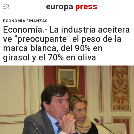
europa
press
ECONOMÍA FINANZAS
Economía.- La industria aceitera
ve "preocupante" el peso de la
marca blanca, del 90% en
girasol y el 70% en oliva