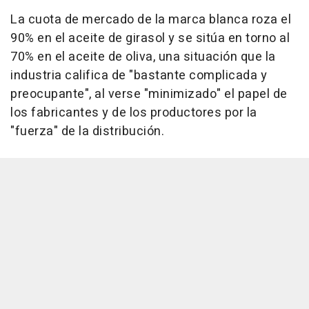
La cuota de mercado de la marca blanca roza el
90% en el aceite de girasol y se sitúa en torno al
70% en el aceite de oliva, una situación que la
industria califica de "bastante complicada y
preocupante", al verse "minimizado" el papel de
los fabricantes y de los productores por la
"fuerza" de la distribución.