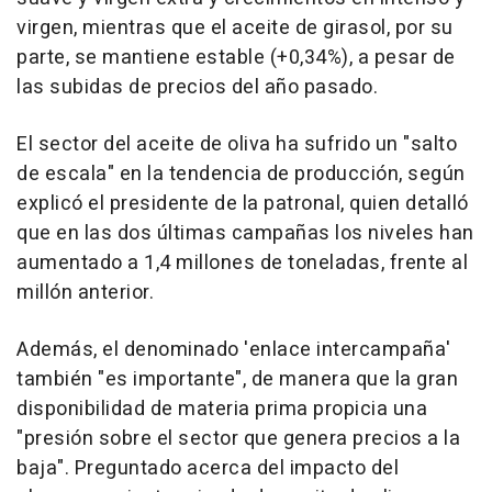
virgen, mientras que el aceite de girasol, por su
parte, se mantiene estable (+0,34%), a pesar de
las subidas de precios del año pasado.
El sector del aceite de oliva ha sufrido un "salto
de escala" en la tendencia de producción, según
explicó el presidente de la patronal, quien detalló
que en las dos últimas campañas los niveles han
aumentado a 1,4 millones de toneladas, frente al
millón anterior.
Además, el denominado 'enlace intercampaña'
también "es importante", de manera que la gran
disponibilidad de materia prima propicia una
"presión sobre el sector que genera precios a la
baja". Preguntado acerca del impacto del