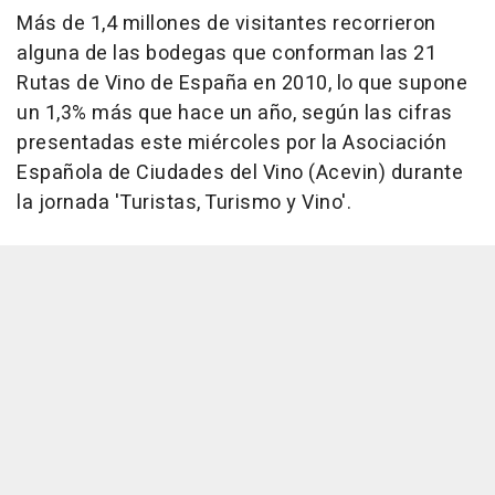
Más de 1,4 millones de visitantes recorrieron
alguna de las bodegas que conforman las 21
Rutas de Vino de España en 2010, lo que supone
un 1,3% más que hace un año, según las cifras
presentadas este miércoles por la Asociación
Española de Ciudades del Vino (Acevin) durante
la jornada 'Turistas, Turismo y Vino'.