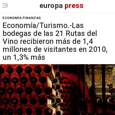
europa
press
ECONOMÍA FINANZAS
Economía/Turismo.-Las
bodegas de las 21 Rutas del
Vino recibieron más de 1,4
millones de visitantes en 2010,
un 1,3% más