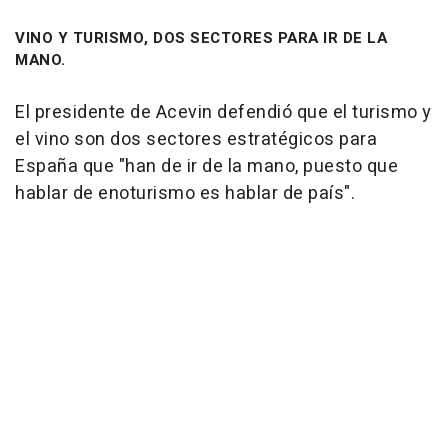
VINO Y TURISMO, DOS SECTORES PARA IR DE LA
MANO.
El presidente de Acevin defendió que el turismo y
el vino son dos sectores estratégicos para
España que "han de ir de la mano, puesto que
hablar de enoturismo es hablar de país".