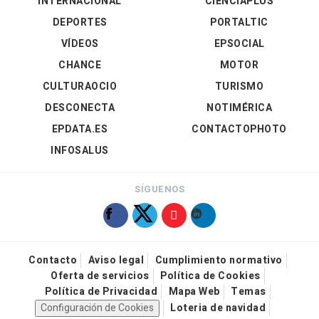
INTERNACIONAL
CIENCIAPLUS
DEPORTES
PORTALTIC
VÍDEOS
EPSOCIAL
CHANCE
MOTOR
CULTURAOCIO
TURISMO
DESCONECTA
NOTIMÉRICA
EPDATA.ES
CONTACTOPHOTO
INFOSALUS
SÍGUENOS
Contacto
Aviso legal
Cumplimiento normativo
Oferta de servicios
Política de Cookies
Política de Privacidad
Mapa Web
Temas
Configuración de Cookies
Loteria de navidad