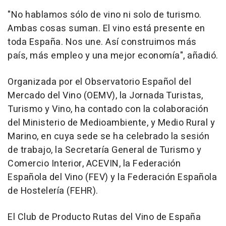
"No hablamos sólo de vino ni solo de turismo.
Ambas cosas suman. El vino está presente en
toda España. Nos une. Así construimos más
país, más empleo y una mejor economía", añadió.
Organizada por el Observatorio Español del
Mercado del Vino (OEMV), la Jornada Turistas,
Turismo y Vino, ha contado con la colaboración
del Ministerio de Medioambiente, y Medio Rural y
Marino, en cuya sede se ha celebrado la sesión
de trabajo, la Secretaría General de Turismo y
Comercio Interior, ACEVIN, la Federación
Española del Vino (FEV) y la Federación Española
de Hostelería (FEHR).
El Club de Producto Rutas del Vino de España