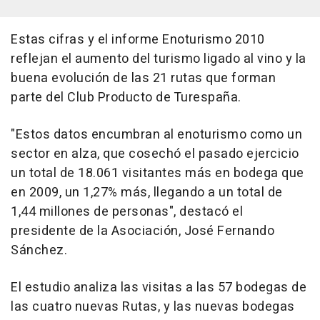
Estas cifras y el informe Enoturismo 2010
reflejan el aumento del turismo ligado al vino y la
buena evolución de las 21 rutas que forman
parte del Club Producto de Turespaña.
"Estos datos encumbran al enoturismo como un
sector en alza, que cosechó el pasado ejercicio
un total de 18.061 visitantes más en bodega que
en 2009, un 1,27% más, llegando a un total de
1,44 millones de personas", destacó el
presidente de la Asociación, José Fernando
Sánchez.
El estudio analiza las visitas a las 57 bodegas de
las cuatro nuevas Rutas, y las nuevas bodegas