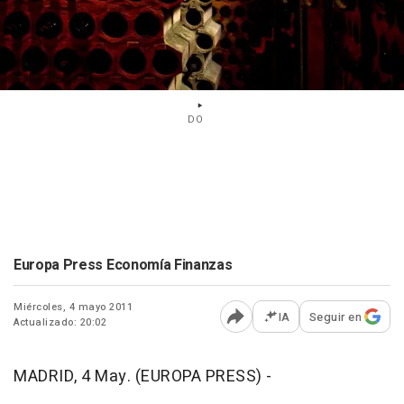
DO
Europa Press Economía Finanzas
Miércoles, 4 mayo 2011
IA
Seguir en
Actualizado: 20:02
Abrir opciones para comp
MADRID, 4 May. (EUROPA PRESS) -