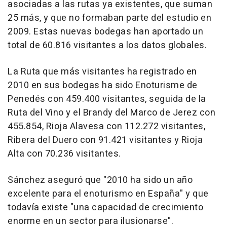
asociadas a las rutas ya existentes, que suman
25 más, y que no formaban parte del estudio en
2009. Estas nuevas bodegas han aportado un
total de 60.816 visitantes a los datos globales.
La Ruta que más visitantes ha registrado en
2010 en sus bodegas ha sido Enoturisme de
Penedés con 459.400 visitantes, seguida de la
Ruta del Vino y el Brandy del Marco de Jerez con
455.854, Rioja Alavesa con 112.272 visitantes,
Ribera del Duero con 91.421 visitantes y Rioja
Alta con 70.236 visitantes.
Sánchez aseguró que "2010 ha sido un año
excelente para el enoturismo en España" y que
todavía existe "una capacidad de crecimiento
enorme en un sector para ilusionarse".