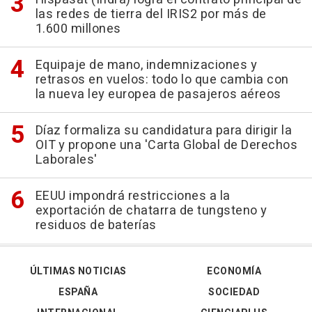
las redes de tierra del IRIS2 por más de
1.600 millones
Equipaje de mano, indemnizaciones y
retrasos en vuelos: todo lo que cambia con
la nueva ley europea de pasajeros aéreos
Díaz formaliza su candidatura para dirigir la
OIT y propone una 'Carta Global de Derechos
Laborales'
EEUU impondrá restricciones a la
exportación de chatarra de tungsteno y
residuos de baterías
ÚLTIMAS NOTICIAS
ECONOMÍA
ESPAÑA
SOCIEDAD