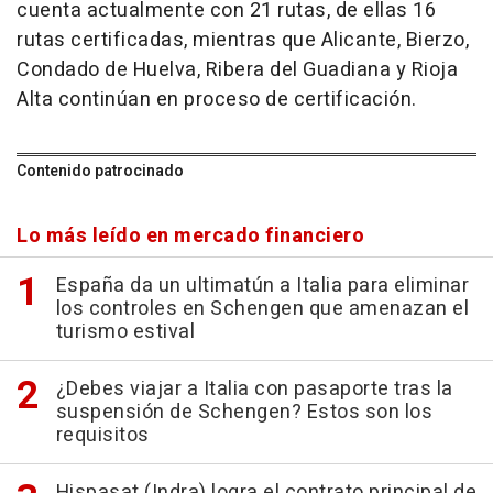
cuenta actualmente con 21 rutas, de ellas 16
rutas certificadas, mientras que Alicante, Bierzo,
Condado de Huelva, Ribera del Guadiana y Rioja
Alta continúan en proceso de certificación.
Contenido patrocinado
Lo más leído en mercado financiero
España da un ultimatún a Italia para eliminar
los controles en Schengen que amenazan el
turismo estival
¿Debes viajar a Italia con pasaporte tras la
suspensión de Schengen? Estos son los
requisitos
Hispasat (Indra) logra el contrato principal de