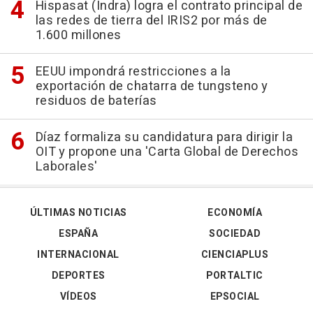
Hispasat (Indra) logra el contrato principal de
las redes de tierra del IRIS2 por más de
1.600 millones
EEUU impondrá restricciones a la
exportación de chatarra de tungsteno y
residuos de baterías
Díaz formaliza su candidatura para dirigir la
OIT y propone una 'Carta Global de Derechos
Laborales'
ÚLTIMAS NOTICIAS
ECONOMÍA
ESPAÑA
SOCIEDAD
INTERNACIONAL
CIENCIAPLUS
DEPORTES
PORTALTIC
VÍDEOS
EPSOCIAL