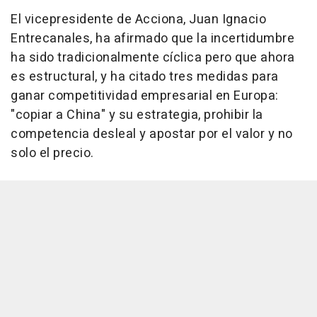
El vicepresidente de Acciona, Juan Ignacio
Entrecanales, ha afirmado que la incertidumbre
ha sido tradicionalmente cíclica pero que ahora
es estructural, y ha citado tres medidas para
ganar competitividad empresarial en Europa:
"copiar a China" y su estrategia, prohibir la
competencia desleal y apostar por el valor y no
solo el precio.