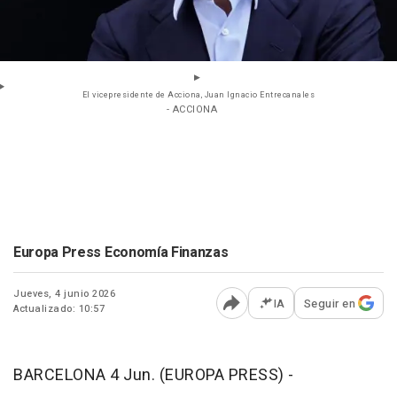
El vicepresidente de Acciona, Juan Ignacio Entrecanales
- ACCIONA
Europa Press Economía Finanzas
Jueves, 4 junio 2026
IA
Seguir en
Actualizado: 10:57
Abrir opciones para comp
BARCELONA 4 Jun. (EUROPA PRESS) -