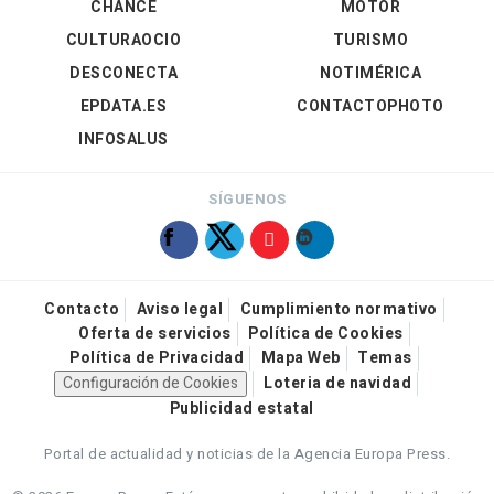
CHANCE
MOTOR
CULTURAOCIO
TURISMO
DESCONECTA
NOTIMÉRICA
EPDATA.ES
CONTACTOPHOTO
INFOSALUS
SÍGUENOS
Contacto
Aviso legal
Cumplimiento normativo
Oferta de servicios
Política de Cookies
Política de Privacidad
Mapa Web
Temas
Configuración de Cookies
Loteria de navidad
Publicidad estatal
Portal de actualidad y noticias de la Agencia Europa Press.