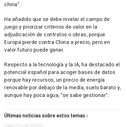
china".
Ha añadido que se debe nivelar el campo de
juego y priorizar criterios de valor en la
adjudicación de contratos o obras, porque
Europa pierde contra China a precio, pero en
valor futuro puede ganar.
Respecto a la tecnología y la IA, ha destacado el
potencial español para acoger bases de datos
porque hay recursos, un precio de energía
renovable por debajo de la media, suelo barato y,
aunque hay poca agua, "se sabe gestionar".
Últimas noticias sobre estos temas