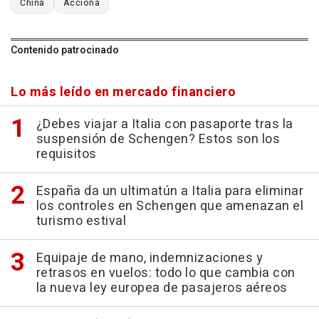
China
Acciona
Contenido patrocinado
Lo más leído en mercado financiero
¿Debes viajar a Italia con pasaporte tras la
suspensión de Schengen? Estos son los
requisitos
España da un ultimatún a Italia para eliminar
los controles en Schengen que amenazan el
turismo estival
Equipaje de mano, indemnizaciones y
retrasos en vuelos: todo lo que cambia con
la nueva ley europea de pasajeros aéreos