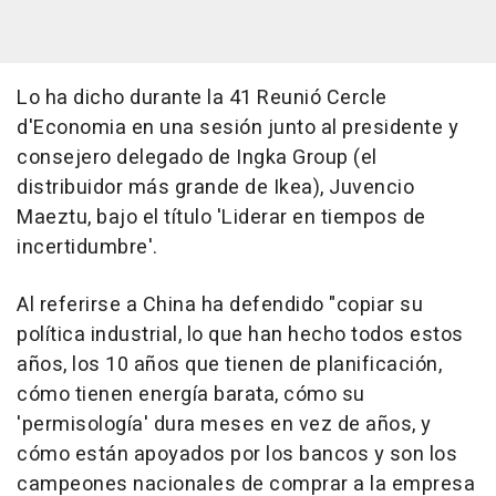
Lo ha dicho durante la 41 Reunió Cercle
d'Economia en una sesión junto al presidente y
consejero delegado de Ingka Group (el
distribuidor más grande de Ikea), Juvencio
Maeztu, bajo el título 'Liderar en tiempos de
incertidumbre'.
Al referirse a China ha defendido "copiar su
política industrial, lo que han hecho todos estos
años, los 10 años que tienen de planificación,
cómo tienen energía barata, cómo su
'permisología' dura meses en vez de años, y
cómo están apoyados por los bancos y son los
campeones nacionales de comprar a la empresa