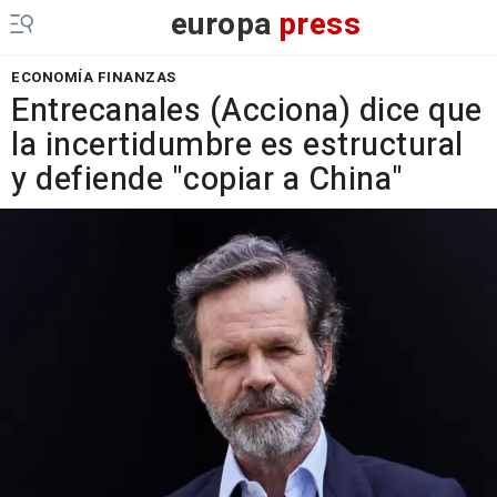
europa
press
ECONOMÍA FINANZAS
Entrecanales (Acciona) dice que
la incertidumbre es estructural
y defiende "copiar a China"