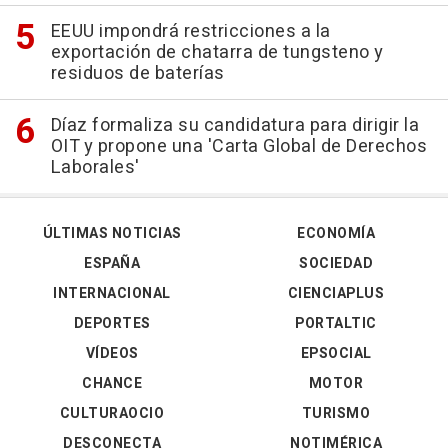
EEUU impondrá restricciones a la
exportación de chatarra de tungsteno y
residuos de baterías
Díaz formaliza su candidatura para dirigir la
OIT y propone una 'Carta Global de Derechos
Laborales'
ÚLTIMAS NOTICIAS
ECONOMÍA
ESPAÑA
SOCIEDAD
INTERNACIONAL
CIENCIAPLUS
DEPORTES
PORTALTIC
VÍDEOS
EPSOCIAL
CHANCE
MOTOR
CULTURAOCIO
TURISMO
DESCONECTA
NOTIMÉRICA