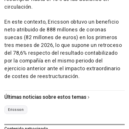
circulación.
En este contexto, Ericsson obtuvo un beneficio
neto atribuido de 888 millones de coronas
suecas (82 millones de euros) en los primeros
tres meses de 2026, lo que supone un retroceso
del 78,6% respecto del resultado contabilizado
por la compañía en el mismo periodo del
ejercicio anterior ante el impacto extraordinario
de costes de reestructuración.
Últimas noticias sobre estos temas
Ericsson
Contenido patrocinado