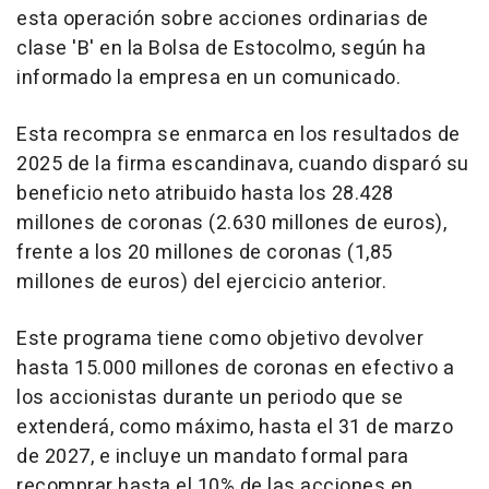
esta operación sobre acciones ordinarias de
clase 'B' en la Bolsa de Estocolmo, según ha
informado la empresa en un comunicado.
Esta recompra se enmarca en los resultados de
2025 de la firma escandinava, cuando disparó su
beneficio neto atribuido hasta los 28.428
millones de coronas (2.630 millones de euros),
frente a los 20 millones de coronas (1,85
millones de euros) del ejercicio anterior.
Este programa tiene como objetivo devolver
hasta 15.000 millones de coronas en efectivo a
los accionistas durante un periodo que se
extenderá, como máximo, hasta el 31 de marzo
de 2027, e incluye un mandato formal para
recomprar hasta el 10% de las acciones en