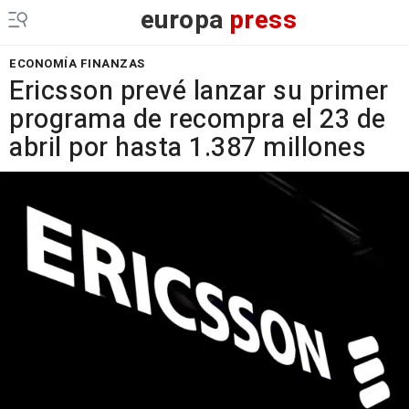
europa
press
ECONOMÍA FINANZAS
Ericsson prevé lanzar su primer
programa de recompra el 23 de
abril por hasta 1.387 millones