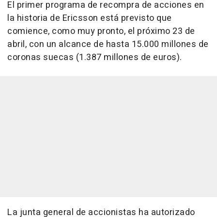
El primer programa de recompra de acciones en
la historia de Ericsson está previsto que
comience, como muy pronto, el próximo 23 de
abril, con un alcance de hasta 15.000 millones de
coronas suecas (1.387 millones de euros).
La junta general de accionistas ha autorizado