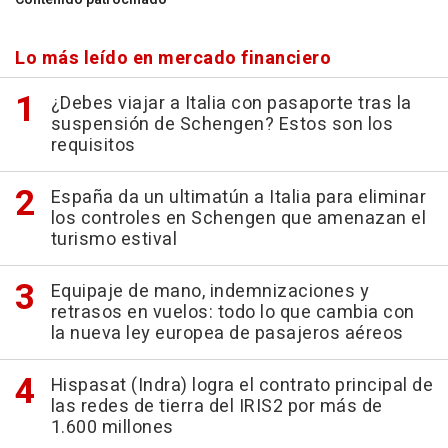
Lo más leído en mercado financiero
¿Debes viajar a Italia con pasaporte tras la
suspensión de Schengen? Estos son los
requisitos
España da un ultimatún a Italia para eliminar
los controles en Schengen que amenazan el
turismo estival
Equipaje de mano, indemnizaciones y
retrasos en vuelos: todo lo que cambia con
la nueva ley europea de pasajeros aéreos
Hispasat (Indra) logra el contrato principal de
las redes de tierra del IRIS2 por más de
1.600 millones