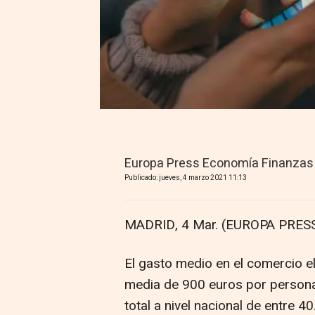
Europa Press Economía Finanzas
Publicado: jueves, 4 marzo 2021 11:13
MADRID, 4 Mar. (EUROPA PRESS
El gasto medio en el comercio 
media de 900 euros por persona
total a nivel nacional de entre 4