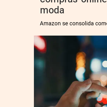
moda
Amazon se consolida como 