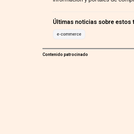
Últimas noticias sobre estos
e-commerce
Contenido patrocinado