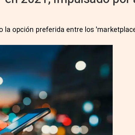
la opción preferida entre los 'marketplace