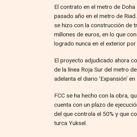
El contrato en el metro de Doh
pasado año en el metro de Riad.
se hizo con la construcción de t
millones de euros, en lo que co
logrado nunca en el exterior por
El proyecto adjudicado ahora co
de la línea Roja Sur del metro d
adelanta el diario 'Expansión' en
FCC se ha hecho con la obra, qu
cuenta con un plazo de ejecució
del que controla el 50% y que co
turca Yuksel.