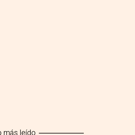
o más leído