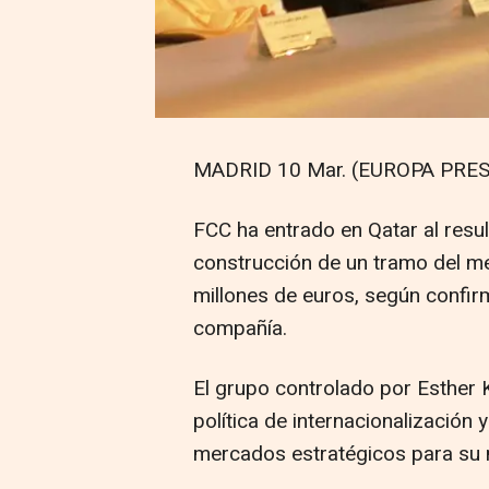
MADRID 10 Mar. (EUROPA PRES
FCC ha entrado en Qatar al resul
construcción de un tramo del m
millones de euros, según confir
compañía.
El grupo controlado por Esther 
política de internacionalización 
mercados estratégicos para su 