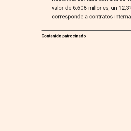
valor de 6.608 millones, un 12,
corresponde a contratos interna
Contenido patrocinado