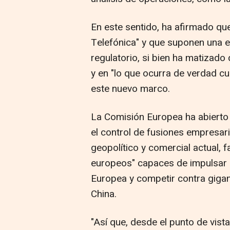
En este sentido, ha afirmado que
Telefónica" y que suponen una e
regulatorio, si bien ha matizado 
y en "lo que ocurra de verdad cu
este nuevo marco.
La Comisión Europea ha abierto
el control de fusiones empresaria
geopolítico y comercial actual, 
europeos" capaces de impulsar l
Europea y competir contra giga
China.
"Así que, desde el punto de vist