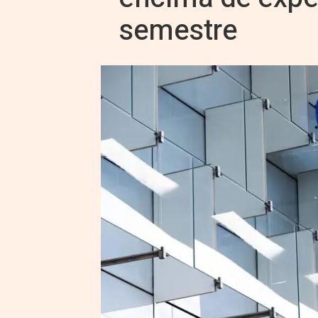
semestre