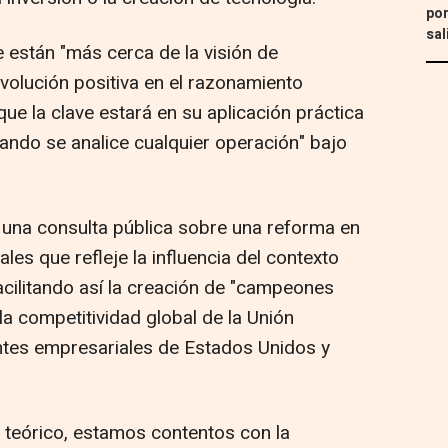
por
sal
 están "más cerca de la visión de
volución positiva en el razonamiento
que la clave estará en su aplicación práctica
ando se analice cualquier operación" bajo
 una consulta pública sobre una reforma en
les que refleje la influencia del contexto
facilitando así la creación de "campeones
a competitividad global de la Unión
ntes empresariales de Estados Unidos y
a teórico, estamos contentos con la