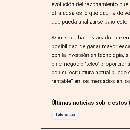
evolución del razonamiento que h
otra cosa es lo que ocurra de 
que pueda analizarse bajo este 
Asimismo, ha destacado que en 
posibilidad de ganar mayor esca
con la inversión en tecnología, s
en el negocio 'telco' proporcion
con su estructura actual puede 
rentable" en los mercados en lo
Últimas noticias sobre estos
Telefónica