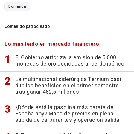
Dominion
Contenido patrocinado
Lo más leído en mercado financiero
El Gobierno autoriza la emisión de 5.000
monedas de oro dedicadas al cerdo ibérico
La multinacional siderúrgica Ternium casi
duplica beneficios en el primer semestre
tras ganar 482,5 millones
¿Dónde está la gasolina más barata de
España hoy? Mapa de precios en plena
subida de carburantes y operación salida