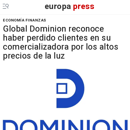
europa
press
ECONOMÍA FINANZAS
Global Dominion reconoce
haber perdido clientes en su
comercializadora por los altos
precios de la luz