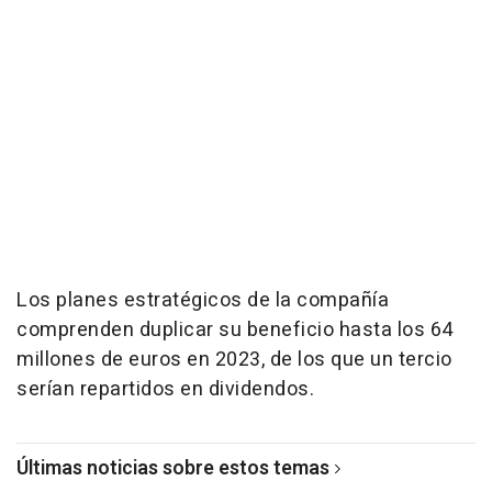
Los planes estratégicos de la compañía
comprenden duplicar su beneficio hasta los 64
millones de euros en 2023, de los que un tercio
serían repartidos en dividendos.
Últimas noticias sobre estos temas