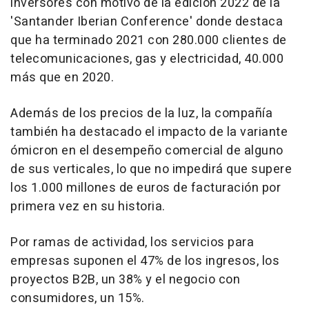
inversores con motivo de la edición 2022 de la
'Santander Iberian Conference' donde destaca
que ha terminado 2021 con 280.000 clientes de
telecomunicaciones, gas y electricidad, 40.000
más que en 2020.
Además de los precios de la luz, la compañía
también ha destacado el impacto de la variante
ómicron en el desempeño comercial de alguno
de sus verticales, lo que no impedirá que supere
los 1.000 millones de euros de facturación por
primera vez en su historia.
Por ramas de actividad, los servicios para
empresas suponen el 47% de los ingresos, los
proyectos B2B, un 38% y el negocio con
consumidores, un 15%.