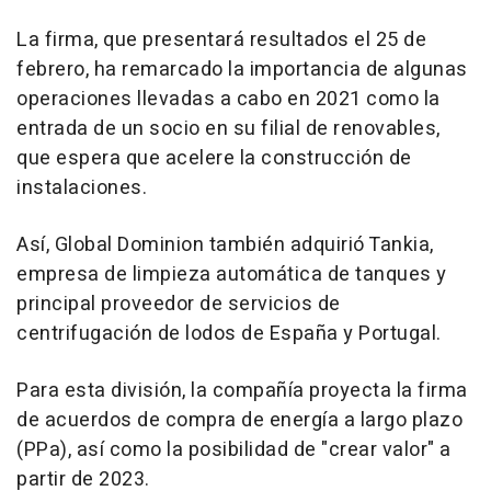
La firma, que presentará resultados el 25 de
febrero, ha remarcado la importancia de algunas
operaciones llevadas a cabo en 2021 como la
entrada de un socio en su filial de renovables,
que espera que acelere la construcción de
instalaciones.
Así, Global Dominion también adquirió Tankia,
empresa de limpieza automática de tanques y
principal proveedor de servicios de
centrifugación de lodos de España y Portugal.
Para esta división, la compañía proyecta la firma
de acuerdos de compra de energía a largo plazo
(PPa), así como la posibilidad de "crear valor" a
partir de 2023.