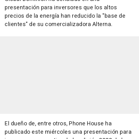
presentación para inversores que los altos
precios de la energía han reducido la "base de
clientes" de su comercializadora Alterna.
El dueño de, entre otros, Phone House ha
publicado este miércoles una presentación para