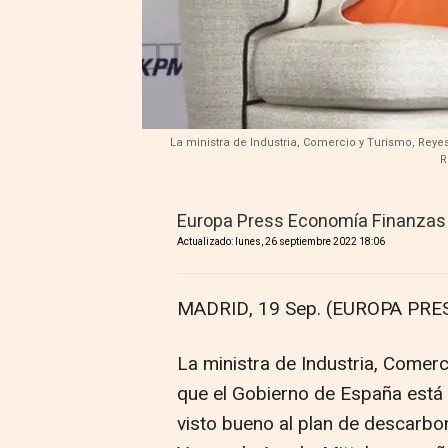
La ministra de Industria, Comercio y Turismo, Reye
R
Europa Press Economía Finanzas
Actualizado: lunes, 26 septiembre 2022 18:06
MADRID, 19 Sep. (EUROPA PRES
La ministra de Industria, Comer
que el Gobierno de España está "
visto bueno al plan de descarbon