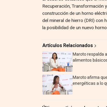
Recuperación, Transformación y Re
construcción de un horno eléctri
del mineral de hierro (DRI) con 
la posibilidad de un nuevo horno 
Artículos Relacionados
Maroto respalda a
alimentos básicos
Maroto afirma que
energéticas a lo 