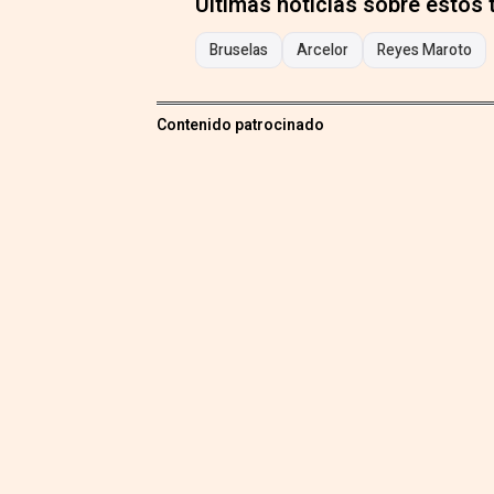
Últimas noticias sobre estos
Bruselas
Arcelor
Reyes Maroto
Contenido patrocinado