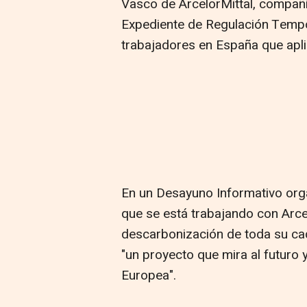
Vasco de ArcelorMittal, compañ
Expediente de Regulación Temp
trabajadores en España que apli
En un Desayuno Informativo org
que se está trabajando con Arce
descarbonización de toda su cad
"un proyecto que mira al futuro 
Europea".