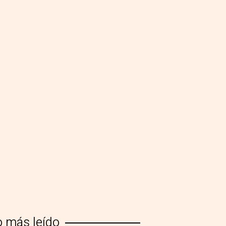
o más leído