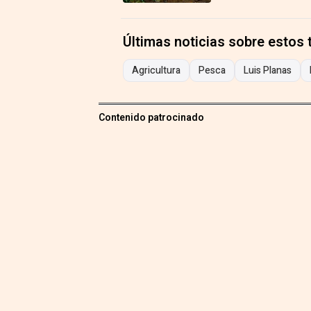
Últimas noticias sobre estos
Agricultura
Pesca
Luis Planas
Contenido patrocinado