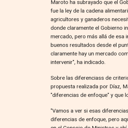
Maroto ha subrayado que el Gob
fue la ley de la cadena alimentar
agricultores y ganaderos necesi
donde claramente el Gobierno in
mercado, pero más allá de esa 
buenos resultados desde el punto
claramente hay un mercado compe
intervenir", ha indicado.
Sobre las diferenciass de criteri
propuesta realizada por Díaz, M
"diferencias de enfoque" y que l
"Vamos a ver si esas diferencia
diferencias de enfoque, pero a