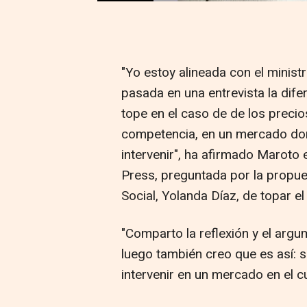
"Yo estoy alineada con el minist
pasada en una entrevista la difer
tope en el caso de de los precios
competencia, en un mercado do
intervenir", ha afirmado Marot
Press, preguntada por la propue
Social, Yolanda Díaz, de topar el
"Comparto la reflexión y el arg
luego también creo que es así: 
intervenir en un mercado en el cu