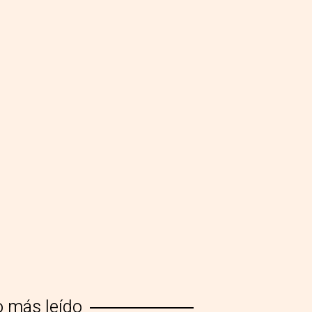
o más leído