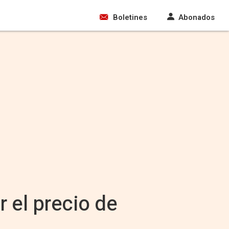
Boletines
Abonados
 el precio de