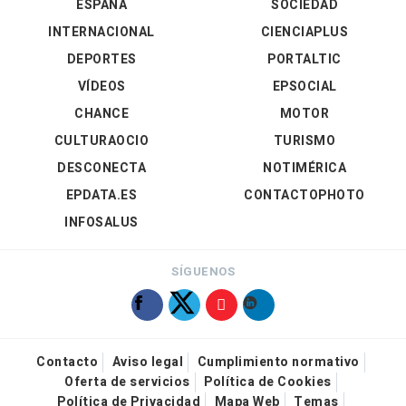
ESPAÑA
SOCIEDAD
INTERNACIONAL
CIENCIAPLUS
DEPORTES
PORTALTIC
VÍDEOS
EPSOCIAL
CHANCE
MOTOR
CULTURAOCIO
TURISMO
DESCONECTA
NOTIMÉRICA
EPDATA.ES
CONTACTOPHOTO
INFOSALUS
SÍGUENOS
Contacto
Aviso legal
Cumplimiento normativo
Oferta de servicios
Política de Cookies
Política de Privacidad
Mapa Web
Temas