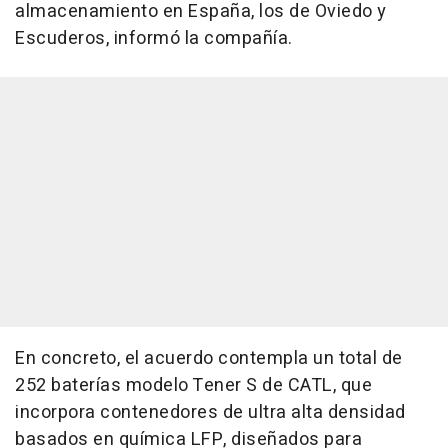
almacenamiento en España, los de Oviedo y
Escuderos, informó la compañía.
En concreto, el acuerdo contempla un total de
252 baterías modelo Tener S de CATL, que
incorpora contenedores de ultra alta densidad
basados en química LFP, diseñados para