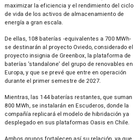
maximizar la eficiencia y el rendimiento del ciclo
de vida de los activos de almacenamiento de
energía a gran escala.
De ellas, 108 baterías -equivalentes a 700 MWh-
se destinarán al proyecto Oviedo, considerado el
proyecto insignia de Greenbox, la plataforma de
baterías 'standalone' del grupo de renovables en
Europa, y que se prevé que entre en operación
durante el primer semestre de 2027.
Mientras, las 144 baterías restantes, que suman
800 MWh, se instalarán en Escuderos, donde la
compañía replicará el modelo de hibridación ya
desplegado en sus plataformas Oasis en Chile.
Ambos grupos fortalecen así su relación, ya que