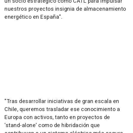
un socio estratégico como CATL para impulsar
nuestros proyectos insignia de almacenamiento
energético en España".
"Tras desarrollar iniciativas de gran escala en
Chile, queremos trasladar ese conocimiento a
Europa con activos, tanto en proyectos de
'stand-alone' como de hibridación que