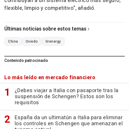
contribuyan a un sistema eléctrico más seguro,
flexible, limpio y competitivo", añadió.
Últimas noticias sobre estos temas
China
Oviedo
Grenergy
Contenido patrocinado
Lo más leído en mercado financiero
¿Debes viajar a Italia con pasaporte tras la
suspensión de Schengen? Estos son los
requisitos
España da un ultimatún a Italia para eliminar
los controles en Schengen que amenazan el