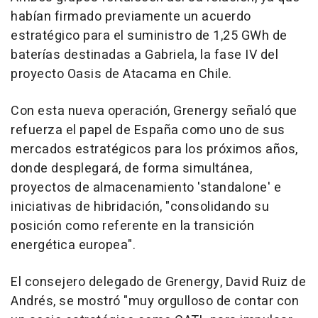
habían firmado previamente un acuerdo
estratégico para el suministro de 1,25 GWh de
baterías destinadas a Gabriela, la fase IV del
proyecto Oasis de Atacama en Chile.
Con esta nueva operación, Grenergy señaló que
refuerza el papel de España como uno de sus
mercados estratégicos para los próximos años,
donde desplegará, de forma simultánea,
proyectos de almacenamiento 'standalone' e
iniciativas de hibridación, "consolidando su
posición como referente en la transición
energética europea".
El consejero delegado de Grenergy, David Ruiz de
Andrés, se mostró "muy orgulloso de contar con