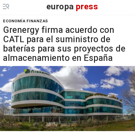
europa
press
ECONOMÍA FINANZAS
Grenergy firma acuerdo con
CATL para el suministro de
baterías para sus proyectos de
almacenamiento en España