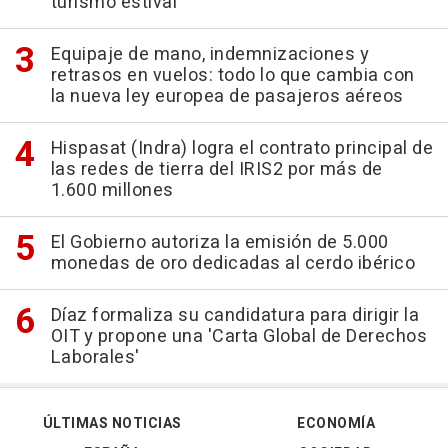
turismo estival
Equipaje de mano, indemnizaciones y
retrasos en vuelos: todo lo que cambia con
la nueva ley europea de pasajeros aéreos
Hispasat (Indra) logra el contrato principal de
las redes de tierra del IRIS2 por más de
1.600 millones
El Gobierno autoriza la emisión de 5.000
monedas de oro dedicadas al cerdo ibérico
Díaz formaliza su candidatura para dirigir la
OIT y propone una 'Carta Global de Derechos
Laborales'
ÚLTIMAS NOTICIAS
ECONOMÍA