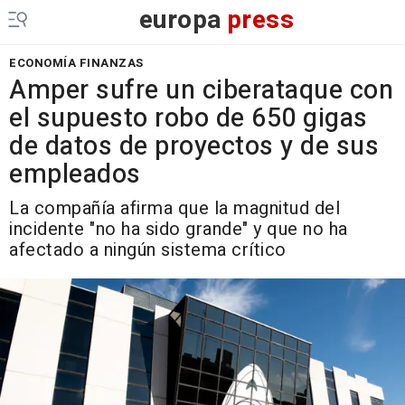
europa
press
ECONOMÍA FINANZAS
Amper sufre un ciberataque con
el supuesto robo de 650 gigas
de datos de proyectos y de sus
empleados
La compañía afirma que la magnitud del
incidente "no ha sido grande" y que no ha
afectado a ningún sistema crítico