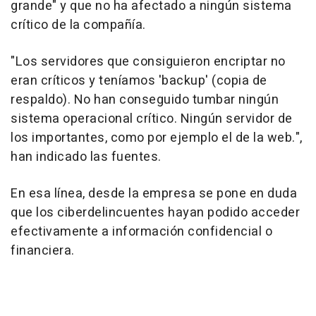
grande" y que no ha afectado a ningún sistema
crítico de la compañía.
"Los servidores que consiguieron encriptar no
eran críticos y teníamos 'backup' (copia de
respaldo). No han conseguido tumbar ningún
sistema operacional crítico. Ningún servidor de
los importantes, como por ejemplo el de la web.",
han indicado las fuentes.
En esa línea, desde la empresa se pone en duda
que los ciberdelincuentes hayan podido acceder
efectivamente a información confidencial o
financiera.