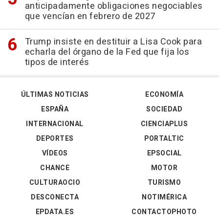
anticipadamente obligaciones negociables
que vencían en febrero de 2027
Trump insiste en destituir a Lisa Cook para
echarla del órgano de la Fed que fija los
tipos de interés
ÚLTIMAS NOTICIAS
ECONOMÍA
ESPAÑA
SOCIEDAD
INTERNACIONAL
CIENCIAPLUS
DEPORTES
PORTALTIC
VÍDEOS
EPSOCIAL
CHANCE
MOTOR
CULTURAOCIO
TURISMO
DESCONECTA
NOTIMÉRICA
EPDATA.ES
CONTACTOPHOTO