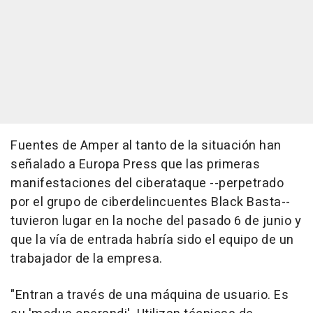
Fuentes de Amper al tanto de la situación han
señalado a Europa Press que las primeras
manifestaciones del ciberataque --perpetrado
por el grupo de ciberdelincuentes Black Basta--
tuvieron lugar en la noche del pasado 6 de junio y
que la vía de entrada habría sido el equipo de un
trabajador de la empresa.
"Entran a través de una máquina de usuario. Es