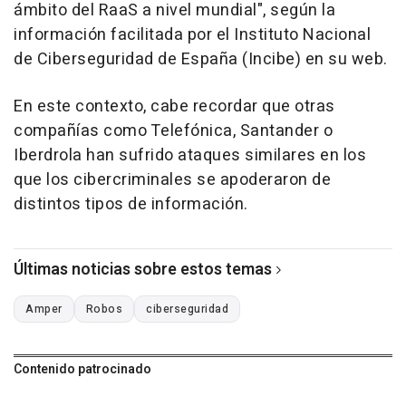
ámbito del RaaS a nivel mundial", según la
información facilitada por el Instituto Nacional
de Ciberseguridad de España (Incibe) en su web.
En este contexto, cabe recordar que otras
compañías como Telefónica, Santander o
Iberdrola han sufrido ataques similares en los
que los cibercriminales se apoderaron de
distintos tipos de información.
Últimas noticias sobre estos temas
Amper
Robos
ciberseguridad
Contenido patrocinado