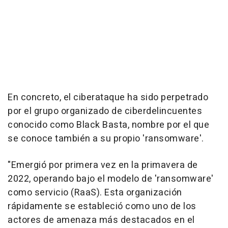
En concreto, el ciberataque ha sido perpetrado
por el grupo organizado de ciberdelincuentes
conocido como Black Basta, nombre por el que
se conoce también a su propio 'ransomware'.
"Emergió por primera vez en la primavera de
2022, operando bajo el modelo de 'ransomware'
como servicio (RaaS). Esta organización
rápidamente se estableció como uno de los
actores de amenaza más destacados en el