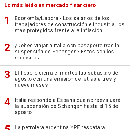
Lo más leído en mercado financiero
Economía/Laboral- Los salarios de los
trabajadores de construcción e industria, los
más protegidos frente a la inflación
¿Debes viajar a Italia con pasaporte tras la
suspensión de Schengen? Estos son los
requisitos
El Tesoro cierra el martes las subastas de
agosto con una emisión de letras a tres y
nueve meses
Italia responde a España que no reevaluará
la suspensión de Schengen hasta el 15 de
agosto
La petrolera argentina YPF rescatará