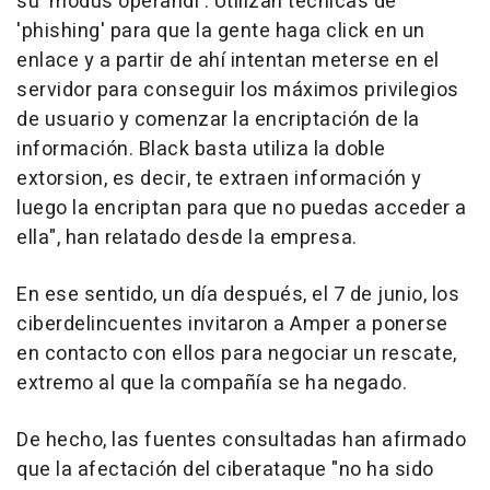
su 'modus operandi'. Utilizan técnicas de
'phishing' para que la gente haga click en un
enlace y a partir de ahí intentan meterse en el
servidor para conseguir los máximos privilegios
de usuario y comenzar la encriptación de la
información. Black basta utiliza la doble
extorsion, es decir, te extraen información y
luego la encriptan para que no puedas acceder a
ella", han relatado desde la empresa.
En ese sentido, un día después, el 7 de junio, los
ciberdelincuentes invitaron a Amper a ponerse
en contacto con ellos para negociar un rescate,
extremo al que la compañía se ha negado.
De hecho, las fuentes consultadas han afirmado
que la afectación del ciberataque "no ha sido