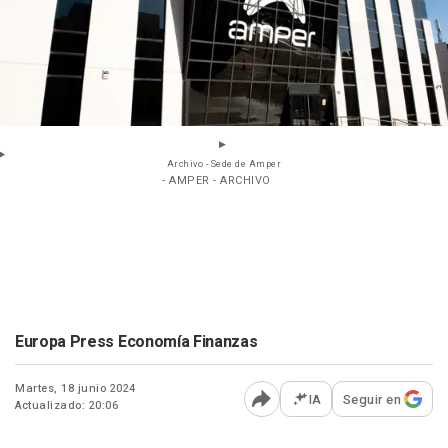
Archivo - Sede de Amper
- AMPER - ARCHIVO
Europa Press Economía Finanzas
Martes, 18 junio 2024
IA
Seguir en
Actualizado: 20:06
Abrir opciones para comp