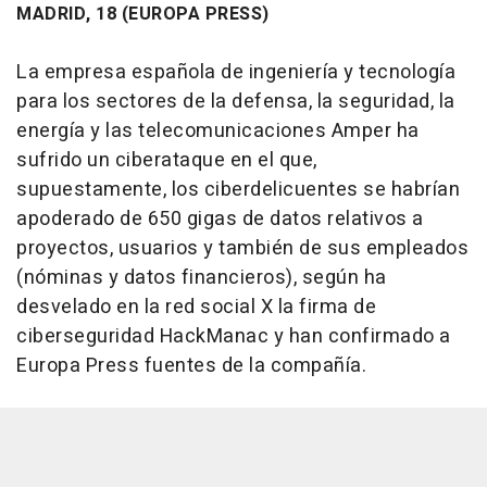
MADRID, 18 (EUROPA PRESS)
La empresa española de ingeniería y tecnología
para los sectores de la defensa, la seguridad, la
energía y las telecomunicaciones Amper ha
sufrido un ciberataque en el que,
supuestamente, los ciberdelicuentes se habrían
apoderado de 650 gigas de datos relativos a
proyectos, usuarios y también de sus empleados
(nóminas y datos financieros), según ha
desvelado en la red social X la firma de
ciberseguridad HackManac y han confirmado a
Europa Press fuentes de la compañía.