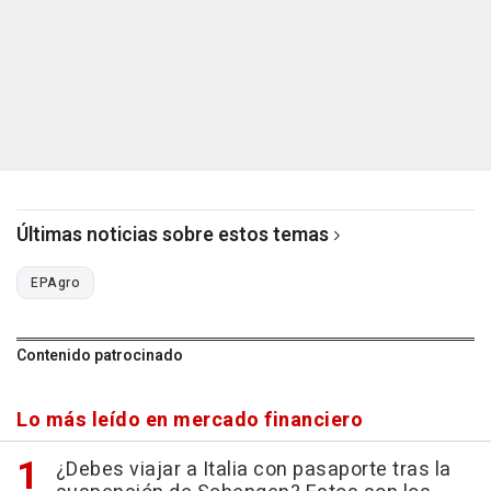
Últimas noticias sobre estos temas
EPAgro
Contenido patrocinado
Lo más leído en mercado financiero
¿Debes viajar a Italia con pasaporte tras la