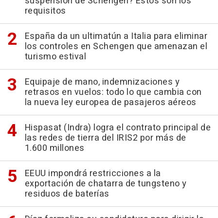
suspensión de Schengen? Estos son los
requisitos
España da un ultimatún a Italia para eliminar
los controles en Schengen que amenazan el
turismo estival
Equipaje de mano, indemnizaciones y
retrasos en vuelos: todo lo que cambia con
la nueva ley europea de pasajeros aéreos
Hispasat (Indra) logra el contrato principal de
las redes de tierra del IRIS2 por más de
1.600 millones
EEUU impondrá restricciones a la
exportación de chatarra de tungsteno y
residuos de baterías