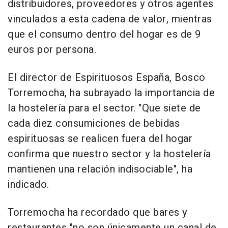
distribuidores, proveedores y otros agentes
vinculados a esta cadena de valor, mientras
que el consumo dentro del hogar es de 9
euros por persona.
El director de Espirituosos España, Bosco
Torremocha, ha subrayado la importancia de
la hostelería para el sector. "Que siete de
cada diez consumiciones de bebidas
espirituosas se realicen fuera del hogar
confirma que nuestro sector y la hostelería
mantienen una relación indisociable", ha
indicado.
Torremocha ha recordado que bares y
restaurantes "no son únicamente un canal de