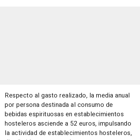
Respecto al gasto realizado, la media anual
por persona destinada al consumo de
bebidas espirituosas en establecimientos
hosteleros asciende a 52 euros, impulsando
la actividad de establecimientos hosteleros,