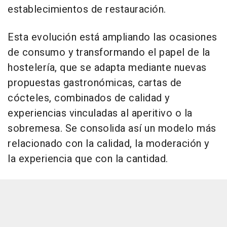
establecimientos de restauración.
Esta evolución está ampliando las ocasiones
de consumo y transformando el papel de la
hostelería, que se adapta mediante nuevas
propuestas gastronómicas, cartas de
cócteles, combinados de calidad y
experiencias vinculadas al aperitivo o la
sobremesa. Se consolida así un modelo más
relacionado con la calidad, la moderación y
la experiencia que con la cantidad.