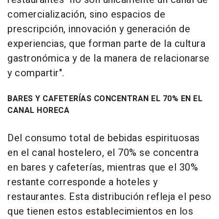
comercialización, sino espacios de
prescripción, innovación y generación de
experiencias, que forman parte de la cultura
gastronómica y de la manera de relacionarse
y compartir".
BARES Y CAFETERÍAS CONCENTRAN EL 70% EN EL
CANAL HORECA
Del consumo total de bebidas espirituosas
en el canal hostelero, el 70% se concentra
en bares y cafeterías, mientras que el 30%
restante corresponde a hoteles y
restaurantes. Esta distribución refleja el peso
que tienen estos establecimientos en los