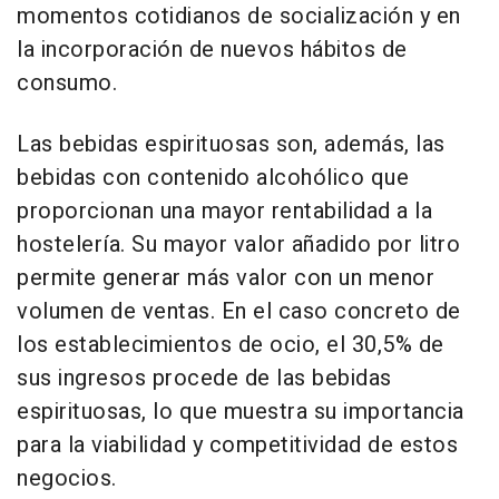
momentos cotidianos de socialización y en
la incorporación de nuevos hábitos de
consumo.
Las bebidas espirituosas son, además, las
bebidas con contenido alcohólico que
proporcionan una mayor rentabilidad a la
hostelería. Su mayor valor añadido por litro
permite generar más valor con un menor
volumen de ventas. En el caso concreto de
los establecimientos de ocio, el 30,5% de
sus ingresos procede de las bebidas
espirituosas, lo que muestra su importancia
para la viabilidad y competitividad de estos
negocios.