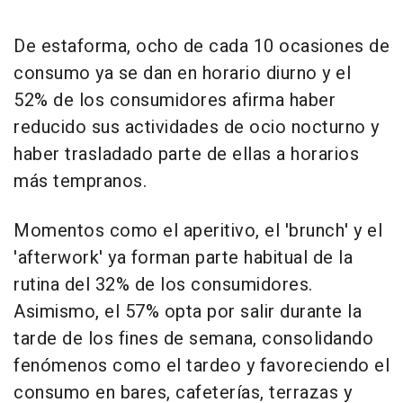
De estaforma, ocho de cada 10 ocasiones de
consumo ya se dan en horario diurno y el
52% de los consumidores afirma haber
reducido sus actividades de ocio nocturno y
haber trasladado parte de ellas a horarios
más tempranos.
Momentos como el aperitivo, el 'brunch' y el
'afterwork' ya forman parte habitual de la
rutina del 32% de los consumidores.
Asimismo, el 57% opta por salir durante la
tarde de los fines de semana, consolidando
fenómenos como el tardeo y favoreciendo el
consumo en bares, cafeterías, terrazas y