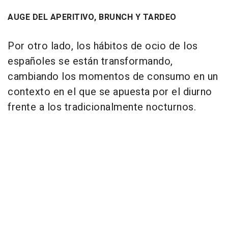
AUGE DEL APERITIVO, BRUNCH Y TARDEO
Por otro lado, los hábitos de ocio de los
españoles se están transformando,
cambiando los momentos de consumo en un
contexto en el que se apuesta por el diurno
frente a los tradicionalmente nocturnos.