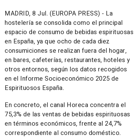
MADRID, 8 Jul. (EUROPA PRESS) - La
hostelería se consolida como el principal
espacio de consumo de bebidas espirituosas
en España, ya que ocho de cada diez
consumiciones se realizan fuera del hogar,
en bares, cafeterías, restaurantes, hoteles y
otros entornos, según los datos recogidos
en el Informe Socioeconómico 2025 de
Espirituosos España.
En concreto, el canal Horeca concentra el
75,3% de las ventas de bebidas espirituosas
en términos económicos, frente al 24,7%
correspondiente al consumo doméstico.