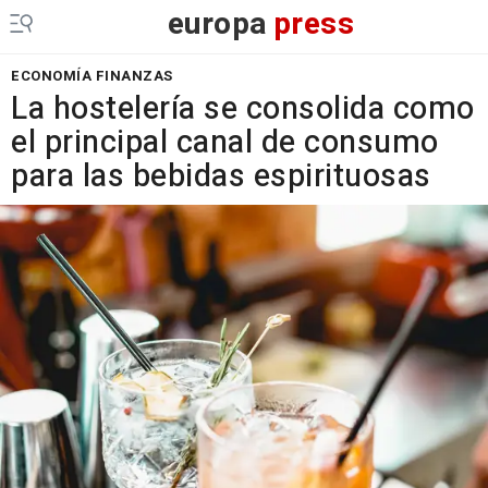
europa
press
ECONOMÍA FINANZAS
La hostelería se consolida como
el principal canal de consumo
para las bebidas espirituosas