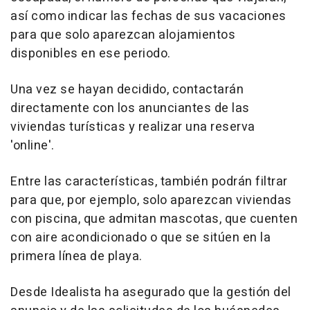
así como indicar las fechas de sus vacaciones
para que solo aparezcan alojamientos
disponibles en ese periodo.
Una vez se hayan decidido, contactarán
directamente con los anunciantes de las
viviendas turísticas y realizar una reserva
'online'.
Entre las características, también podrán filtrar
para que, por ejemplo, solo aparezcan viviendas
con piscina, que admitan mascotas, que cuenten
con aire acondicionado o que se sitúen en la
primera línea de playa.
Desde Idealista ha asegurado que la gestión del