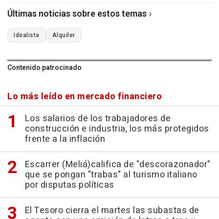
Últimas noticias sobre estos temas
Idealista
Alquiler
Contenido patrocinado
Lo más leído en mercado financiero
Los salarios de los trabajadores de
construcción e industria, los más protegidos
frente a la inflación
Escarrer (Meliá)califica de "descorazonador"
que se pongan "trabas" al turismo italiano
por disputas políticas
El Tesoro cierra el martes las subastas de