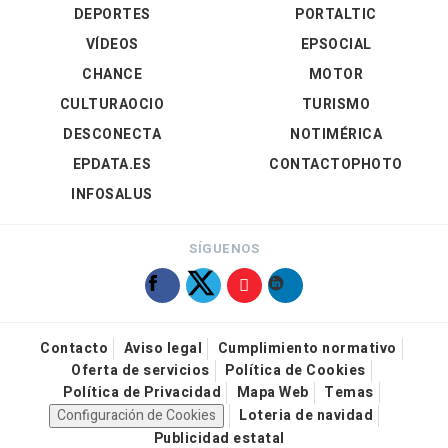
DEPORTES
PORTALTIC
VÍDEOS
EPSOCIAL
CHANCE
MOTOR
CULTURAOCIO
TURISMO
DESCONECTA
NOTIMÉRICA
EPDATA.ES
CONTACTOPHOTO
INFOSALUS
SÍGUENOS
Contacto
Aviso legal
Cumplimiento normativo
Oferta de servicios
Política de Cookies
Política de Privacidad
Mapa Web
Temas
Configuración de Cookies
Loteria de navidad
Publicidad estatal