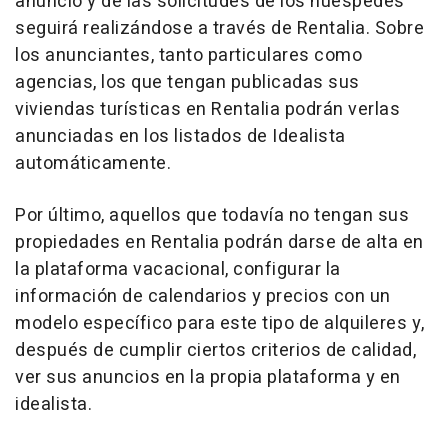
anuncio y de las solicitudes de los huéspedes
seguirá realizándose a través de Rentalia. Sobre
los anunciantes, tanto particulares como
agencias, los que tengan publicadas sus
viviendas turísticas en Rentalia podrán verlas
anunciadas en los listados de Idealista
automáticamente.
Por último, aquellos que todavía no tengan sus
propiedades en Rentalia podrán darse de alta en
la plataforma vacacional, configurar la
información de calendarios y precios con un
modelo específico para este tipo de alquileres y,
después de cumplir ciertos criterios de calidad,
ver sus anuncios en la propia plataforma y en
idealista.