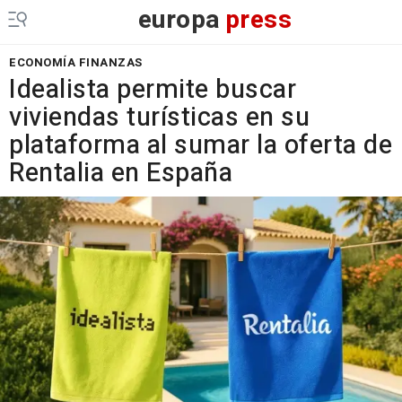
europa
press
ECONOMÍA FINANZAS
Idealista permite buscar
viviendas turísticas en su
plataforma al sumar la oferta de
Rentalia en España