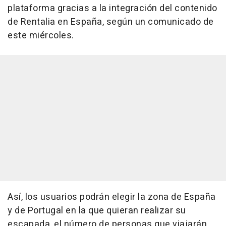
plataforma gracias a la integración del contenido
de Rentalia en España, según un comunicado de
este miércoles.
Así, los usuarios podrán elegir la zona de España
y de Portugal en la que quieran realizar su
escapada, el número de personas que viajarán,