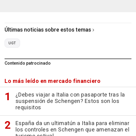
Últimas noticias sobre estos temas
UGT
Contenido patrocinado
Lo más leído en mercado financiero
¿Debes viajar a Italia con pasaporte tras la
suspensión de Schengen? Estos son los
requisitos
España da un ultimatún a Italia para eliminar
los controles en Schengen que amenazan el