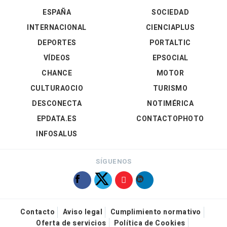
ESPAÑA
SOCIEDAD
INTERNACIONAL
CIENCIAPLUS
DEPORTES
PORTALTIC
VÍDEOS
EPSOCIAL
CHANCE
MOTOR
CULTURAOCIO
TURISMO
DESCONECTA
NOTIMÉRICA
EPDATA.ES
CONTACTOPHOTO
INFOSALUS
SÍGUENOS
Contacto
Aviso legal
Cumplimiento normativo
Oferta de servicios
Política de Cookies