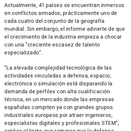
Actualmente, 41 países se encuentran inmersos
en conflictos armados, prácticamente uno de
cada cuatro del conjunto de la geografía
mundial. Sin embargo, el informe advierte de que
el crecimiento de la industria empieza a chocar
con una "creciente escasez de talento
especializado".
"La elevada complejidad tecnológica de las
actividades vinculadas a defensa, espacio,
electrónica o simulación está disparando la
demanda de perfiles con alta cualificación
técnica, en un mercado donde las empresas
españolas compiten ya con grandes grupos
industriales europeos por atraer ingenieros,
especialistas digitales y profesionales STEM",