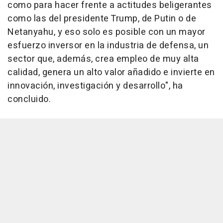
como para hacer frente a actitudes beligerantes
como las del presidente Trump, de Putin o de
Netanyahu, y eso solo es posible con un mayor
esfuerzo inversor en la industria de defensa, un
sector que, además, crea empleo de muy alta
calidad, genera un alto valor añadido e invierte en
innovación, investigación y desarrollo", ha
concluido.