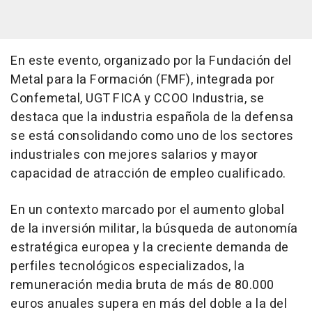
En este evento, organizado por la Fundación del
Metal para la Formación (FMF), integrada por
Confemetal, UGT FICA y CCOO Industria, se
destaca que la industria española de la defensa
se está consolidando como uno de los sectores
industriales con mejores salarios y mayor
capacidad de atracción de empleo cualificado.
En un contexto marcado por el aumento global
de la inversión militar, la búsqueda de autonomía
estratégica europea y la creciente demanda de
perfiles tecnológicos especializados, la
remuneración media bruta de más de 80.000
euros anuales supera en más del doble a la del