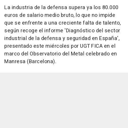
La industria de la defensa supera ya los 80.000
euros de salario medio bruto, lo que no impide
que se enfrente a una creciente falta de talento,
según recoge el informe 'Diagnóstico del sector
industrial de la defensa y seguridad en España',
presentado este miércoles por UGT FICA en el
marco del Observatorio del Metal celebrado en
Manresa (Barcelona).