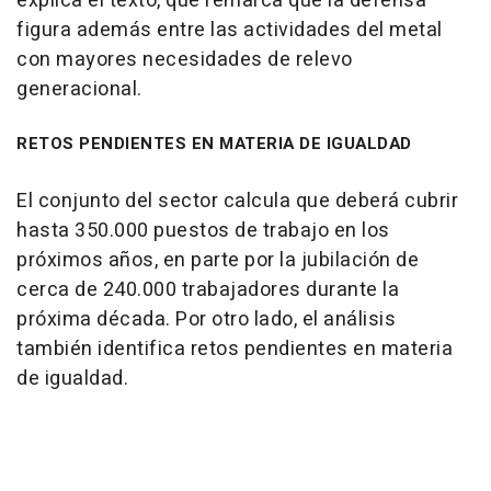
explica el texto, que remarca que la defensa
figura además entre las actividades del metal
con mayores necesidades de relevo
generacional.
RETOS PENDIENTES EN MATERIA DE IGUALDAD
El conjunto del sector calcula que deberá cubrir
hasta 350.000 puestos de trabajo en los
próximos años, en parte por la jubilación de
cerca de 240.000 trabajadores durante la
próxima década. Por otro lado, el análisis
también identifica retos pendientes en materia
de igualdad.