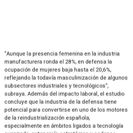
"Aunque la presencia femenina en la industria
manufacturera ronda el 28%, en defensa la
ocupación de mujeres baja hasta el 20,6%,
reflejando la todavía masculinización de algunos
subsectores industriales y tecnológicos",
subraya. Además del impacto laboral, el estudio
concluye que la industria de la defensa tiene
potencial para convertirse en uno de los motores
de la reindustrialización española,
especialmente en ámbitos ligados a tecnología