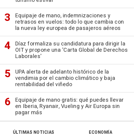
turismo estival
Equipaje de mano, indemnizaciones y
retrasos en vuelos: todo lo que cambia con
la nueva ley europea de pasajeros aéreos
Díaz formaliza su candidatura para dirigir la
OIT y propone una 'Carta Global de Derechos
Laborales'
UPA alerta de adelanto histórico de la
vendimia por el cambio climático y baja
rentabilidad del viñedo
Equipaje de mano gratis: qué puedes llevar
en Iberia, Ryanair, Vueling y Air Europa sin
pagar más
ÚLTIMAS NOTICIAS
ECONOMÍA