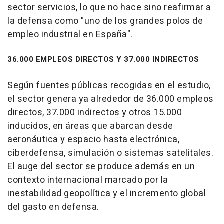
sector servicios, lo que no hace sino reafirmar a
la defensa como "uno de los grandes polos de
empleo industrial en España".
36.000 EMPLEOS DIRECTOS Y 37.000 INDIRECTOS
Según fuentes públicas recogidas en el estudio,
el sector genera ya alrededor de 36.000 empleos
directos, 37.000 indirectos y otros 15.000
inducidos, en áreas que abarcan desde
aeronáutica y espacio hasta electrónica,
ciberdefensa, simulación o sistemas satelitales.
El auge del sector se produce además en un
contexto internacional marcado por la
inestabilidad geopolítica y el incremento global
del gasto en defensa.