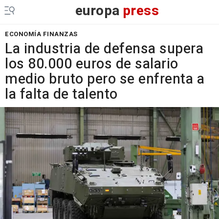
europa
press
ECONOMÍA FINANZAS
La industria de defensa supera
los 80.000 euros de salario
medio bruto pero se enfrenta a
la falta de talento