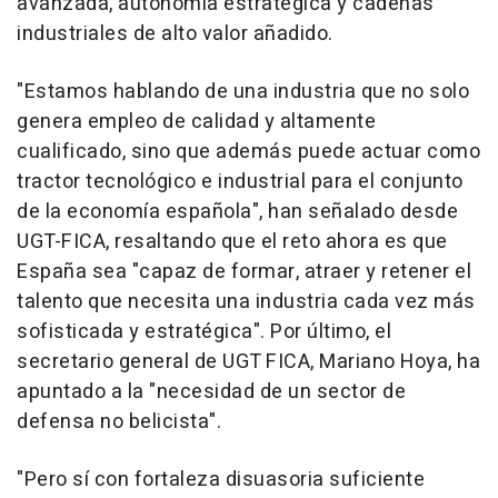
avanzada, autonomía estratégica y cadenas
industriales de alto valor añadido.
"Estamos hablando de una industria que no solo
genera empleo de calidad y altamente
cualificado, sino que además puede actuar como
tractor tecnológico e industrial para el conjunto
de la economía española", han señalado desde
UGT-FICA, resaltando que el reto ahora es que
España sea "capaz de formar, atraer y retener el
talento que necesita una industria cada vez más
sofisticada y estratégica". Por último, el
secretario general de UGT FICA, Mariano Hoya, ha
apuntado a la "necesidad de un sector de
defensa no belicista".
"Pero sí con fortaleza disuasoria suficiente