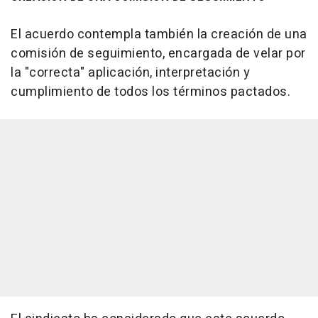
El acuerdo contempla también la creación de una
comisión de seguimiento, encargada de velar por
la "correcta" aplicación, interpretación y
cumplimiento de todos los términos pactados.