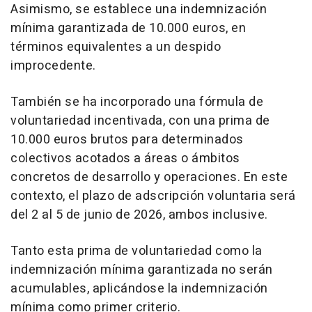
Asimismo, se establece una indemnización
mínima garantizada de 10.000 euros, en
términos equivalentes a un despido
improcedente.
También se ha incorporado una fórmula de
voluntariedad incentivada, con una prima de
10.000 euros brutos para determinados
colectivos acotados a áreas o ámbitos
concretos de desarrollo y operaciones. En este
contexto, el plazo de adscripción voluntaria será
del 2 al 5 de junio de 2026, ambos inclusive.
Tanto esta prima de voluntariedad como la
indemnización mínima garantizada no serán
acumulables, aplicándose la indemnización
mínima como primer criterio.