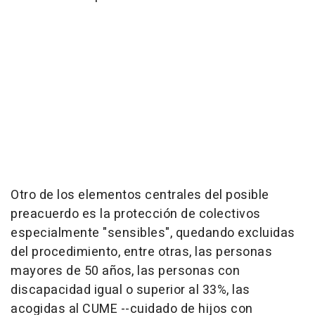
Otro de los elementos centrales del posible
preacuerdo es la protección de colectivos
especialmente "sensibles", quedando excluidas
del procedimiento, entre otras, las personas
mayores de 50 años, las personas con
discapacidad igual o superior al 33%, las
acogidas al CUME --cuidado de hijos con