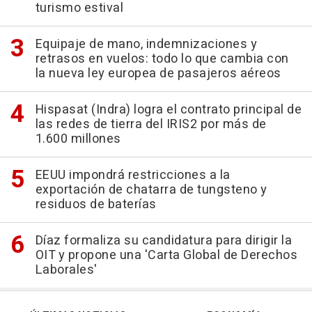
turismo estival
Equipaje de mano, indemnizaciones y
retrasos en vuelos: todo lo que cambia con
la nueva ley europea de pasajeros aéreos
Hispasat (Indra) logra el contrato principal de
las redes de tierra del IRIS2 por más de
1.600 millones
EEUU impondrá restricciones a la
exportación de chatarra de tungsteno y
residuos de baterías
Díaz formaliza su candidatura para dirigir la
OIT y propone una 'Carta Global de Derechos
Laborales'