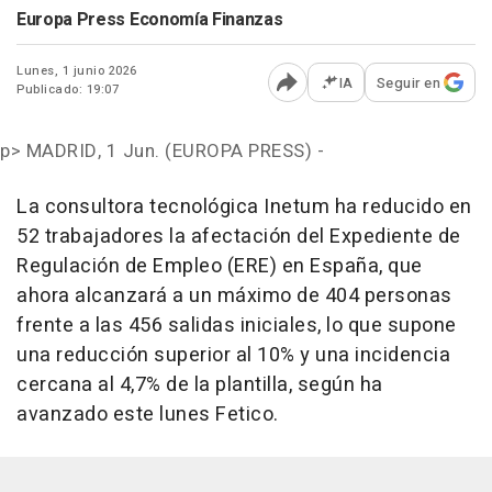
Europa Press Economía Finanzas
Lunes, 1 junio 2026
IA
Seguir en
Publicado: 19:07
Abrir opciones para comp
p>
MADRID, 1 Jun. (EUROPA PRESS) -
La consultora tecnológica Inetum ha reducido en
52 trabajadores la afectación del Expediente de
Regulación de Empleo (ERE) en España, que
ahora alcanzará a un máximo de 404 personas
frente a las 456 salidas iniciales, lo que supone
una reducción superior al 10% y una incidencia
cercana al 4,7% de la plantilla, según ha
avanzado este lunes Fetico.