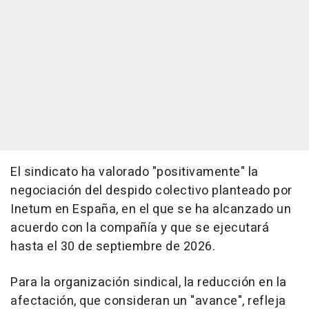
El sindicato ha valorado "positivamente" la
negociación del despido colectivo planteado por
Inetum en España, en el que se ha alcanzado un
acuerdo con la compañía y que se ejecutará
hasta el 30 de septiembre de 2026.
Para la organización sindical, la reducción en la
afectación, que consideran un "avance", refleja