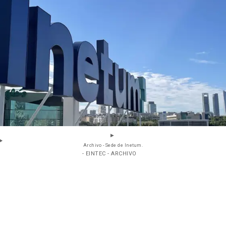
Archivo - Sede de Inetum.
- EINTEC - ARCHIVO