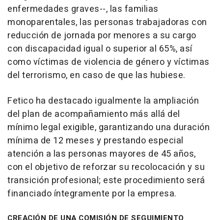
enfermedades graves--, las familias
monoparentales, las personas trabajadoras con
reducción de jornada por menores a su cargo
con discapacidad igual o superior al 65%, así
como víctimas de violencia de género y víctimas
del terrorismo, en caso de que las hubiese.
Fetico ha destacado igualmente la ampliación
del plan de acompañamiento más allá del
mínimo legal exigible, garantizando una duración
mínima de 12 meses y prestando especial
atención a las personas mayores de 45 años,
con el objetivo de reforzar su recolocación y su
transición profesional; este procedimiento será
financiado íntegramente por la empresa.
CREACIÓN DE UNA COMISIÓN DE SEGUIMIENTO