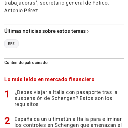
trabajadoras", secretario general de Fetico,
Antonio Pérez.
Últimas noticias sobre estos temas
ERE
Contenido patrocinado
Lo más leído en mercado financiero
¿Debes viajar a Italia con pasaporte tras la
suspensión de Schengen? Estos son los
requisitos
España da un ultimatún a Italia para eliminar
los controles en Schengen que amenazan el