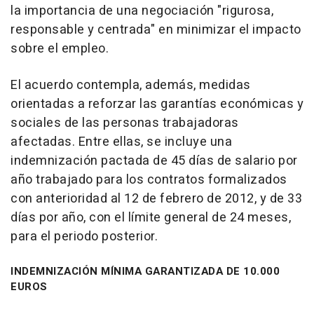
la importancia de una negociación "rigurosa,
responsable y centrada" en minimizar el impacto
sobre el empleo.
El acuerdo contempla, además, medidas
orientadas a reforzar las garantías económicas y
sociales de las personas trabajadoras
afectadas. Entre ellas, se incluye una
indemnización pactada de 45 días de salario por
año trabajado para los contratos formalizados
con anterioridad al 12 de febrero de 2012, y de 33
días por año, con el límite general de 24 meses,
para el periodo posterior.
INDEMNIZACIÓN MÍNIMA GARANTIZADA DE 10.000
EUROS