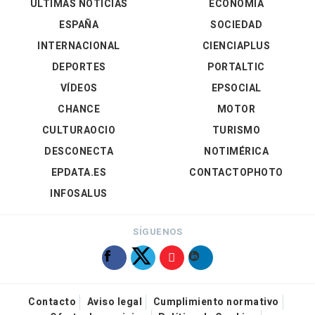
ÚLTIMAS NOTICIAS
ECONOMÍA
ESPAÑA
SOCIEDAD
INTERNACIONAL
CIENCIAPLUS
DEPORTES
PORTALTIC
VÍDEOS
EPSOCIAL
CHANCE
MOTOR
CULTURAOCIO
TURISMO
DESCONECTA
NOTIMÉRICA
EPDATA.ES
CONTACTOPHOTO
INFOSALUS
SÍGUENOS
Contacto
Aviso legal
Cumplimiento normativo