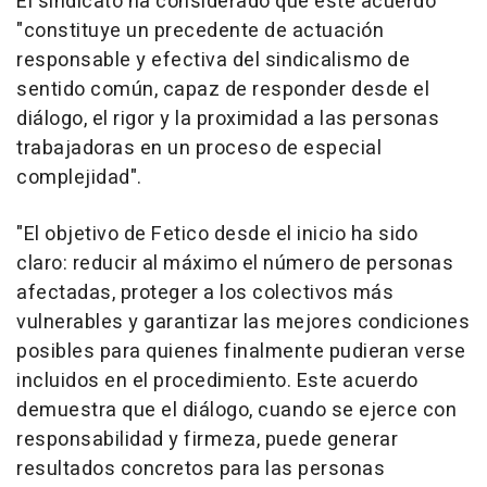
El sindicato ha considerado que este acuerdo
"constituye un precedente de actuación
responsable y efectiva del sindicalismo de
sentido común, capaz de responder desde el
diálogo, el rigor y la proximidad a las personas
trabajadoras en un proceso de especial
complejidad".
"El objetivo de Fetico desde el inicio ha sido
claro: reducir al máximo el número de personas
afectadas, proteger a los colectivos más
vulnerables y garantizar las mejores condiciones
posibles para quienes finalmente pudieran verse
incluidos en el procedimiento. Este acuerdo
demuestra que el diálogo, cuando se ejerce con
responsabilidad y firmeza, puede generar
resultados concretos para las personas