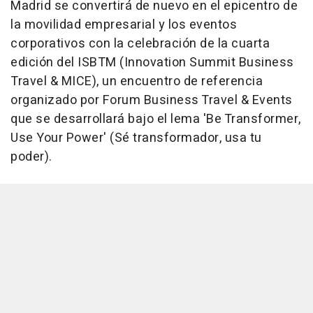
Madrid se convertirá de nuevo en el epicentro de
la movilidad empresarial y los eventos
corporativos con la celebración de la cuarta
edición del ISBTM (Innovation Summit Business
Travel & MICE), un encuentro de referencia
organizado por Forum Business Travel & Events
que se desarrollará bajo el lema 'Be Transformer,
Use Your Power' (Sé transformador, usa tu
poder).