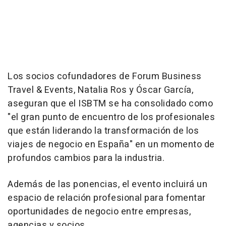
Los socios cofundadores de Forum Business
Travel & Events, Natalia Ros y Óscar García,
aseguran que el ISBTM se ha consolidado como
"el gran punto de encuentro de los profesionales
que están liderando la transformación de los
viajes de negocio en España" en un momento de
profundos cambios para la industria.
Además de las ponencias, el evento incluirá un
espacio de relación profesional para fomentar
oportunidades de negocio entre empresas,
agencias y socios.