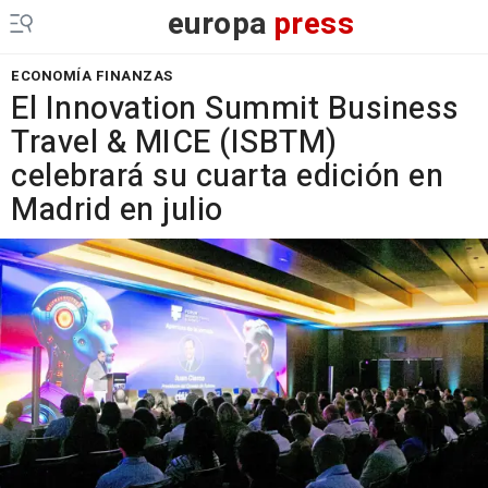
europa
press
ECONOMÍA FINANZAS
El Innovation Summit Business
Travel & MICE (ISBTM)
celebrará su cuarta edición en
Madrid en julio