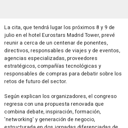
La cita, que tendrá lugar los próximos 8 y 9 de
julio en el hotel Eurostars Madrid Tower, prevé
reunir a cerca de un centenar de ponentes,
directivos, responsables de viajes y de eventos,
agencias especializadas, proveedores
estratégicos, compañías tecnológicas y
responsables de compras para debatir sobre los
retos de futuro del sector.
Según explican los organizadores, el congreso
regresa con una propuesta renovada que
combina debate, inspiración, formación,
'networking' y generación de negocio,
estructurada en dos jornadas diferenciadas de