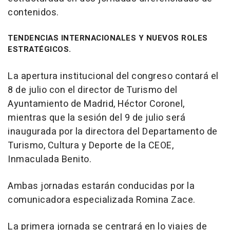
contenidos.
TENDENCIAS INTERNACIONALES Y NUEVOS ROLES
ESTRATÉGICOS.
La apertura institucional del congreso contará el
8 de julio con el director de Turismo del
Ayuntamiento de Madrid, Héctor Coronel,
mientras que la sesión del 9 de julio será
inaugurada por la directora del Departamento de
Turismo, Cultura y Deporte de la CEOE,
Inmaculada Benito.
Ambas jornadas estarán conducidas por la
comunicadora especializada Romina Zace.
La primera jornada se centrará en lo viajes de