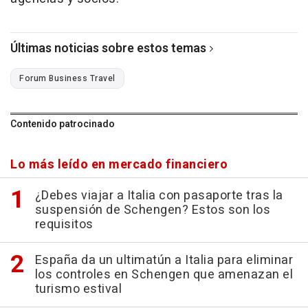
Últimas noticias sobre estos temas
Forum Business Travel
Contenido patrocinado
Lo más leído en mercado financiero
¿Debes viajar a Italia con pasaporte tras la
suspensión de Schengen? Estos son los
requisitos
España da un ultimatún a Italia para eliminar
los controles en Schengen que amenazan el
turismo estival