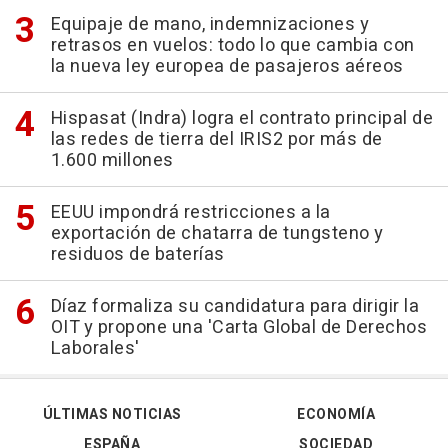
Equipaje de mano, indemnizaciones y
retrasos en vuelos: todo lo que cambia con
la nueva ley europea de pasajeros aéreos
Hispasat (Indra) logra el contrato principal de
las redes de tierra del IRIS2 por más de
1.600 millones
EEUU impondrá restricciones a la
exportación de chatarra de tungsteno y
residuos de baterías
Díaz formaliza su candidatura para dirigir la
OIT y propone una 'Carta Global de Derechos
Laborales'
ÚLTIMAS NOTICIAS
ECONOMÍA
ESPAÑA
SOCIEDAD