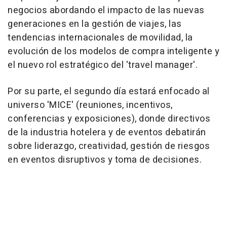
negocios abordando el impacto de las nuevas
generaciones en la gestión de viajes, las
tendencias internacionales de movilidad, la
evolución de los modelos de compra inteligente y
el nuevo rol estratégico del 'travel manager'.
Por su parte, el segundo día estará enfocado al
universo 'MICE' (reuniones, incentivos,
conferencias y exposiciones), donde directivos
de la industria hotelera y de eventos debatirán
sobre liderazgo, creatividad, gestión de riesgos
en eventos disruptivos y toma de decisiones.