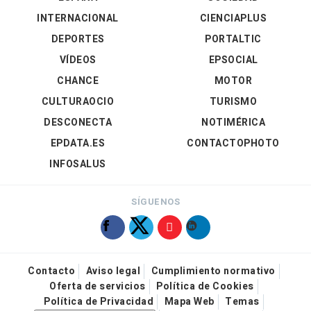
INTERNACIONAL
CIENCIAPLUS
DEPORTES
PORTALTIC
VÍDEOS
EPSOCIAL
CHANCE
MOTOR
CULTURAOCIO
TURISMO
DESCONECTA
NOTIMÉRICA
EPDATA.ES
CONTACTOPHOTO
INFOSALUS
SÍGUENOS
Contacto
Aviso legal
Cumplimiento normativo
Oferta de servicios
Política de Cookies
Política de Privacidad
Mapa Web
Temas