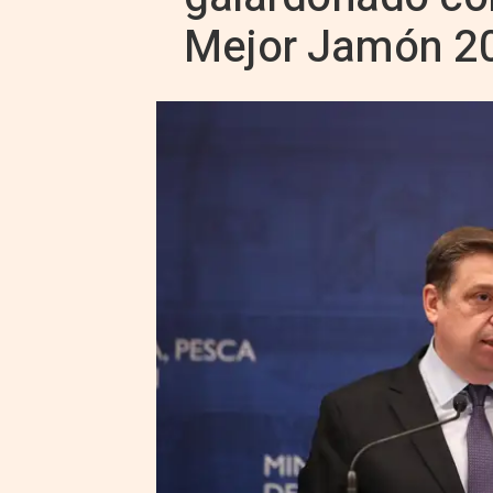
Mejor Jamón 2