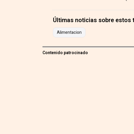
Últimas noticias sobre estos
Alimentacion
Contenido patrocinado