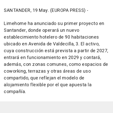
SANTANDER, 19 May. (EUROPA PRESS) -
Limehome ha anunciado su primer proyecto en
Santander, donde operará un nuevo
establecimiento hotelero de 90 habitaciones
ubicado en Avenida de Valdecilla, 3. El activo,
cuya construcción está prevista a partir de 2027,
entrará en funcionamiento en 2029 y contará,
además, con zonas comunes, como espacios de
coworking, terrazas y otras áreas de uso
compartido, que reflejan el modelo de
alojamiento flexible por el que apuesta la
compañía.