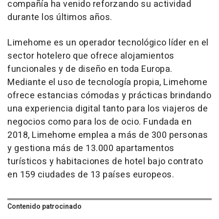
compañía ha venido reforzando su actividad
durante los últimos años.
Limehome es un operador tecnológico líder en el
sector hotelero que ofrece alojamientos
funcionales y de diseño en toda Europa.
Mediante el uso de tecnología propia, Limehome
ofrece estancias cómodas y prácticas brindando
una experiencia digital tanto para los viajeros de
negocios como para los de ocio. Fundada en
2018, Limehome emplea a más de 300 personas
y gestiona más de 13.000 apartamentos
turísticos y habitaciones de hotel bajo contrato
en 159 ciudades de 13 países europeos.
Contenido patrocinado