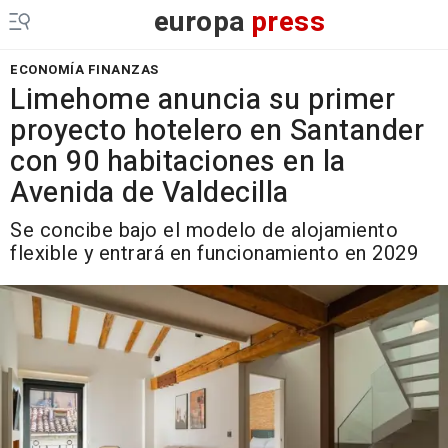
europa
press
ECONOMÍA FINANZAS
Limehome anuncia su primer
proyecto hotelero en Santander
con 90 habitaciones en la
Avenida de Valdecilla
Se concibe bajo el modelo de alojamiento
flexible y entrará en funcionamiento en 2029