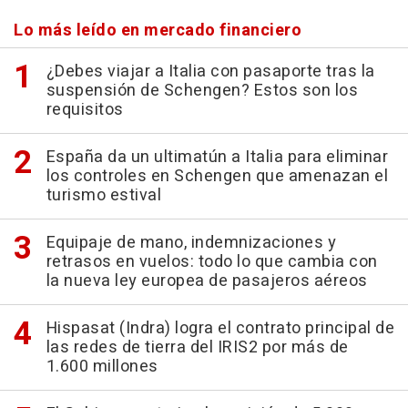
Lo más leído en mercado financiero
¿Debes viajar a Italia con pasaporte tras la
suspensión de Schengen? Estos son los
requisitos
España da un ultimatún a Italia para eliminar
los controles en Schengen que amenazan el
turismo estival
Equipaje de mano, indemnizaciones y
retrasos en vuelos: todo lo que cambia con
la nueva ley europea de pasajeros aéreos
Hispasat (Indra) logra el contrato principal de
las redes de tierra del IRIS2 por más de
1.600 millones