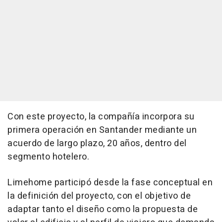
Con este proyecto, la compañía incorpora su
primera operación en Santander mediante un
acuerdo de largo plazo, 20 años, dentro del
segmento hotelero.
Limehome participó desde la fase conceptual en
la definición del proyecto, con el objetivo de
adaptar tanto el diseño como la propuesta de