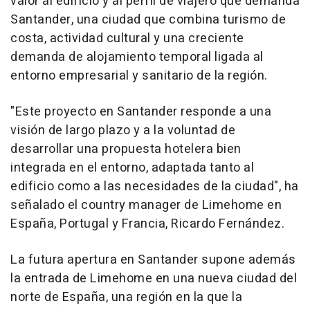
valor al edificio y al perfil de viajero que demanda
Santander, una ciudad que combina turismo de
costa, actividad cultural y una creciente
demanda de alojamiento temporal ligada al
entorno empresarial y sanitario de la región.
"Este proyecto en Santander responde a una
visión de largo plazo y a la voluntad de
desarrollar una propuesta hotelera bien
integrada en el entorno, adaptada tanto al
edificio como a las necesidades de la ciudad", ha
señalado el country manager de Limehome en
España, Portugal y Francia, Ricardo Fernández.
La futura apertura en Santander supone además
la entrada de Limehome en una nueva ciudad del
norte de España, una región en la que la