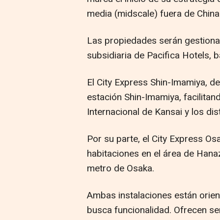
media (midscale) fuera de China
Las propiedades serán gestiona
subsidiaria de Pacifica Hotels, 
El City Express Shin-Imamiya, de
estación Shin-Imamiya, facilitand
Internacional de Kansai y los dis
Por su parte, el City Express 
habitaciones en el área de Hanaz
metro de Osaka.
Ambas instalaciones están orien
busca funcionalidad. Ofrecen se