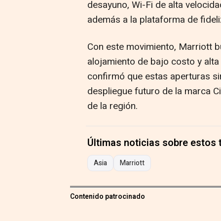
desayuno, Wi-Fi de alta velocida
además a la plataforma de fidel
Con este movimiento, Marriott 
alojamiento de bajo costo y alt
confirmó que estas aperturas si
despliegue futuro de la marca C
de la región.
Últimas noticias sobre estos
Asia
Marriott
Contenido patrocinado