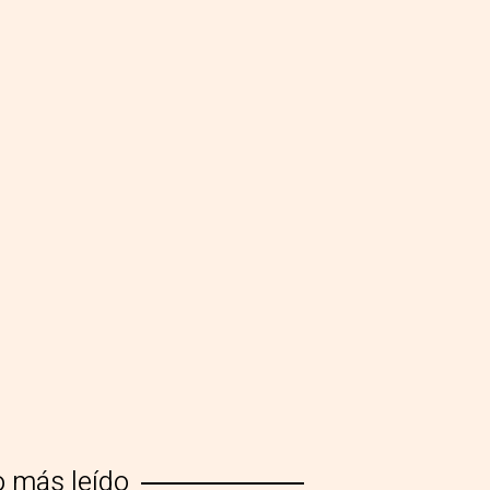
o más leído