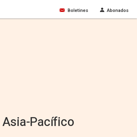
Boletines
Abonados
 Asia-Pacífico