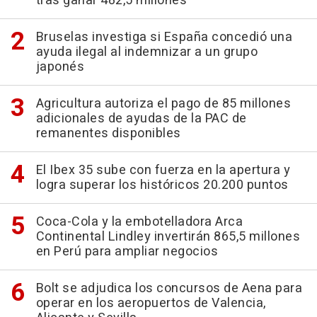
tras ganar 482,5 millones
Bruselas investiga si España concedió una
ayuda ilegal al indemnizar a un grupo
japonés
Agricultura autoriza el pago de 85 millones
adicionales de ayudas de la PAC de
remanentes disponibles
El Ibex 35 sube con fuerza en la apertura y
logra superar los históricos 20.200 puntos
Coca-Cola y la embotelladora Arca
Continental Lindley invertirán 865,5 millones
en Perú para ampliar negocios
Bolt se adjudica los concursos de Aena para
operar en los aeropuertos de Valencia,