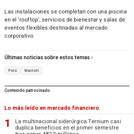
Las instalaciones se completan con una piscina
en el 'rooftop', servicios de bienestar y salas de
eventos flexibles destinadas al mercado
corporativo.
Últimas noticias sobre estos temas
Perú
Marriott
Contenido patrocinado
Lo más leído en mercado financiero
La multinacional siderúrgica Ternium casi
duplica beneficios en el primer semestre