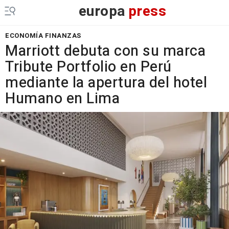
europa
press
ECONOMÍA FINANZAS
Marriott debuta con su marca
Tribute Portfolio en Perú
mediante la apertura del hotel
Humano en Lima