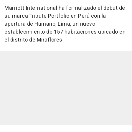
Marriott International ha formalizado el debut de
su marca Tribute Portfolio en Perú con la
apertura de Humano, Lima, un nuevo
establecimiento de 157 habitaciones ubicado en
el distrito de Miraflores.