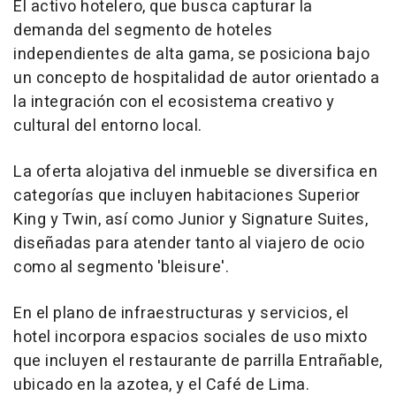
El activo hotelero, que busca capturar la
demanda del segmento de hoteles
independientes de alta gama, se posiciona bajo
un concepto de hospitalidad de autor orientado a
la integración con el ecosistema creativo y
cultural del entorno local.
La oferta alojativa del inmueble se diversifica en
categorías que incluyen habitaciones Superior
King y Twin, así como Junior y Signature Suites,
diseñadas para atender tanto al viajero de ocio
como al segmento 'bleisure'.
En el plano de infraestructuras y servicios, el
hotel incorpora espacios sociales de uso mixto
que incluyen el restaurante de parrilla Entrañable,
ubicado en la azotea, y el Café de Lima.