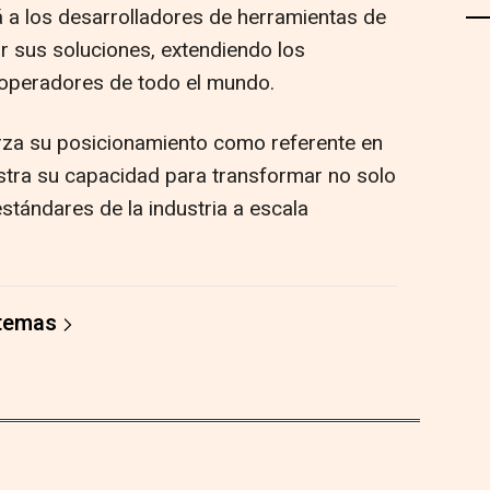
rá a los desarrolladores de herramientas de
r sus soluciones, extendiendo los
 operadores de todo el mundo.
rza su posicionamiento como referente en
stra su capacidad para transformar no solo
estándares de la industria a escala
 temas