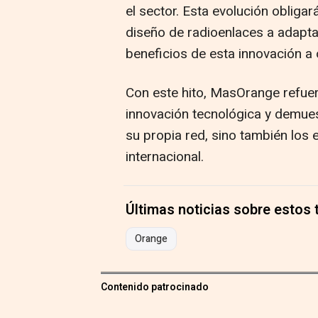
el sector. Esta evolución obliga
diseño de radioenlaces a adapta
beneficios de esta innovación a
Con este hito, MasOrange refue
innovación tecnológica y demue
su propia red, sino también los 
internacional.
Últimas noticias sobre estos
Orange
Contenido patrocinado