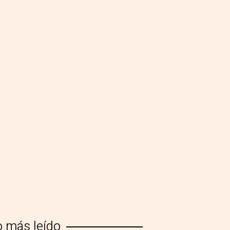
o más leído