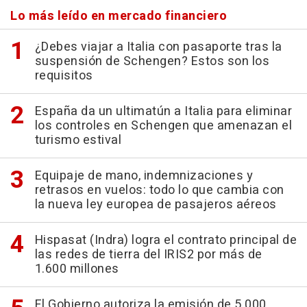
Lo más leído en mercado financiero
¿Debes viajar a Italia con pasaporte tras la
suspensión de Schengen? Estos son los
requisitos
España da un ultimatún a Italia para eliminar
los controles en Schengen que amenazan el
turismo estival
Equipaje de mano, indemnizaciones y
retrasos en vuelos: todo lo que cambia con
la nueva ley europea de pasajeros aéreos
Hispasat (Indra) logra el contrato principal de
las redes de tierra del IRIS2 por más de
1.600 millones
El Gobierno autoriza la emisión de 5.000