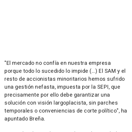
"El mercado no confía en nuestra empresa
porque todo lo sucedido lo impide (...) El SAM y el
resto de accionistas minoritarios hemos sufrido
una gestión nefasta, impuesta por la SEPI, que
precisamente por ello debe garantizar una
solución con visión largoplacista, sin parches
temporales o conveniencias de corte político", ha
apuntado Breña.