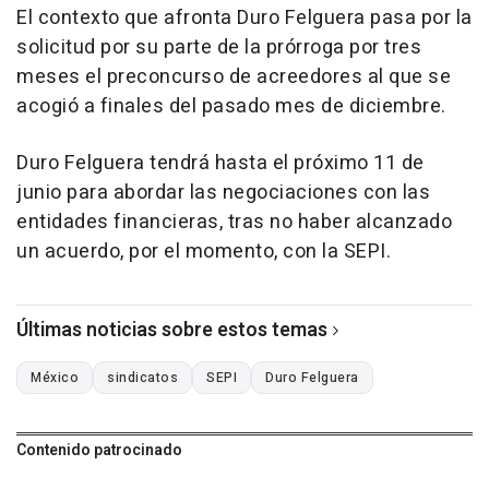
El contexto que afronta Duro Felguera pasa por la
solicitud por su parte de la prórroga por tres
meses el preconcurso de acreedores al que se
acogió a finales del pasado mes de diciembre.
Duro Felguera tendrá hasta el próximo 11 de
junio para abordar las negociaciones con las
entidades financieras, tras no haber alcanzado
un acuerdo, por el momento, con la SEPI.
Últimas noticias sobre estos temas
México
sindicatos
SEPI
Duro Felguera
Contenido patrocinado