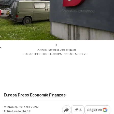
Archivo - Empresa Duro Felguera
- JORGE PETEIRO - EUROPA PRESS - ARCHIVO
Europa Press Economía Finanzas
Miércoles, 23 abril 2025
IA
Seguir en
Actualizado: 14:59
Abrir opciones para comp