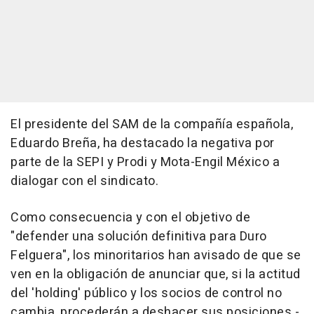
El presidente del SAM de la compañía española,
Eduardo Breña, ha destacado la negativa por
parte de la SEPI y Prodi y Mota-Engil México a
dialogar con el sindicato.
Como consecuencia y con el objetivo de
"defender una solución definitiva para Duro
Felguera", los minoritarios han avisado de que se
ven en la obligación de anunciar que, si la actitud
del 'holding' público y los socios de control no
cambia, procederán a deshacer sus posiciones -