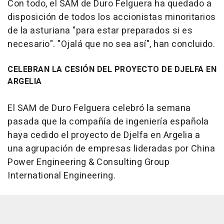
Con todo, el SAM de Duro Felguera ha quedado a
disposición de todos los accionistas minoritarios
de la asturiana "para estar preparados si es
necesario". "Ojalá que no sea así", han concluido.
CELEBRAN LA CESIÓN DEL PROYECTO DE DJELFA EN
ARGELIA
El SAM de Duro Felguera celebró la semana
pasada que la compañía de ingeniería española
haya cedido el proyecto de Djelfa en Argelia a
una agrupación de empresas lideradas por China
Power Engineering & Consulting Group
International Engineering.