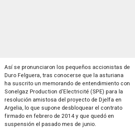
Así se pronunciaron los pequeños accionistas de
Duro Felguera, tras conocerse que la asturiana
ha suscrito un memorando de entendimiento con
Sonelgaz Production d'Electricité (SPE) para la
resolución amistosa del proyecto de Djelfa en
Argelia, lo que supone desbloquear el contrato
firmado en febrero de 2014 y que quedó en
suspensión el pasado mes de junio.