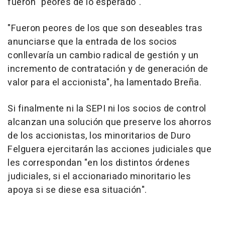
fueron "peores de lo esperado".
"Fueron peores de los que son deseables tras
anunciarse que la entrada de los socios
conllevaría un cambio radical de gestión y un
incremento de contratación y de generación de
valor para el accionista", ha lamentado Breña.
Si finalmente ni la SEPI ni los socios de control
alcanzan una solución que preserve los ahorros
de los accionistas, los minoritarios de Duro
Felguera ejercitarán las acciones judiciales que
les correspondan "en los distintos órdenes
judiciales, si el accionariado minoritario les
apoya si se diese esa situación".