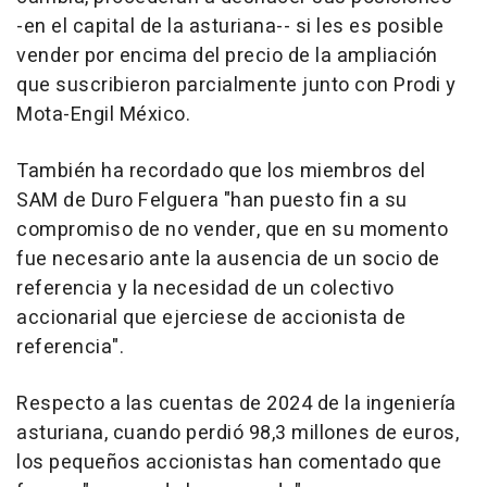
-en el capital de la asturiana-- si les es posible
vender por encima del precio de la ampliación
que suscribieron parcialmente junto con Prodi y
Mota-Engil México.
También ha recordado que los miembros del
SAM de Duro Felguera "han puesto fin a su
compromiso de no vender, que en su momento
fue necesario ante la ausencia de un socio de
referencia y la necesidad de un colectivo
accionarial que ejerciese de accionista de
referencia".
Respecto a las cuentas de 2024 de la ingeniería
asturiana, cuando perdió 98,3 millones de euros,
los pequeños accionistas han comentado que