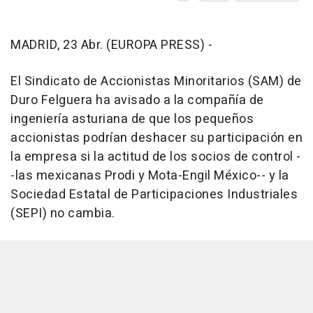
MADRID, 23 Abr. (EUROPA PRESS) -
El Sindicato de Accionistas Minoritarios (SAM) de
Duro Felguera ha avisado a la compañía de
ingeniería asturiana de que los pequeños
accionistas podrían deshacer su participación en
la empresa si la actitud de los socios de control -
-las mexicanas Prodi y Mota-Engil México-- y la
Sociedad Estatal de Participaciones Industriales
(SEPI) no cambia.