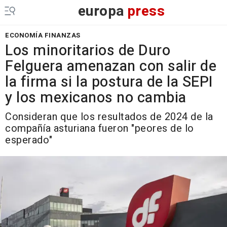
europa
press
ECONOMÍA FINANZAS
Los minoritarios de Duro
Felguera amenazan con salir de
la firma si la postura de la SEPI
y los mexicanos no cambia
Consideran que los resultados de 2024 de la
compañía asturiana fueron "peores de lo
esperado"