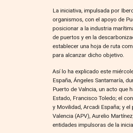
La iniciativa, impulsada por Ibe
organismos, con el apoyo de Pue
posicionar a la industria marítim
de puertos y en la descarboniza
establecer una hoja de ruta com
para alcanzar dicho objetivo.
Así lo ha explicado este miércol
España, Ángeles Santamaría, dur
Puerto de Valncia, un acto que 
Estado, Francisco Toledo; el cons
y Movilidad, Arcadi España; y el
Valencia (APV), Aurelio Martíne
entidades impulsoras de la inicia