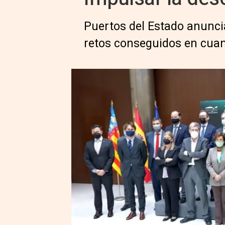
Puertos del Estado anunci
retos conseguidos en cuan