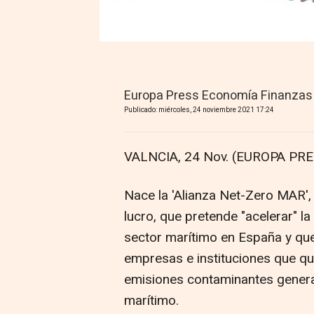
Europa Press Economía Finanzas
Publicado: miércoles, 24 noviembre 2021 17:24
VALNCIA, 24 Nov. (EUROPA PRE
Nace la 'Alianza Net-Zero MAR',
lucro, que pretende "acelerar" la
sector marítimo en España y que
empresas e instituciones que qui
emisiones contaminantes generad
marítimo.