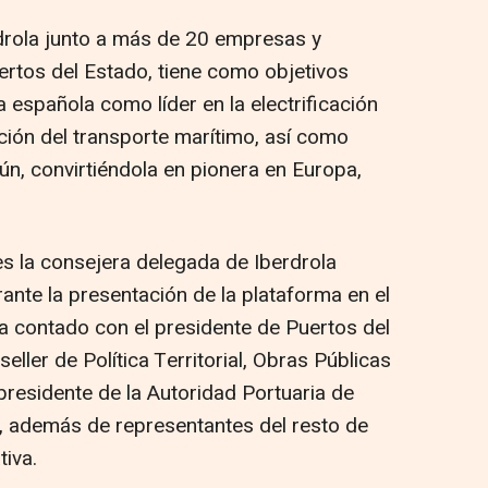
rdrola junto a más de 20 empresas y
rtos del Estado, tiene como objetivos
a española como líder en la electrificación
ción del transporte marítimo, así como
ún, convirtiéndola en pionera en Europa,
es la consejera delegada de Iberdrola
ante la presentación de la plataforma en el
ha contado con el presidente de Puertos del
eller de Política Territorial, Obras Públicas
 presidente de la Autoridad Portuaria de
z, además de representantes del resto de
tiva.