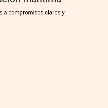
as a compromisos claros y