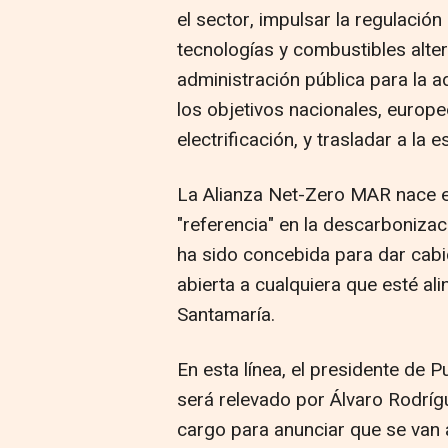
el sector, impulsar la regulació
tecnologías y combustibles alter
administración pública para la 
los objetivos nacionales, europ
electrificación, y trasladar a la
La Alianza Net-Zero MAR nace e
"referencia" en la descarbonizac
ha sido concebida para dar cabi
abierta a cualquiera que esté al
Santamaría.
En esta línea, el presidente de 
será relevado por Álvaro Rodríg
cargo para anunciar que se van 