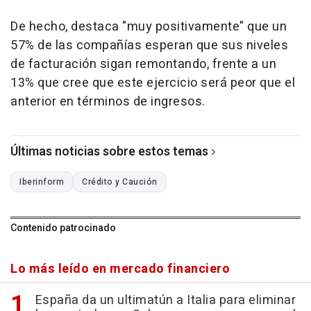
De hecho, destaca "muy positivamente" que un
57% de las compañías esperan que sus niveles
de facturación sigan remontando, frente a un
13% que cree que este ejercicio será peor que el
anterior en términos de ingresos.
Últimas noticias sobre estos temas
Iberinform
Crédito y Caución
Contenido patrocinado
Lo más leído en mercado financiero
España da un ultimatún a Italia para eliminar