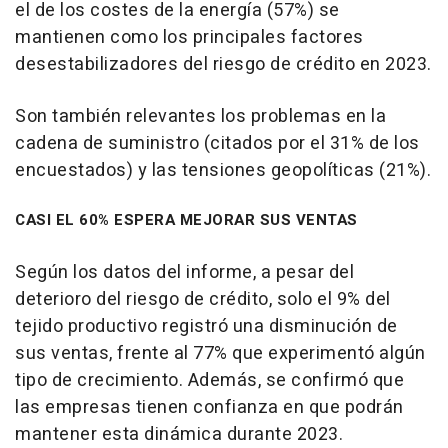
el de los costes de la energía (57%) se
mantienen como los principales factores
desestabilizadores del riesgo de crédito en 2023.
Son también relevantes los problemas en la
cadena de suministro (citados por el 31% de los
encuestados) y las tensiones geopolíticas (21%).
CASI EL 60% ESPERA MEJORAR SUS VENTAS
Según los datos del informe, a pesar del
deterioro del riesgo de crédito, solo el 9% del
tejido productivo registró una disminución de
sus ventas, frente al 77% que experimentó algún
tipo de crecimiento. Además, se confirmó que
las empresas tienen confianza en que podrán
mantener esta dinámica durante 2023.