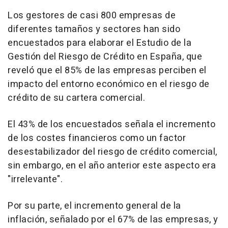
Los gestores de casi 800 empresas de
diferentes tamaños y sectores han sido
encuestados para elaborar el Estudio de la
Gestión del Riesgo de Crédito en España, que
reveló que el 85% de las empresas perciben el
impacto del entorno económico en el riesgo de
crédito de su cartera comercial.
El 43% de los encuestados señala el incremento
de los costes financieros como un factor
desestabilizador del riesgo de crédito comercial,
sin embargo, en el año anterior este aspecto era
"irrelevante".
Por su parte, el incremento general de la
inflación, señalado por el 67% de las empresas, y