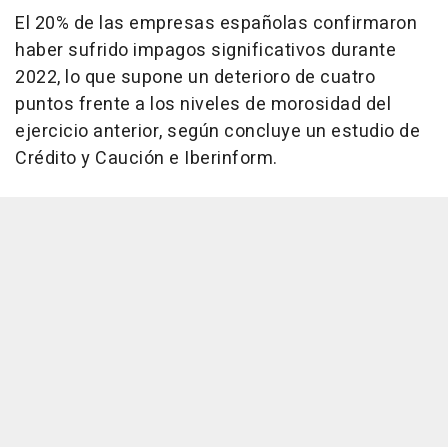
El 20% de las empresas españolas confirmaron
haber sufrido impagos significativos durante
2022, lo que supone un deterioro de cuatro
puntos frente a los niveles de morosidad del
ejercicio anterior, según concluye un estudio de
Crédito y Caución e Iberinform.