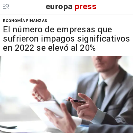
europa
press
ECONOMÍA FINANZAS
El número de empresas que
sufrieron impagos significativos
en 2022 se elevó al 20%