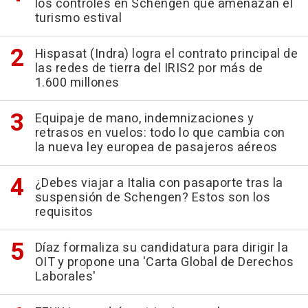
los controles en Schengen que amenazan el
turismo estival
Hispasat (Indra) logra el contrato principal de
las redes de tierra del IRIS2 por más de
1.600 millones
Equipaje de mano, indemnizaciones y
retrasos en vuelos: todo lo que cambia con
la nueva ley europea de pasajeros aéreos
¿Debes viajar a Italia con pasaporte tras la
suspensión de Schengen? Estos son los
requisitos
Díaz formaliza su candidatura para dirigir la
OIT y propone una 'Carta Global de Derechos
Laborales'