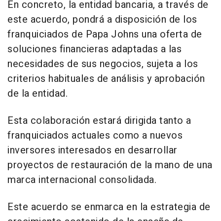
En concreto, la entidad bancaria, a través de
este acuerdo, pondrá a disposición de los
franquiciados de Papa Johns una oferta de
soluciones financieras adaptadas a las
necesidades de sus negocios, sujeta a los
criterios habituales de análisis y aprobación
de la entidad.
Esta colaboración estará dirigida tanto a
franquiciados actuales como a nuevos
inversores interesados en desarrollar
proyectos de restauración de la mano de una
marca internacional consolidada.
Este acuerdo se enmarca en la estrategia de