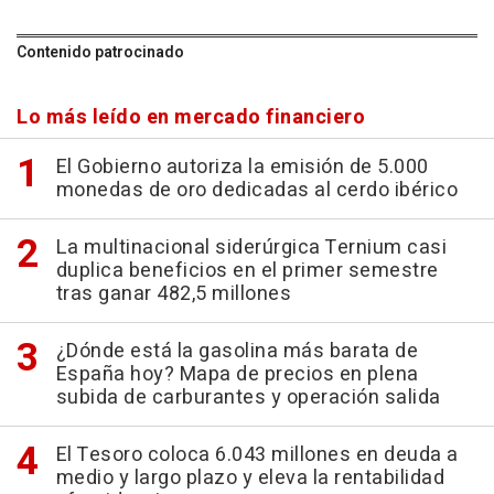
Contenido patrocinado
Lo más leído en mercado financiero
El Gobierno autoriza la emisión de 5.000
monedas de oro dedicadas al cerdo ibérico
La multinacional siderúrgica Ternium casi
duplica beneficios en el primer semestre
tras ganar 482,5 millones
¿Dónde está la gasolina más barata de
España hoy? Mapa de precios en plena
subida de carburantes y operación salida
El Tesoro coloca 6.043 millones en deuda a
medio y largo plazo y eleva la rentabilidad