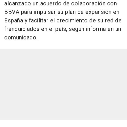
alcanzado un acuerdo de colaboración con
BBVA para impulsar su plan de expansión en
España y facilitar el crecimiento de su red de
franquiciados en el país, según informa en un
comunicado.