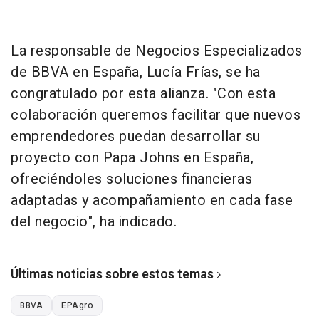
La responsable de Negocios Especializados
de BBVA en España, Lucía Frías, se ha
congratulado por esta alianza. "Con esta
colaboración queremos facilitar que nuevos
emprendedores puedan desarrollar su
proyecto con Papa Johns en España,
ofreciéndoles soluciones financieras
adaptadas y acompañamiento en cada fase
del negocio", ha indicado.
Últimas noticias sobre estos temas
BBVA
EPAgro