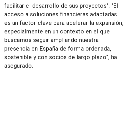
facilitar el desarrollo de sus proyectos". "El
acceso a soluciones financieras adaptadas
es un factor clave para acelerar la expansión,
especialmente en un contexto en el que
buscamos seguir ampliando nuestra
presencia en España de forma ordenada,
sostenible y con socios de largo plazo", ha
asegurado.