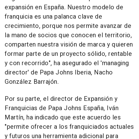
expansión en España. Nuestro modelo de
franquicia es una palanca clave de
crecimiento, porque nos permite avanzar de
la mano de socios que conocen el territorio,
comparten nuestra visión de marca y quieren
formar parte de un proyecto sólido, rentable
y con recorrido", ha asegurado el 'managing
director' de Papa Johns Iberia, Nacho
González Barrajón.
Por su parte, el director de Expansión y
Franquicias de Papa Johns España, Iván
Martín, ha indicado que este acuerdo les
"permite ofrecer a los franquiciados actuales
y futuros una herramienta adicional para