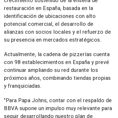
crecimiento sostenido de la enseña de
restauración en España, basada en la
identificación de ubicaciones con alto
potencial comercial, el desarrollo de
alianzas con socios locales y el refuerzo de
su presencia en mercados estratégicos.
Actualmente, la cadena de pizzerías cuenta
con 98 establecimientos en España y prevé
continuar ampliando su red durante los
próximos años, combinando tiendas propias
y franquiciadas.
"Para Papa Johns, contar con el respaldo de
BBVA supone un impulso muy relevante para
seguir desarrollando nuestro plan de