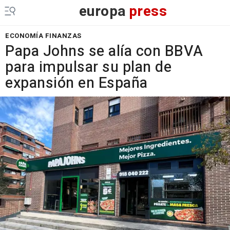
europa
press
ECONOMÍA FINANZAS
Papa Johns se alía con BBVA
para impulsar su plan de
expansión en España