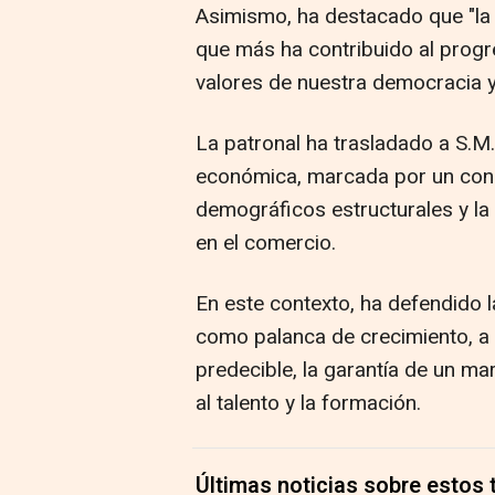
Asimismo, ha destacado que "la e
que más ha contribuido al progr
valores de nuestra democracia y 
La patronal ha trasladado a S.M. 
económica, marcada por un cons
demográficos estructurales y la 
en el comercio.
En este contexto, ha defendido l
como palanca de crecimiento, a 
predecible, la garantía de un ma
al talento y la formación.
Últimas noticias sobre estos