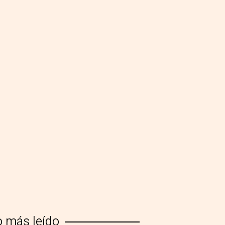
o más leído