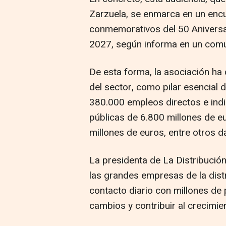
Zarzuela, se enmarca en un encu
conmemorativos del 50 Aniversar
2027, según informa en un com
De esta forma, la asociación ha
del sector, como pilar esencial
380.000 empleos directos e indi
públicas de 6.800 millones de e
millones de euros, entre otros d
La presidenta de La Distribució
las grandes empresas de la dist
contacto diario con millones de 
cambios y contribuir al crecimient