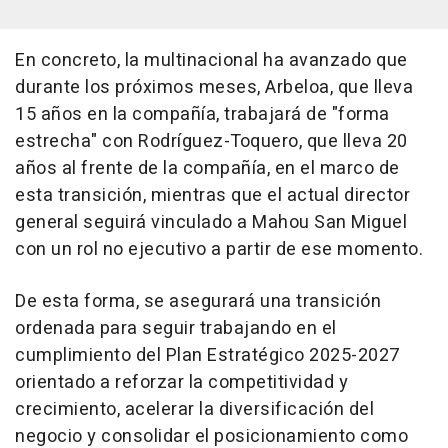
En concreto, la multinacional ha avanzado que
durante los próximos meses, Arbeloa, que lleva
15 años en la compañía, trabajará de "forma
estrecha" con Rodríguez-Toquero, que lleva 20
años al frente de la compañía, en el marco de
esta transición, mientras que el actual director
general seguirá vinculado a Mahou San Miguel
con un rol no ejecutivo a partir de ese momento.
De esta forma, se asegurará una transición
ordenada para seguir trabajando en el
cumplimiento del Plan Estratégico 2025-2027
orientado a reforzar la competitividad y
crecimiento, acelerar la diversificación del
negocio y consolidar el posicionamiento como