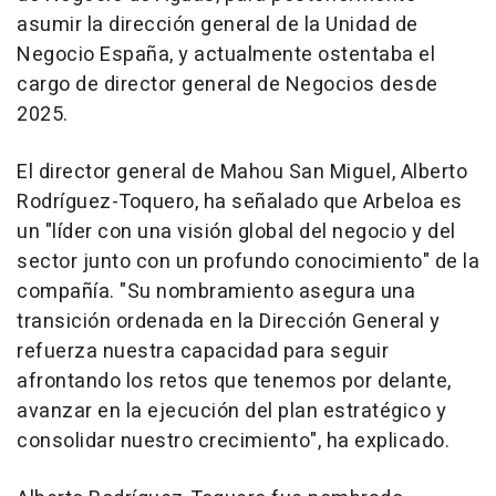
asumir la dirección general de la Unidad de
Negocio España, y actualmente ostentaba el
cargo de director general de Negocios desde
2025.
El director general de Mahou San Miguel, Alberto
Rodríguez-Toquero, ha señalado que Arbeloa es
un "líder con una visión global del negocio y del
sector junto con un profundo conocimiento" de la
compañía. "Su nombramiento asegura una
transición ordenada en la Dirección General y
refuerza nuestra capacidad para seguir
afrontando los retos que tenemos por delante,
avanzar en la ejecución del plan estratégico y
consolidar nuestro crecimiento", ha explicado.