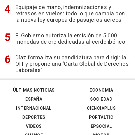
Equipaje de mano, indemnizaciones y
retrasos en vuelos: todo lo que cambia con
la nueva ley europea de pasajeros aéreos
El Gobierno autoriza la emisión de 5.000
monedas de oro dedicadas al cerdo ibérico
Díaz formaliza su candidatura para dirigir la
OIT y propone una 'Carta Global de Derechos
Laborales'
ÚLTIMAS NOTICIAS
ECONOMÍA
ESPAÑA
SOCIEDAD
INTERNACIONAL
CIENCIAPLUS
DEPORTES
PORTALTIC
VÍDEOS
EPSOCIAL