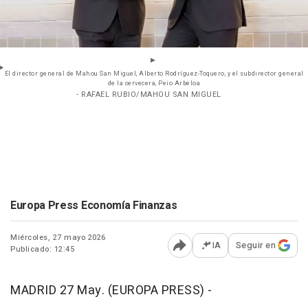
El director general de Mahou San Miguel, Alberto Rodríguez-Toquero, y el subdirector general
de la cervecera, Peio Arbeloa
- RAFAEL RUBIO/MAHOU SAN MIGUEL
Europa Press Economía Finanzas
Miércoles, 27 mayo 2026
IA
Seguir en
Publicado: 12:45
Abrir opciones para comp
MADRID 27 May. (EUROPA PRESS) -