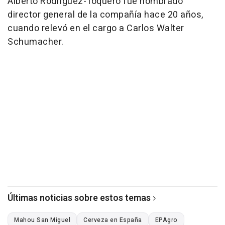
Alberto Rodríguez-Toquero fue nombrado
director general de la compañía hace 20 años,
cuando relevó en el cargo a Carlos Walter
Schumacher.
Últimas noticias sobre estos temas
Mahou San Miguel
Cerveza en España
EPAgro