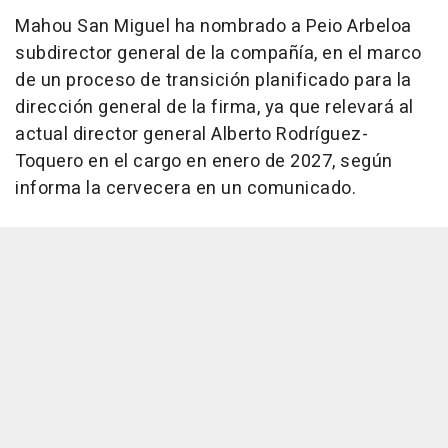
Mahou San Miguel ha nombrado a Peio Arbeloa
subdirector general de la compañía, en el marco
de un proceso de transición planificado para la
dirección general de la firma, ya que relevará al
actual director general Alberto Rodríguez-
Toquero en el cargo en enero de 2027, según
informa la cervecera en un comunicado.