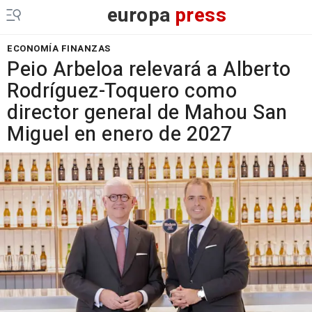
europa
press
ECONOMÍA FINANZAS
Peio Arbeloa relevará a Alberto
Rodríguez-Toquero como
director general de Mahou San
Miguel en enero de 2027