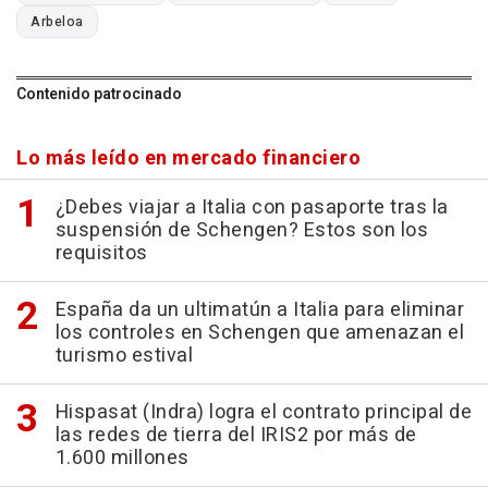
Arbeloa
Contenido patrocinado
Lo más leído en mercado financiero
¿Debes viajar a Italia con pasaporte tras la
suspensión de Schengen? Estos son los
requisitos
España da un ultimatún a Italia para eliminar
los controles en Schengen que amenazan el
turismo estival
Hispasat (Indra) logra el contrato principal de
las redes de tierra del IRIS2 por más de
1.600 millones