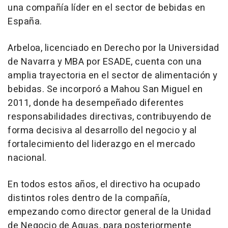
una compañía líder en el sector de bebidas en
España.
Arbeloa, licenciado en Derecho por la Universidad
de Navarra y MBA por ESADE, cuenta con una
amplia trayectoria en el sector de alimentación y
bebidas. Se incorporó a Mahou San Miguel en
2011, donde ha desempeñado diferentes
responsabilidades directivas, contribuyendo de
forma decisiva al desarrollo del negocio y al
fortalecimiento del liderazgo en el mercado
nacional.
En todos estos años, el directivo ha ocupado
distintos roles dentro de la compañía,
empezando como director general de la Unidad
de Negocio de Aguas, para posteriormente