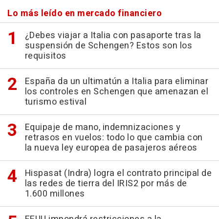
Lo más leído en mercado financiero
¿Debes viajar a Italia con pasaporte tras la
suspensión de Schengen? Estos son los
requisitos
España da un ultimatún a Italia para eliminar
los controles en Schengen que amenazan el
turismo estival
Equipaje de mano, indemnizaciones y
retrasos en vuelos: todo lo que cambia con
la nueva ley europea de pasajeros aéreos
Hispasat (Indra) logra el contrato principal de
las redes de tierra del IRIS2 por más de
1.600 millones