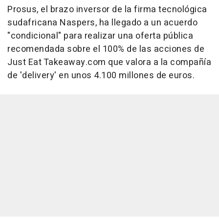
Prosus, el brazo inversor de la firma tecnológica
sudafricana Naspers, ha llegado a un acuerdo
"condicional" para realizar una oferta pública
recomendada sobre el 100% de las acciones de
Just Eat Takeaway.com que valora a la compañía
de 'delivery' en unos 4.100 millones de euros.