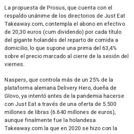
La propuesta de Prosus, que cuenta con el
respaldo unánime de los directorios de Just Eat
Takeaway.com, contempla el abono en efectivo
de 20,30 euros (cum dividendo) por cada título
del gigante holandés del reparto de comida a
domicilio, lo que supone una prima del 63,4%
sobre el precio marcado al cierre de la sesión del
viernes.
Naspers, que controla más de un 25% de la
plataforma alemana Delivery Hero, dueña de
Glovo, ya intentó antes de la pandemia hacerse
con Just Eat a través de una oferta de 5.500
millones de libras (6.640 millones de euros),
aunque finalmente fue la holandesa
Takeaway.com la que en 2020 se hizo con la