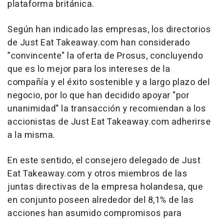
plataforma británica.
Según han indicado las empresas, los directorios
de Just Eat Takeaway.com han considerado
"convincente" la oferta de Prosus, concluyendo
que es lo mejor para los intereses de la
compañía y el éxito sostenible y a largo plazo del
negocio, por lo que han decidido apoyar "por
unanimidad" la transacción y recomiendan a los
accionistas de Just Eat Takeaway.com adherirse
a la misma.
En este sentido, el consejero delegado de Just
Eat Takeaway.com y otros miembros de las
juntas directivas de la empresa holandesa, que
en conjunto poseen alrededor del 8,1% de las
acciones han asumido compromisos para