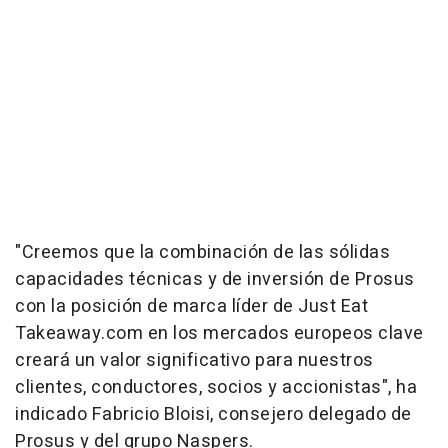
"Creemos que la combinación de las sólidas
capacidades técnicas y de inversión de Prosus
con la posición de marca líder de Just Eat
Takeaway.com en los mercados europeos clave
creará un valor significativo para nuestros
clientes, conductores, socios y accionistas", ha
indicado Fabricio Bloisi, consejero delegado de
Prosus y del grupo Naspers.