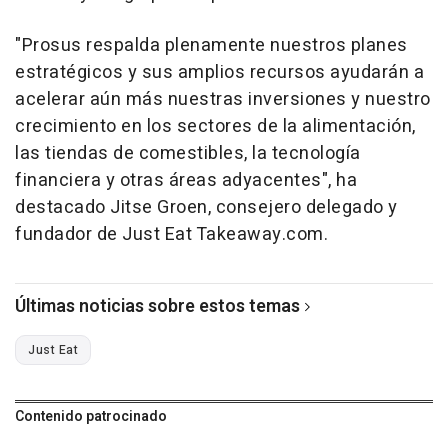
"Prosus respalda plenamente nuestros planes
estratégicos y sus amplios recursos ayudarán a
acelerar aún más nuestras inversiones y nuestro
crecimiento en los sectores de la alimentación,
las tiendas de comestibles, la tecnología
financiera y otras áreas adyacentes", ha
destacado Jitse Groen, consejero delegado y
fundador de Just Eat Takeaway.com.
Últimas noticias sobre estos temas
Just Eat
Contenido patrocinado