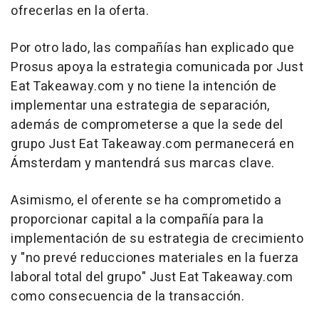
ofrecerlas en la oferta.
Por otro lado, las compañías han explicado que
Prosus apoya la estrategia comunicada por Just
Eat Takeaway.com y no tiene la intención de
implementar una estrategia de separación,
además de comprometerse a que la sede del
grupo Just Eat Takeaway.com permanecerá en
Ámsterdam y mantendrá sus marcas clave.
Asimismo, el oferente se ha comprometido a
proporcionar capital a la compañía para la
implementación de su estrategia de crecimiento
y "no prevé reducciones materiales en la fuerza
laboral total del grupo" Just Eat Takeaway.com
como consecuencia de la transacción.