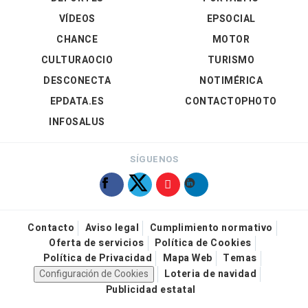
VÍDEOS
EPSOCIAL
CHANCE
MOTOR
CULTURAOCIO
TURISMO
DESCONECTA
NOTIMÉRICA
EPDATA.ES
CONTACTOPHOTO
INFOSALUS
SÍGUENOS
Contacto
Aviso legal
Cumplimiento normativo
Oferta de servicios
Política de Cookies
Política de Privacidad
Mapa Web
Temas
Configuración de Cookies
Loteria de navidad
Publicidad estatal