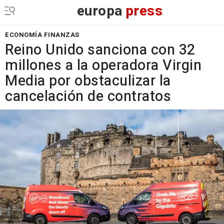
europa
press
ECONOMÍA FINANZAS
Reino Unido sanciona con 32
millones a la operadora Virgin
Media por obstaculizar la
cancelación de contratos