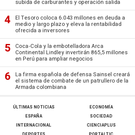
subida de carburantes y operación salida
El Tesoro coloca 6.043 millones en deuda a
medio y largo plazo y eleva la rentabilidad
ofrecida a inversores
Coca-Cola y la embotelladora Arca
Continental Lindley invertirán 865,5 millones
en Perú para ampliar negocios
La firma española de defensa Sainsel creará
el sistema de combate de un patrullero de la
Armada colombiana
ÚLTIMAS NOTICIAS
ECONOMÍA
ESPAÑA
SOCIEDAD
INTERNACIONAL
CIENCIAPLUS
DEPORTES
PORTALTIC