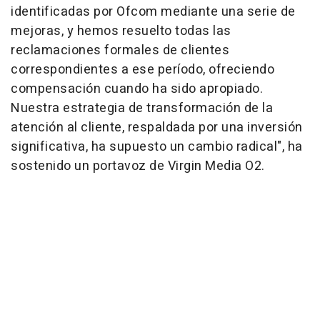
identificadas por Ofcom mediante una serie de
mejoras, y hemos resuelto todas las
reclamaciones formales de clientes
correspondientes a ese período, ofreciendo
compensación cuando ha sido apropiado.
Nuestra estrategia de transformación de la
atención al cliente, respaldada por una inversión
significativa, ha supuesto un cambio radical", ha
sostenido un portavoz de Virgin Media O2.