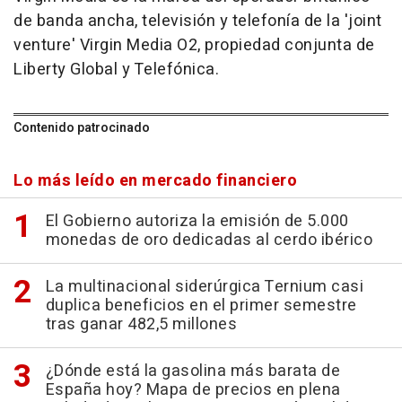
de banda ancha, televisión y telefonía de la 'joint
venture' Virgin Media O2, propiedad conjunta de
Liberty Global y Telefónica.
Contenido patrocinado
Lo más leído en mercado financiero
El Gobierno autoriza la emisión de 5.000
monedas de oro dedicadas al cerdo ibérico
La multinacional siderúrgica Ternium casi
duplica beneficios en el primer semestre
tras ganar 482,5 millones
¿Dónde está la gasolina más barata de
España hoy? Mapa de precios en plena