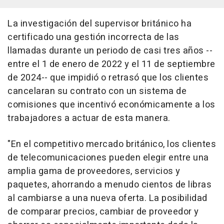
La investigación del supervisor británico ha
certificado una gestión incorrecta de las
llamadas durante un periodo de casi tres años --
entre el 1 de enero de 2022 y el 11 de septiembre
de 2024-- que impidió o retrasó que los clientes
cancelaran su contrato con un sistema de
comisiones que incentivó económicamente a los
trabajadores a actuar de esta manera.
"En el competitivo mercado británico, los clientes
de telecomunicaciones pueden elegir entre una
amplia gama de proveedores, servicios y
paquetes, ahorrando a menudo cientos de libras
al cambiarse a una nueva oferta. La posibilidad
de comparar precios, cambiar de proveedor y