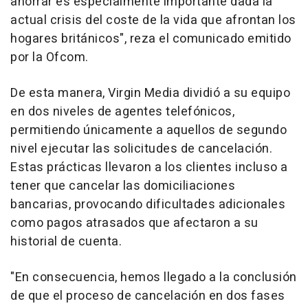
ahorrar es especialmente importante dada la
actual crisis del coste de la vida que afrontan los
hogares británicos", reza el comunicado emitido
por la Ofcom.
De esta manera, Virgin Media dividió a su equipo
en dos niveles de agentes telefónicos,
permitiendo únicamente a aquellos de segundo
nivel ejecutar las solicitudes de cancelación.
Estas prácticas llevaron a los clientes incluso a
tener que cancelar las domiciliaciones
bancarias, provocando dificultades adicionales
como pagos atrasados que afectaron a su
historial de cuenta.
"En consecuencia, hemos llegado a la conclusión
de que el proceso de cancelación en dos fases