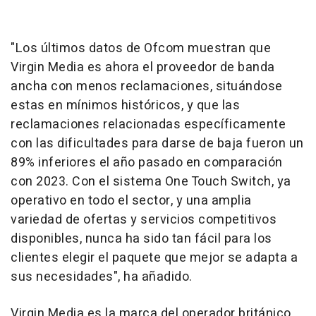
"Los últimos datos de Ofcom muestran que
Virgin Media es ahora el proveedor de banda
ancha con menos reclamaciones, situándose
estas en mínimos históricos, y que las
reclamaciones relacionadas específicamente
con las dificultades para darse de baja fueron un
89% inferiores el año pasado en comparación
con 2023. Con el sistema One Touch Switch, ya
operativo en todo el sector, y una amplia
variedad de ofertas y servicios competitivos
disponibles, nunca ha sido tan fácil para los
clientes elegir el paquete que mejor se adapta a
sus necesidades", ha añadido.
Virgin Media es la marca del operador británico