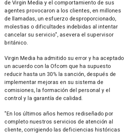
de Virgin Media y el comportamiento de sus
agentes provocaron a los clientes, en millones
de llamadas, un esfuerzo desproporcionado,
molestias o dificultades indebidas al intentar
cancelar su servicio", asevera el supervisor
británico.
Virgin Media ha admitido su error y ha aceptado
un acuerdo con la Ofcom que ha supuesto
reducir hasta un 30% la sanción, después de
implementar mejoras en su sistema de
comisiones, la formación del personal y el
control y la garantía de calidad.
"En los últimos años hemos rediseñado por
completo nuestros servicios de atención al
cliente, corrigiendo las deficiencias históricas