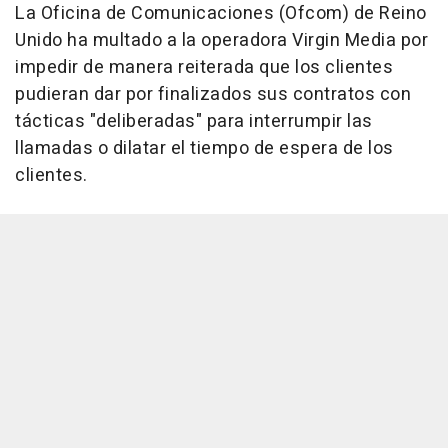
La Oficina de Comunicaciones (Ofcom) de Reino
Unido ha multado a la operadora Virgin Media por
impedir de manera reiterada que los clientes
pudieran dar por finalizados sus contratos con
tácticas "deliberadas" para interrumpir las
llamadas o dilatar el tiempo de espera de los
clientes.