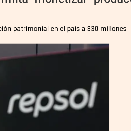
ción patrimonial en el país a 330 millones