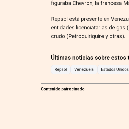
figuraba Chevron, la francesa Mau
Repsol está presente en Venezue
entidades licenciatarias de gas 
crudo (Petroquiriquire y otras).
Últimas noticias sobre estos
Repsol
Venezuela
Estados Unidos
Contenido patrocinado