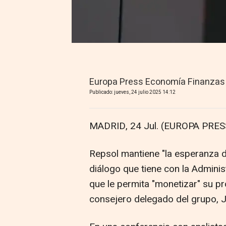
Europa Press Economía Finanzas
Publicado: jueves, 24 julio 2025 14:12
MADRID, 24 Jul. (EUROPA PRESS
Repsol mantiene "la esperanza d
diálogo que tiene con la Admin
que le permita "monetizar" su p
consejero delegado del grupo, 