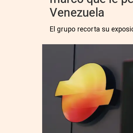
Venezuela
El grupo recorta su exposi