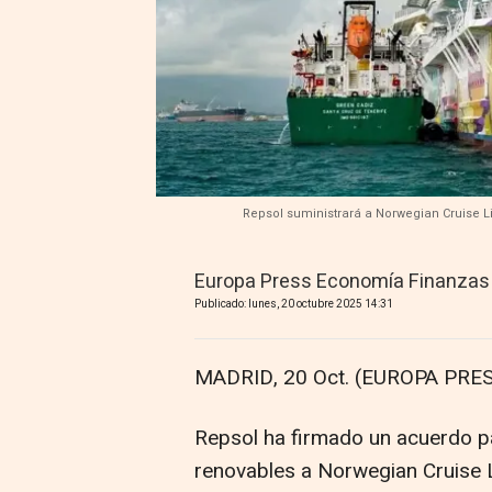
Repsol suministrará a Norwegian Cruise L
Europa Press Economía Finanzas
Publicado: lunes, 20 octubre 2025 14:31
MADRID, 20 Oct. (EUROPA PRES
Repsol ha firmado un acuerdo p
renovables a Norwegian Cruise 