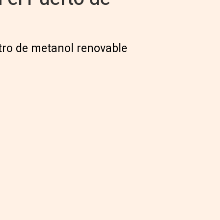
tro de metanol renovable