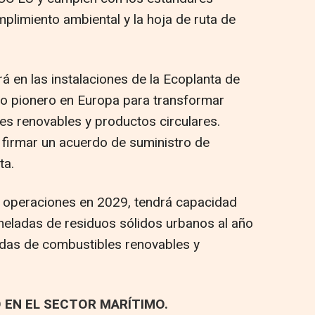
plimiento ambiental y la hoja de ruta de
á en las instalaciones de la Ecoplanta de
to pionero en Europa para transformar
s renovables y productos circulares.
firmar un acuerdo de suministro de
ta.
 operaciones en 2029, tendrá capacidad
neladas de residuos sólidos urbanos al año
adas de combustibles renovables y
 EN EL SECTOR MARÍTIMO.