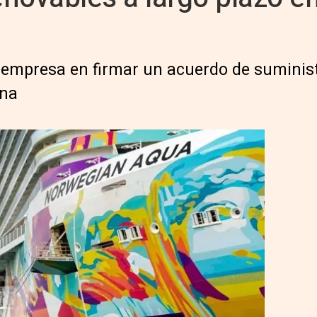
a empresa en firmar un acuerdo de suminis
ona