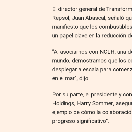
El director general de Transform
Repsol, Juan Abascal, señaló qu
manifiesto que los combustible
un papel clave en la reducción d
"Al asociarnos con NCLH, una de
mundo, demostramos que los co
desplegar a escala para comenz
en el mar", dijo.
Por su parte, el presidente y c
Holdings, Harry Sommer, asegur
ejemplo de cómo la colaboració
progreso significativo".