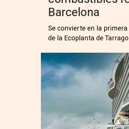
Barcelona
Se convierte en la primer
de la Ecoplanta de Tarrag