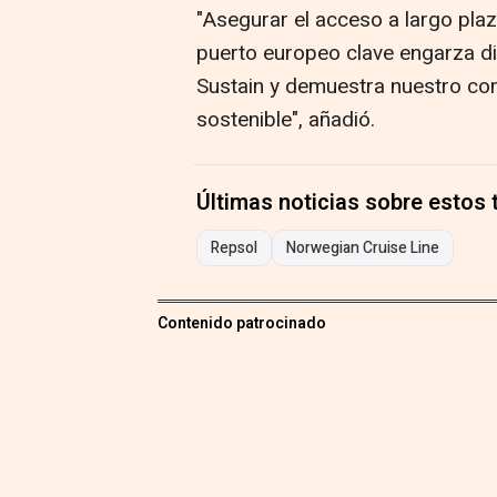
"Asegurar el acceso a largo pla
puerto europeo clave engarza d
Sustain y demuestra nuestro co
sostenible", añadió.
Últimas noticias sobre estos
Repsol
Norwegian Cruise Line
Contenido patrocinado