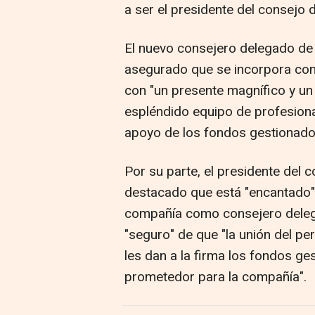
a ser el presidente del consejo 
El nuevo consejero delegado de 
asegurado que se incorpora con 
con "un presente magnífico y un
espléndido equipo de profesiona
apoyo de los fondos gestionado
Por su parte, el presidente del 
destacado que está "encantado" 
compañía como consejero deleg
"seguro" de que "la unión del per
les dan a la firma los fondos g
prometedor para la compañía".