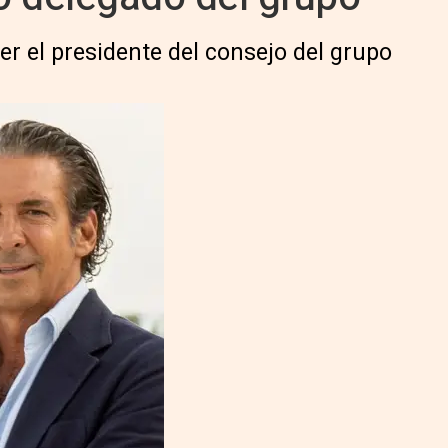
r el presidente del consejo del grupo