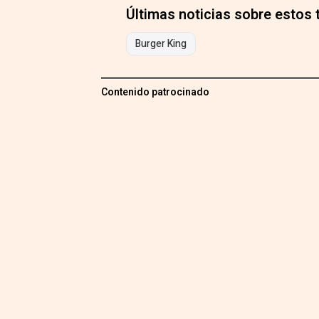
Últimas noticias sobre estos
Burger King
Contenido patrocinado