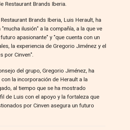
de Restaurant Brands Iberia.
Restaurant Brands Iberia, Luis Herault, ha
"mucha ilusión" a la compañía, a la que ve
 futuro apasionante" y "que cuenta con un
les, la experiencia de Gregorio Jiménez y el
s por Cinven".
consejo del grupo, Gregorio Jiménez, ha
con la incorporación de Herault a la
ado, al tiempo que se ha mostrado
fil de Luis con el apoyo y la fortaleza que
estionados por Cinven asegura un futuro