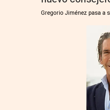
Gregorio Jiménez pasa a se