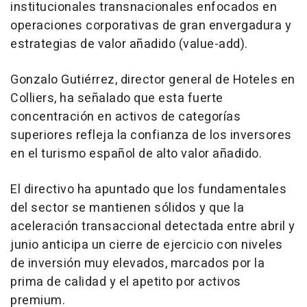
institucionales transnacionales enfocados en
operaciones corporativas de gran envergadura y
estrategias de valor añadido (value-add).
Gonzalo Gutiérrez, director general de Hoteles en
Colliers, ha señalado que esta fuerte
concentración en activos de categorías
superiores refleja la confianza de los inversores
en el turismo español de alto valor añadido.
El directivo ha apuntado que los fundamentales
del sector se mantienen sólidos y que la
aceleración transaccional detectada entre abril y
junio anticipa un cierre de ejercicio con niveles
de inversión muy elevados, marcados por la
prima de calidad y el apetito por activos
premium.