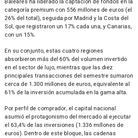
Baleares ha liderado la captación de fondos en la
categoría premium con 556 millones de euros (el
26% del total), seguida por Madrid y la Costa del
Sol, que registraron un 17% cada una, y Canarias,
con un 15%.
En su conjunto, estas cuatro regiones
absorbieron más del 60% del volumen invertido
en el sector de lujo, mientras que las diez
principales transacciones del semestre sumaron
cerca de 1.300 millones de euros, equivalente al
61% de la inversión acumulada en la gama alta.
Por perfil de comprador, el capital nacional
asumió el protagonismo del mercado al ejecutar
el 63,4% de las inversiones (1.336 millones de
euros). Dentro de este bloque, las cadenas