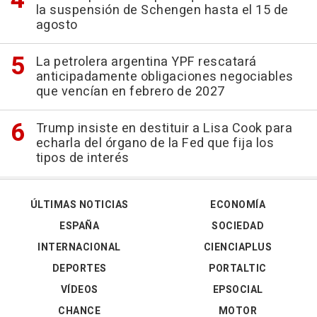
la suspensión de Schengen hasta el 15 de
agosto
La petrolera argentina YPF rescatará
anticipadamente obligaciones negociables
que vencían en febrero de 2027
Trump insiste en destituir a Lisa Cook para
echarla del órgano de la Fed que fija los
tipos de interés
ÚLTIMAS NOTICIAS
ECONOMÍA
ESPAÑA
SOCIEDAD
INTERNACIONAL
CIENCIAPLUS
DEPORTES
PORTALTIC
VÍDEOS
EPSOCIAL
CHANCE
MOTOR