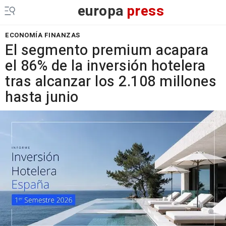
europa
press
ECONOMÍA FINANZAS
El segmento premium acapara
el 86% de la inversión hotelera
tras alcanzar los 2.108 millones
hasta junio