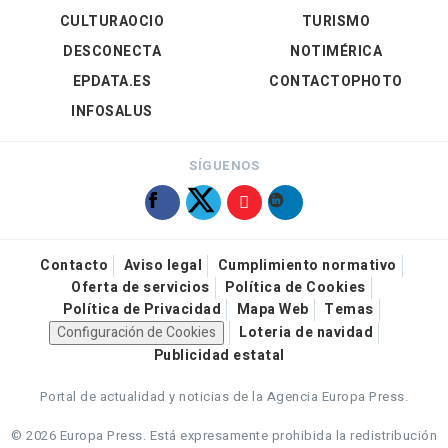
CULTURAOCIO
TURISMO
DESCONECTA
NOTIMÉRICA
EPDATA.ES
CONTACTOPHOTO
INFOSALUS
SÍGUENOS
Contacto
Aviso legal
Cumplimiento normativo
Oferta de servicios
Política de Cookies
Política de Privacidad
Mapa Web
Temas
Configuración de Cookies
Loteria de navidad
Publicidad estatal
Portal de actualidad y noticias de la Agencia Europa Press.
© 2026 Europa Press.
Está expresamente prohibida la redistribución