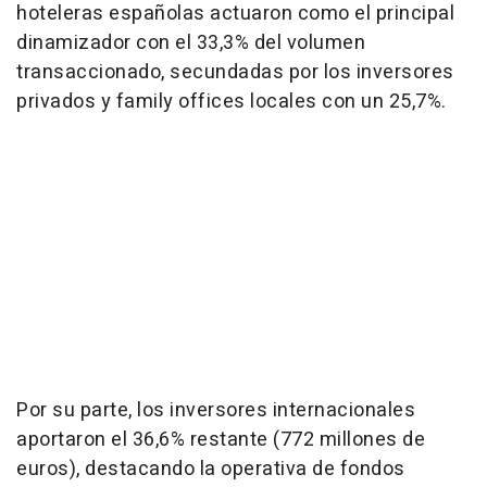
hoteleras españolas actuaron como el principal
dinamizador con el 33,3% del volumen
transaccionado, secundadas por los inversores
privados y family offices locales con un 25,7%.
Por su parte, los inversores internacionales
aportaron el 36,6% restante (772 millones de
euros), destacando la operativa de fondos