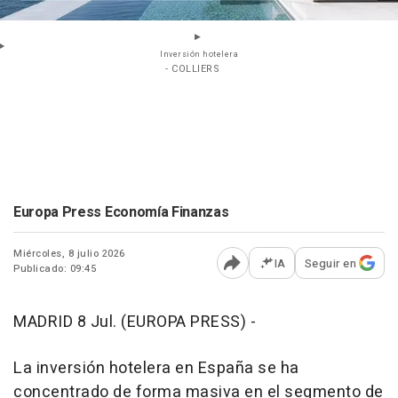
Inversión hotelera
- COLLIERS
Europa Press Economía Finanzas
Miércoles, 8 julio 2026
IA
Seguir en
Publicado: 09:45
Abrir opciones para comp
MADRID 8 Jul. (EUROPA PRESS) -
La inversión hotelera en España se ha
concentrado de forma masiva en el segmento de