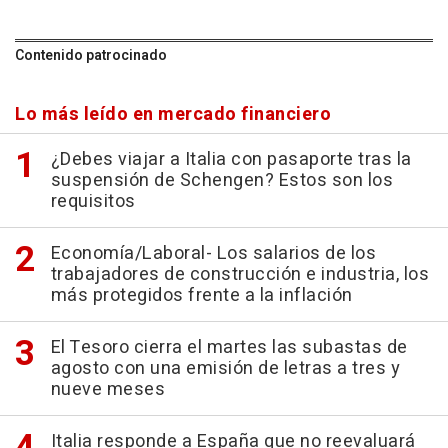
Contenido patrocinado
Lo más leído en mercado financiero
¿Debes viajar a Italia con pasaporte tras la
suspensión de Schengen? Estos son los
requisitos
Economía/Laboral- Los salarios de los
trabajadores de construcción e industria, los
más protegidos frente a la inflación
El Tesoro cierra el martes las subastas de
agosto con una emisión de letras a tres y
nueve meses
Italia responde a España que no reevaluará