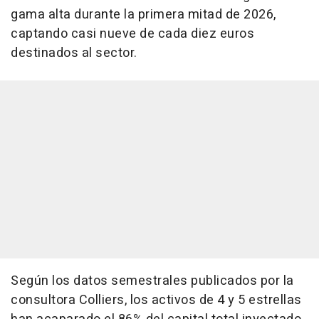
gama alta durante la primera mitad de 2026,
captando casi nueve de cada diez euros
destinados al sector.
Según los datos semestrales publicados por la
consultora Colliers, los activos de 4 y 5 estrellas