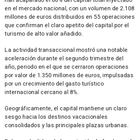
han acaparado el 86% del capital total inyectado
en el mercado nacional, con un volumen de 2.108
millones de euros distribuidos en 55 operaciones
que confirman el claro apetito del capital por el
turismo de alto valor añadido.
La actividad transaccional mostró una notable
aceleración durante el segundo trimestre del
año, periodo en el que se cerraron operaciones
por valor de 1.350 millones de euros, impulsadas
por un crecimiento del gasto turístico
internacional cercano al 8%.
Geográficamente, el capital mantiene un claro
sesgo hacia los destinos vacacionales
consolidados y las principales plazas urbanas.