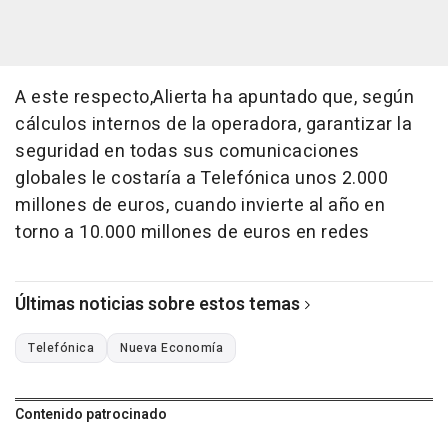
A este respecto,Alierta ha apuntado que, según
cálculos internos de la operadora, garantizar la
seguridad en todas sus comunicaciones
globales le costaría a Telefónica unos 2.000
millones de euros, cuando invierte al año en
torno a 10.000 millones de euros en redes
Últimas noticias sobre estos temas
Telefónica
Nueva Economía
Contenido patrocinado