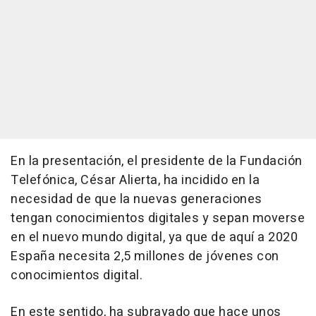
En la presentación, el presidente de la Fundación
Telefónica, César Alierta, ha incidido en la
necesidad de que la nuevas generaciones
tengan conocimientos digitales y sepan moverse
en el nuevo mundo digital, ya que de aquí a 2020
España necesita 2,5 millones de jóvenes con
conocimientos digital.
En este sentido, ha subrayado que hace unos