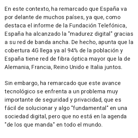
En este contexto, ha remarcado que España va
por delante de muchos países, ya que, como
destaca el informe de la Fundación Telefónica,
España ha alcanzado la "madurez digital" gracias
a su red de banda ancha. De hecho, apunta que la
cobertura 4G llega ya al 94% de la población y
España tiene red de fibra óptica mayor que la de
Alemania, Francia, Reino Unido e Italia juntos.
Sin embargo, ha remarcado que este avance
tecnológico se enfrenta a un problema muy
importante de seguridad y privacidad, que es
fácil de solucionar y algo "fundamental" en una
sociedad digital, pero que no está en la agenda
"de los que manda" en todo el mundo.