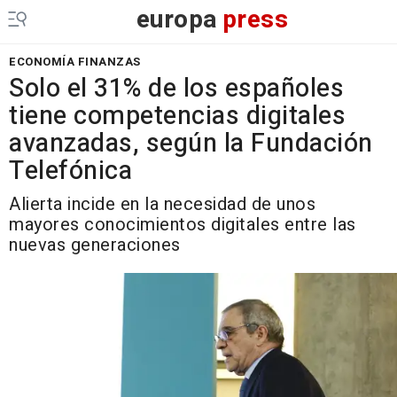
europa
press
ECONOMÍA FINANZAS
Solo el 31% de los españoles
tiene competencias digitales
avanzadas, según la Fundación
Telefónica
Alierta incide en la necesidad de unos
mayores conocimientos digitales entre las
nuevas generaciones