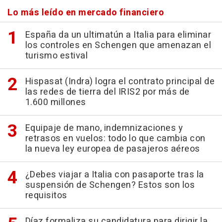
Lo más leído en mercado financiero
España da un ultimatún a Italia para eliminar
los controles en Schengen que amenazan el
turismo estival
Hispasat (Indra) logra el contrato principal de
las redes de tierra del IRIS2 por más de
1.600 millones
Equipaje de mano, indemnizaciones y
retrasos en vuelos: todo lo que cambia con
la nueva ley europea de pasajeros aéreos
¿Debes viajar a Italia con pasaporte tras la
suspensión de Schengen? Estos son los
requisitos
Díaz formaliza su candidatura para dirigir la