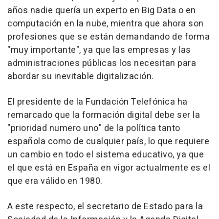
años nadie quería un experto en Big Data o en
computación en la nube, mientra que ahora son
profesiones que se están demandando de forma
"muy importante", ya que las empresas y las
administraciones públicas los necesitan para
abordar su inevitable digitalización.
El presidente de la Fundación Telefónica ha
remarcado que la formación digital debe ser la
"prioridad numero uno" de la política tanto
española como de cualquier país, lo que requiere
un cambio en todo el sistema educativo, ya que
el que está en España en vigor actualmente es el
que era válido en 1980.
A este respecto, el secretario de Estado para la