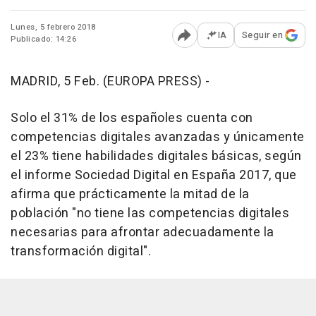
Lunes, 5 febrero 2018
IA
Seguir en
Publicado: 14:26
Abrir opciones para comp
MADRID, 5 Feb. (EUROPA PRESS) -
Solo el 31% de los españoles cuenta con
competencias digitales avanzadas y únicamente
el 23% tiene habilidades digitales básicas, según
el informe Sociedad Digital en España 2017, que
afirma que prácticamente la mitad de la
población "no tiene las competencias digitales
necesarias para afrontar adecuadamente la
transformación digital".