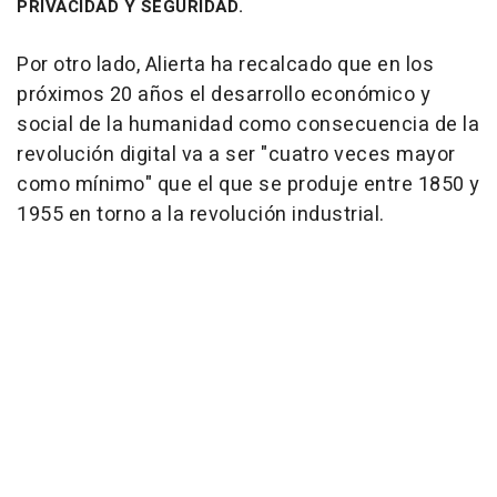
PRIVACIDAD Y SEGURIDAD.
Por otro lado, Alierta ha recalcado que en los
próximos 20 años el desarrollo económico y
social de la humanidad como consecuencia de la
revolución digital va a ser "cuatro veces mayor
como mínimo" que el que se produje entre 1850 y
1955 en torno a la revolución industrial.