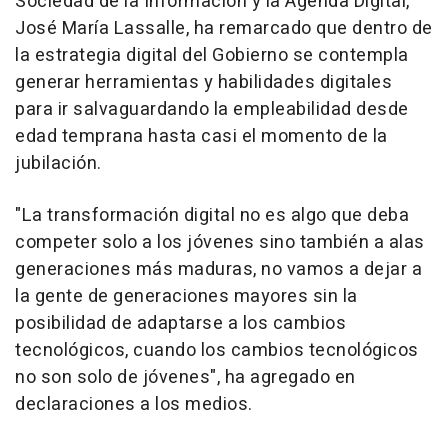
Sociedad de la Información y la Agenda Digital,
José María Lassalle, ha remarcado que dentro de
la estrategia digital del Gobierno se contempla
generar herramientas y habilidades digitales
para ir salvaguardando la empleabilidad desde
edad temprana hasta casi el momento de la
jubilación.
"La transformación digital no es algo que deba
competer solo a los jóvenes sino también a alas
generaciones más maduras, no vamos a dejar a
la gente de generaciones mayores sin la
posibilidad de adaptarse a los cambios
tecnológicos, cuando los cambios tecnológicos
no son solo de jóvenes", ha agregado en
declaraciones a los medios.