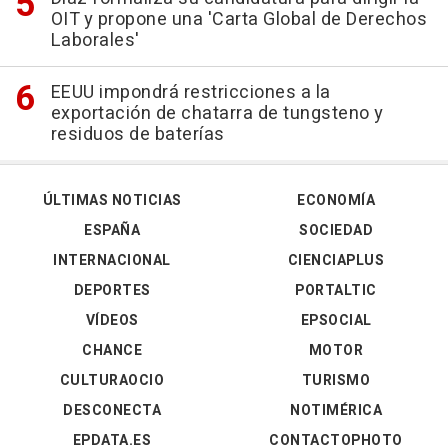
OIT y propone una 'Carta Global de Derechos
Laborales'
EEUU impondrá restricciones a la
exportación de chatarra de tungsteno y
residuos de baterías
ÚLTIMAS NOTICIAS
ECONOMÍA
ESPAÑA
SOCIEDAD
INTERNACIONAL
CIENCIAPLUS
DEPORTES
PORTALTIC
VÍDEOS
EPSOCIAL
CHANCE
MOTOR
CULTURAOCIO
TURISMO
DESCONECTA
NOTIMÉRICA
EPDATA.ES
CONTACTOPHOTO