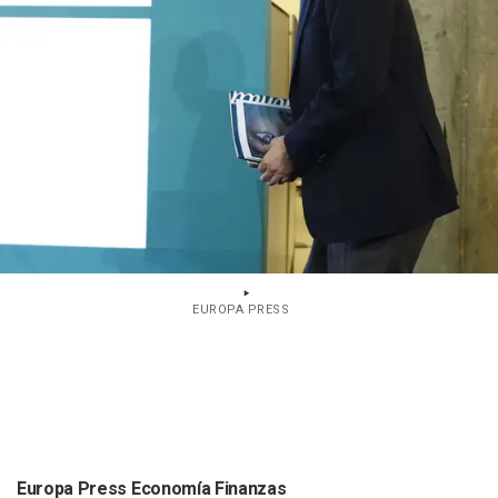
EUROPA PRESS
Europa Press Economía Finanzas