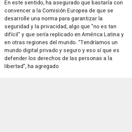
En este sentido, ha asegurado que bastaría con
convencer a la Comisión Europea de que se
desarrolle una norma para garantizar la
seguridad y la privacidad, algo que "no es tan
difícil" y que sería replicado en América Latina y
en otras regiones del mundo. "Tendríamos un
mundo digital privado y seguro y eso sí que es
defender los derechos de las personas a la
libertad", ha agregado