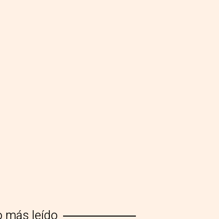
o más leído