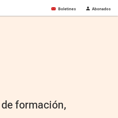
Boletines
Abonados
 de formación,