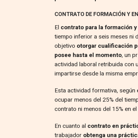
CONTRATO DE FORMACIÓN Y EN
El
contrato para la formación y
tiempo inferior a seis meses ni
objetivo
otorgar cualificación p
posee hasta el momento
, un p
actividad laboral retribuida con
impartirse desde la misma empre
Esta actividad formativa, según 
ocupar menos del 25% del tiempo
contrato ni menos del 15% en el
En cuanto al
contrato en prácti
trabajador
obtenga una práctic