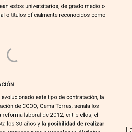
ean estos universitarios, de grado medio o
al o títulos oficialmente reconocidos como
ACIÓN
evolucionado este tipo de contratación, la
mación de CCOO, Gema Torres, señala los
 reforma laboral de 2012, entre ellos, el
sta los 30 años y
la posibilidad de realizar
L