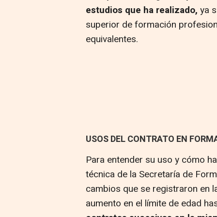
estudios que ha realizado,
ya s
superior de formación profesion
equivalentes.
USOS DEL CONTRATO EN FORM
Para entender su uso y cómo ha 
técnica de la Secretaría de For
cambios que se registraron en la
aumento en el límite de edad ha