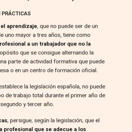
 PRÁCTICAS
 el aprendizaje
, que no puede ser de un
 de uno mayor a tres años, tiene como
rofesional a un trabajador que no la
ropósito que se consigue alternando la
 una parte de actividad formativa que puede
sa o en un centro de formación oficial.
establece la legislación española, no puede
 de trabajo total durante el primer año de
 segundo y tercer año.
cas
, persigue, según la legislación, que el
a profesional que se adecue a los