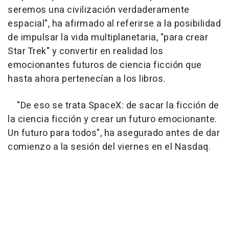
seremos una civilización verdaderamente
espacial", ha afirmado al referirse a la posibilidad
de impulsar la vida multiplanetaria, "para crear
Star Trek" y convertir en realidad los
emocionantes futuros de ciencia ficción que
hasta ahora pertenecían a los libros.
"De eso se trata SpaceX: de sacar la ficción de
la ciencia ficción y crear un futuro emocionante.
Un futuro para todos", ha asegurado antes de dar
comienzo a la sesión del viernes en el Nasdaq.