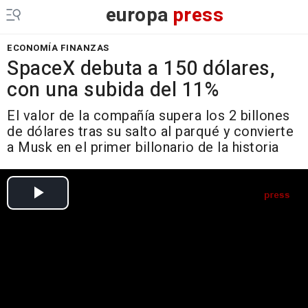
europa
press
ECONOMÍA FINANZAS
SpaceX debuta a 150 dólares,
con una subida del 11%
El valor de la compañía supera los 2 billones
de dólares tras su salto al parqué y convierte
a Musk en el primer billonario de la historia