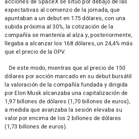
acciones de SpaceX se situó por debajo de las
expectativas al comienzo de la jornada, que
apuntaban a un debut en 175 dólares, con una
subida próxima al 30%, la cotización de la
compañía se mantenía al alza y, posteriormente,
llegaba a alcanzar los 168 dólares, un 24,4% más
que el precio de la OPV.
De este modo, mientras que al precio de 150
dólares por acción marcado en su debut bursátil
la valoración de la compañía fundada y dirigida
por Elon Musk alcanzaba una capitalización de
1,97 billones de dólares (1,70 billones de euros),
a medida que avanzaba la sesión elevaba su
valor por encima de los 2 billones de dólares
(1,73 billones de euros).