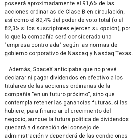
poseerá aproximadamente el 91,6% de las
acciones ordinarias de Clase B en circulación,
así como el 82,4% del poder de voto total (o el
82,3% si los suscriptores ejercen su opción), por
lo que la compañía será considerada una
"empresa controlada" según las normas de
gobierno corporativo de Nasdaq y Nasdaq Texas.
Además, SpaceX anticipaba que no prevé
declarar ni pagar dividendos en efectivo a los
titulares de las acciones ordinarias de la
compañía "en un futuro próximo", sino que
contempla retener las ganancias futuras, si las
hubiere, para financiar el crecimiento del
negocio, aunque la futura política de dividendos
quedará a discreción del consejo de
administración y dependerá de las condiciones