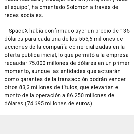
el equipo", ha cmentado Solomon a través de
redes sociales.
SpaceX había confirmado ayer un precio de 135
dólares para cada una de los 555,6 millones de
acciones de la compañía comercializadas en la
oferta pública inicial, lo que permitó a la empresa
recaudar 75.000 millones de dólares en un primer
momento, aunque las entidades que actuarán
como garantes de la transacción podrán vender
otros 83,3 millones de títulos, que elevarían el
monto de la operación a 86.250 millones de
dólares (74.695 millones de euros).