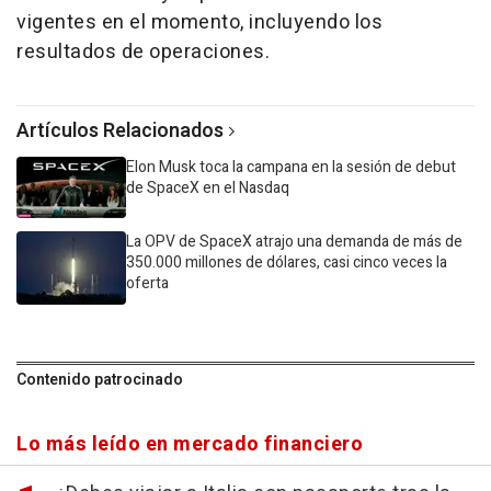
vigentes en el momento, incluyendo los
resultados de operaciones.
Artículos Relacionados
Elon Musk toca la campana en la sesión de debut
de SpaceX en el Nasdaq
La OPV de SpaceX atrajo una demanda de más de
350.000 millones de dólares, casi cinco veces la
oferta
Contenido patrocinado
Lo más leído en mercado financiero