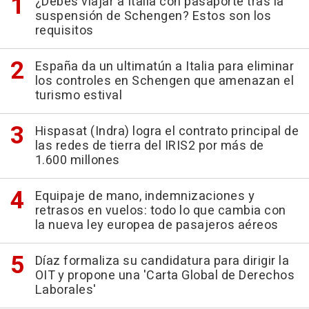
¿Debes viajar a Italia con pasaporte tras la
suspensión de Schengen? Estos son los
requisitos
España da un ultimatún a Italia para eliminar
los controles en Schengen que amenazan el
turismo estival
Hispasat (Indra) logra el contrato principal de
las redes de tierra del IRIS2 por más de
1.600 millones
Equipaje de mano, indemnizaciones y
retrasos en vuelos: todo lo que cambia con
la nueva ley europea de pasajeros aéreos
Díaz formaliza su candidatura para dirigir la
OIT y propone una 'Carta Global de Derechos
Laborales'