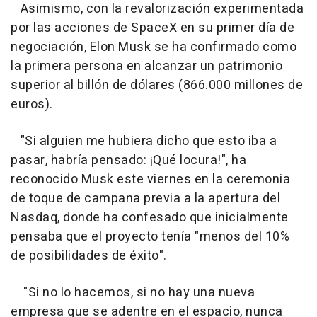
Asimismo, con la revalorización experimentada
por las acciones de SpaceX en su primer día de
negociación, Elon Musk se ha confirmado como
la primera persona en alcanzar un patrimonio
superior al billón de dólares (866.000 millones de
euros).
"Si alguien me hubiera dicho que esto iba a
pasar, habría pensado: ¡Qué locura!", ha
reconocido Musk este viernes en la ceremonia
de toque de campana previa a la apertura del
Nasdaq, donde ha confesado que inicialmente
pensaba que el proyecto tenía "menos del 10%
de posibilidades de éxito".
"Si no lo hacemos, si no hay una nueva
empresa que se adentre en el espacio, nunca