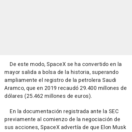
De este modo, SpaceX se ha convertido en la
mayor salida a bolsa de la historia, superando
ampliamente el registro de la petrolera Saudi
Aramco, que en 2019 recaudó 29.400 millones de
dólares (25.462 millones de euros).
En la documentación registrada ante la SEC
previamente al comienzo de la negociación de
sus acciones, SpaceX advertía de que Elon Musk