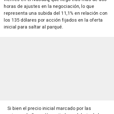
horas de ajustes en la negociación, lo que
representa una subida del 11,1% en relación con
los 135 dólares por acción fijados en la oferta
inicial para saltar al parqué.
Si bien el precio inicial marcado por las