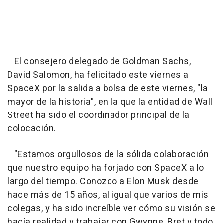
El consejero delegado de Goldman Sachs,
David Salomon, ha felicitado este viernes a
SpaceX por la salida a bolsa de este viernes, "la
mayor de la historia", en la que la entidad de Wall
Street ha sido el coordinador principal de la
colocación.
"Estamos orgullosos de la sólida colaboración
que nuestro equipo ha forjado con SpaceX a lo
largo del tiempo. Conozco a Elon Musk desde
hace más de 15 años, al igual que varios de mis
colegas, y ha sido increíble ver cómo su visión se
hacía realidad y trabajar con Gwynne, Bret y todo