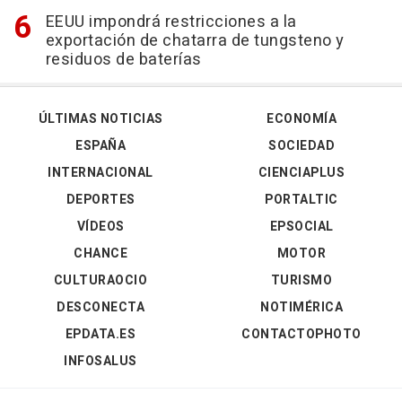
EEUU impondrá restricciones a la
exportación de chatarra de tungsteno y
residuos de baterías
ÚLTIMAS NOTICIAS
ECONOMÍA
ESPAÑA
SOCIEDAD
INTERNACIONAL
CIENCIAPLUS
DEPORTES
PORTALTIC
VÍDEOS
EPSOCIAL
CHANCE
MOTOR
CULTURAOCIO
TURISMO
DESCONECTA
NOTIMÉRICA
EPDATA.ES
CONTACTOPHOTO
INFOSALUS