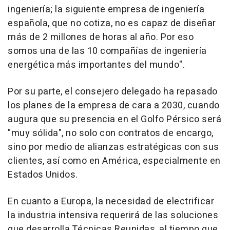
ingeniería; la siguiente empresa de ingeniería
española, que no cotiza, no es capaz de diseñar
más de 2 millones de horas al año. Por eso
somos una de las 10 compañías de ingeniería
energética más importantes del mundo".
Por su parte, el consejero delegado ha repasado
los planes de la empresa de cara a 2030, cuando
augura que su presencia en el Golfo Pérsico será
"muy sólida", no solo con contratos de encargo,
sino por medio de alianzas estratégicas con sus
clientes, así como en América, especialmente en
Estados Unidos.
En cuanto a Europa, la necesidad de electrificar
la industria intensiva requerirá de las soluciones
que desarrolla Técnicas Reunidas, al tiempo que