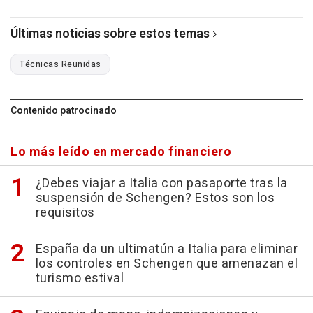
Últimas noticias sobre estos temas
Técnicas Reunidas
Contenido patrocinado
Lo más leído en mercado financiero
¿Debes viajar a Italia con pasaporte tras la
suspensión de Schengen? Estos son los
requisitos
España da un ultimatún a Italia para eliminar
los controles en Schengen que amenazan el
turismo estival