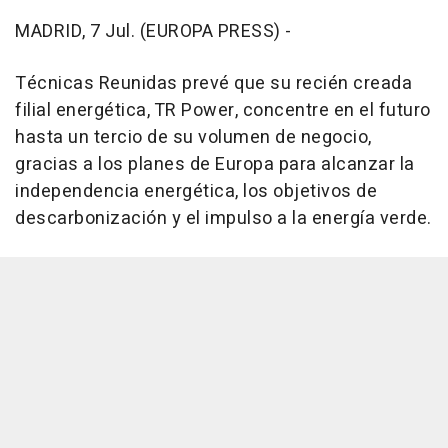
MADRID, 7 Jul. (EUROPA PRESS) -
Técnicas Reunidas prevé que su recién creada
filial energética, TR Power, concentre en el futuro
hasta un tercio de su volumen de negocio,
gracias a los planes de Europa para alcanzar la
independencia energética, los objetivos de
descarbonización y el impulso a la energía verde.