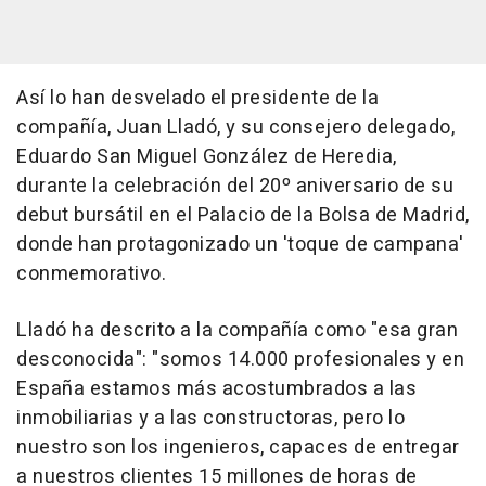
Así lo han desvelado el presidente de la
compañía, Juan Lladó, y su consejero delegado,
Eduardo San Miguel González de Heredia,
durante la celebración del 20º aniversario de su
debut bursátil en el Palacio de la Bolsa de Madrid,
donde han protagonizado un 'toque de campana'
conmemorativo.
Lladó ha descrito a la compañía como "esa gran
desconocida": "somos 14.000 profesionales y en
España estamos más acostumbrados a las
inmobiliarias y a las constructoras, pero lo
nuestro son los ingenieros, capaces de entregar
a nuestros clientes 15 millones de horas de