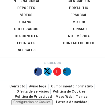
INTERNACIONAL
CIENCIAPLUS
DEPORTES
PORTALTIC
VÍDEOS
EPSOCIAL
CHANCE
MOTOR
CULTURAOCIO
TURISMO
DESCONECTA
NOTIMÉRICA
EPDATA.ES
CONTACTOPHOTO
INFOSALUS
SÍGUENOS
Contacto
Aviso legal
Cumplimiento normativo
Oferta de servicios
Política de Cookies
Política de Privacidad
Mapa Web
Temas
Configuración de Cookies
Loteria de navidad