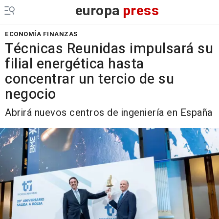
europa
press
ECONOMÍA FINANZAS
Técnicas Reunidas impulsará su
filial energética hasta
concentrar un tercio de su
negocio
Abrirá nuevos centros de ingeniería en España