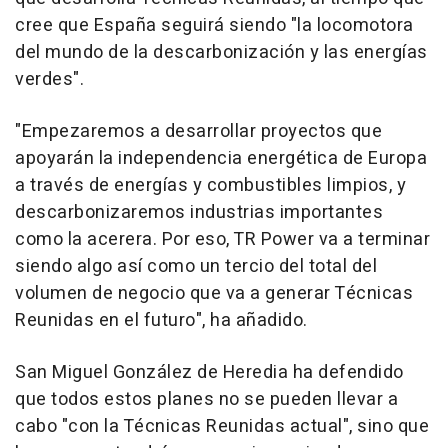
cree que España seguirá siendo "la locomotora
del mundo de la descarbonización y las energías
verdes".
"Empezaremos a desarrollar proyectos que
apoyarán la independencia energética de Europa
a través de energías y combustibles limpios, y
descarbonizaremos industrias importantes
como la acerera. Por eso, TR Power va a terminar
siendo algo así como un tercio del total del
volumen de negocio que va a generar Técnicas
Reunidas en el futuro", ha añadido.
San Miguel González de Heredia ha defendido
que todos estos planes no se pueden llevar a
cabo "con la Técnicas Reunidas actual", sino que