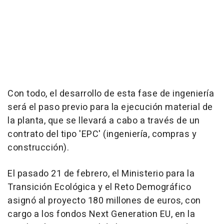
Con todo, el desarrollo de esta fase de ingeniería
será el paso previo para la ejecución material de
la planta, que se llevará a cabo a través de un
contrato del tipo 'EPC' (ingeniería, compras y
construcción).
El pasado 21 de febrero, el Ministerio para la
Transición Ecológica y el Reto Demográfico
asignó al proyecto 180 millones de euros, con
cargo a los fondos Next Generation EU, en la