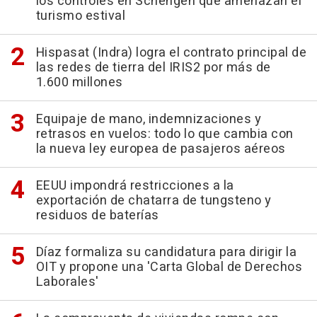
los controles en Schengen que amenazan el
turismo estival
Hispasat (Indra) logra el contrato principal de
las redes de tierra del IRIS2 por más de
1.600 millones
Equipaje de mano, indemnizaciones y
retrasos en vuelos: todo lo que cambia con
la nueva ley europea de pasajeros aéreos
EEUU impondrá restricciones a la
exportación de chatarra de tungsteno y
residuos de baterías
Díaz formaliza su candidatura para dirigir la
OIT y propone una 'Carta Global de Derechos
Laborales'