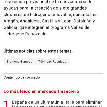
resolución provisional de la convocatoria de
ayudas para la creación de siete grandes
clústeres de hidrogeno renovable, ubicados en
Aragón, Andalucía, Castilla y León, Cataluña y
Galicia, que integran el programa Valles del
Hidrógeno Renovable.
Últimas noticias sobre estos temas
Siemens Gamesa
Técnicas Reunidas
Contenido patrocinado
Lo más leído en mercado financiero
España da un ultimatún a Italia para eliminar