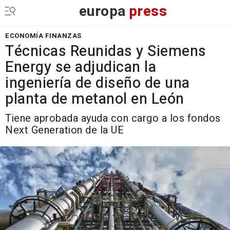
europa
press
ECONOMÍA FINANZAS
Técnicas Reunidas y Siemens
Energy se adjudican la
ingeniería de diseño de una
planta de metanol en León
Tiene aprobada ayuda con cargo a los fondos
Next Generation de la UE