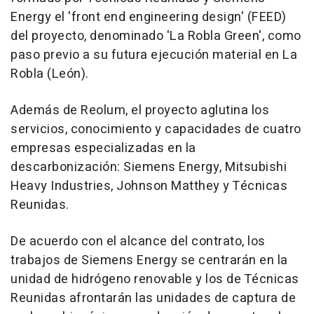
Energy el 'front end engineering design' (FEED)
del proyecto, denominado 'La Robla Green', como
paso previo a su futura ejecución material en La
Robla (León).
Además de Reolum, el proyecto aglutina los
servicios, conocimiento y capacidades de cuatro
empresas especializadas en la
descarbonización: Siemens Energy, Mitsubishi
Heavy Industries, Johnson Matthey y Técnicas
Reunidas.
De acuerdo con el alcance del contrato, los
trabajos de Siemens Energy se centrarán en la
unidad de hidrógeno renovable y los de Técnicas
Reunidas afrontarán las unidades de captura de