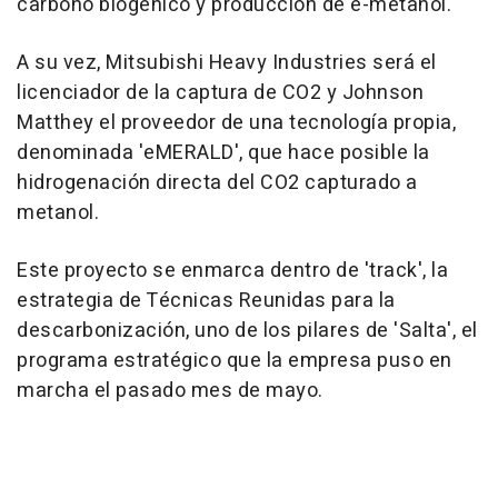
carbono biogénico y producción de e-metanol.
A su vez, Mitsubishi Heavy Industries será el
licenciador de la captura de CO2 y Johnson
Matthey el proveedor de una tecnología propia,
denominada 'eMERALD', que hace posible la
hidrogenación directa del CO2 capturado a
metanol.
Este proyecto se enmarca dentro de 'track', la
estrategia de Técnicas Reunidas para la
descarbonización, uno de los pilares de 'Salta', el
programa estratégico que la empresa puso en
marcha el pasado mes de mayo.