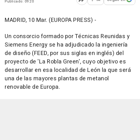
Publicado: 09:20
Abrir opciones para comp
MADRID, 10 Mar. (EUROPA PRESS) -
Un consorcio formado por Técnicas Reunidas y
Siemens Energy se ha adjudicado la ingeniería
de diseño (FEED, por sus siglas en inglés) del
proyecto de 'La Robla Green', cuyo objetivo es
desarrollar en esa localidad de León la que será
una de las mayores plantas de metanol
renovable de Europa.