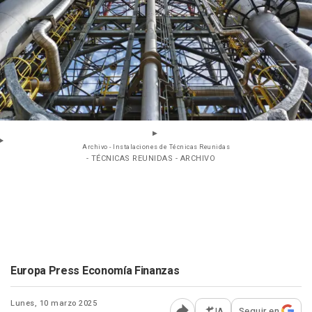
Archivo - Instalaciones de Técnicas Reunidas
- TÉCNICAS REUNIDAS - ARCHIVO
Europa Press Economía Finanzas
Lunes, 10 marzo 2025
IA
Seguir en