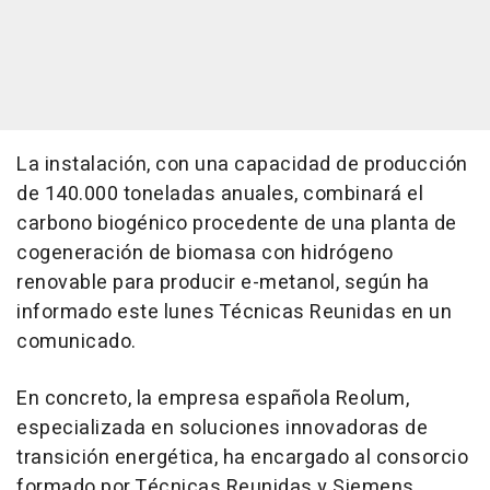
La instalación, con una capacidad de producción
de 140.000 toneladas anuales, combinará el
carbono biogénico procedente de una planta de
cogeneración de biomasa con hidrógeno
renovable para producir e-metanol, según ha
informado este lunes Técnicas Reunidas en un
comunicado.
En concreto, la empresa española Reolum,
especializada en soluciones innovadoras de
transición energética, ha encargado al consorcio
formado por Técnicas Reunidas y Siemens