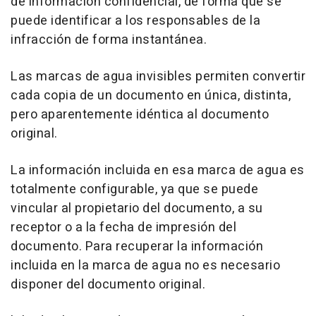
de información confidencial, de forma que se
puede identificar a los responsables de la
infracción de forma instantánea.
Las marcas de agua invisibles permiten convertir
cada copia de un documento en única, distinta,
pero aparentemente idéntica al documento
original.
La información incluida en esa marca de agua es
totalmente configurable, ya que se puede
vincular al propietario del documento, a su
receptor o a la fecha de impresión del
documento. Para recuperar la información
incluida en la marca de agua no es necesario
disponer del documento original.