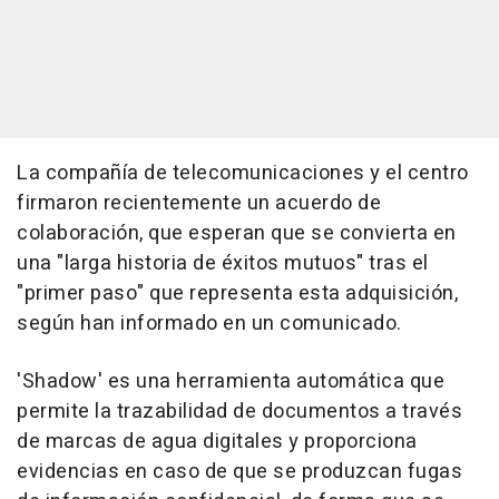
La compañía de telecomunicaciones y el centro
firmaron recientemente un acuerdo de
colaboración, que esperan que se convierta en
una "larga historia de éxitos mutuos" tras el
"primer paso" que representa esta adquisición,
según han informado en un comunicado.
'Shadow' es una herramienta automática que
permite la trazabilidad de documentos a través
de marcas de agua digitales y proporciona
evidencias en caso de que se produzcan fugas