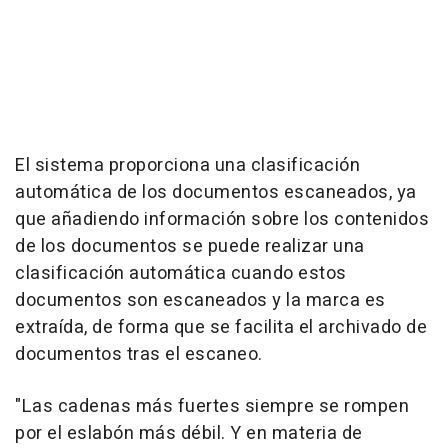
El sistema proporciona una clasificación
automática de los documentos escaneados, ya
que añadiendo información sobre los contenidos
de los documentos se puede realizar una
clasificación automática cuando estos
documentos son escaneados y la marca es
extraída, de forma que se facilita el archivado de
documentos tras el escaneo.
"Las cadenas más fuertes siempre se rompen
por el eslabón más débil. Y en materia de