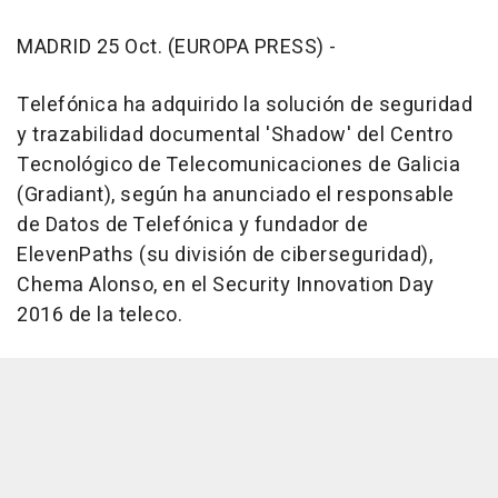
MADRID 25 Oct. (EUROPA PRESS) -
Telefónica ha adquirido la solución de seguridad
y trazabilidad documental 'Shadow' del Centro
Tecnológico de Telecomunicaciones de Galicia
(Gradiant), según ha anunciado el responsable
de Datos de Telefónica y fundador de
ElevenPaths (su división de ciberseguridad),
Chema Alonso, en el Security Innovation Day
2016 de la teleco.