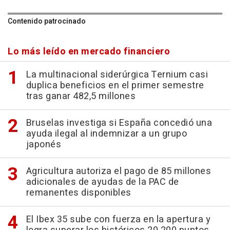
Contenido patrocinado
Lo más leído en mercado financiero
La multinacional siderúrgica Ternium casi
duplica beneficios en el primer semestre
tras ganar 482,5 millones
Bruselas investiga si España concedió una
ayuda ilegal al indemnizar a un grupo
japonés
Agricultura autoriza el pago de 85 millones
adicionales de ayudas de la PAC de
remanentes disponibles
El Ibex 35 sube con fuerza en la apertura y