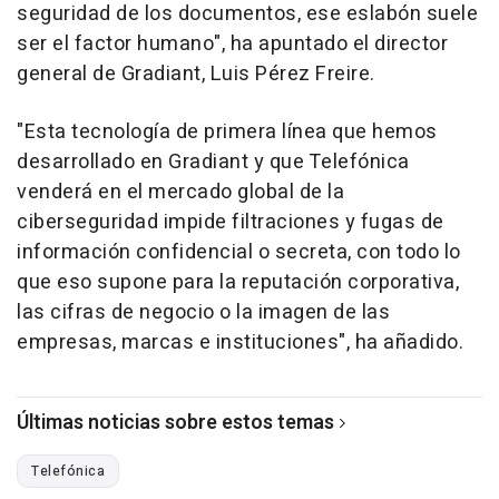
seguridad de los documentos, ese eslabón suele
ser el factor humano", ha apuntado el director
general de Gradiant, Luis Pérez Freire.
"Esta tecnología de primera línea que hemos
desarrollado en Gradiant y que Telefónica
venderá en el mercado global de la
ciberseguridad impide filtraciones y fugas de
información confidencial o secreta, con todo lo
que eso supone para la reputación corporativa,
las cifras de negocio o la imagen de las
empresas, marcas e instituciones", ha añadido.
Últimas noticias sobre estos temas
Telefónica