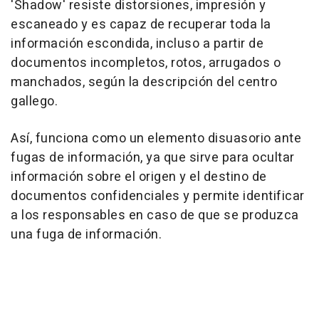
'Shadow' resiste distorsiones, impresión y
escaneado y es capaz de recuperar toda la
información escondida, incluso a partir de
documentos incompletos, rotos, arrugados o
manchados, según la descripción del centro
gallego.
Así, funciona como un elemento disuasorio ante
fugas de información, ya que sirve para ocultar
información sobre el origen y el destino de
documentos confidenciales y permite identificar
a los responsables en caso de que se produzca
una fuga de información.