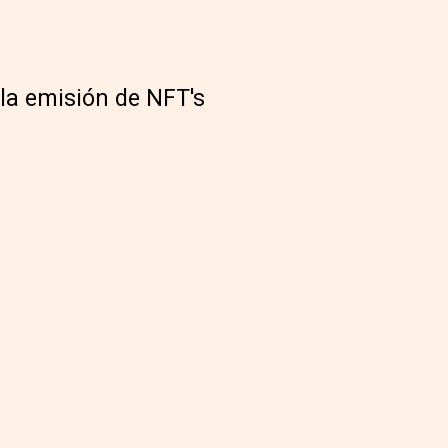
 la emisión de NFT's