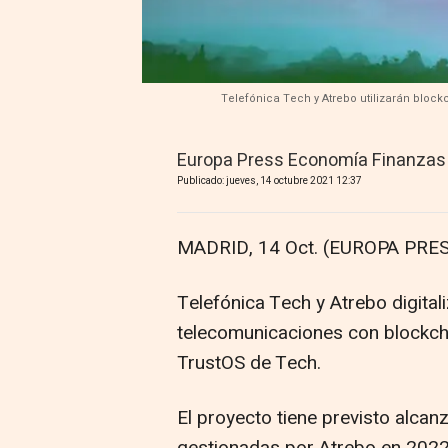
Telefónica Tech y Atrebo utilizarán block
Europa Press Economía Finanzas
Publicado: jueves, 14 octubre 2021 12:37
MADRID, 14 Oct. (EUROPA PRES
Telefónica Tech y Atrebo digital
telecomunicaciones con blockcha
TrustOS de Tech.
El proyecto tiene previsto alcanz