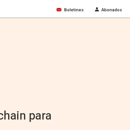
Boletines
Abonados
chain para