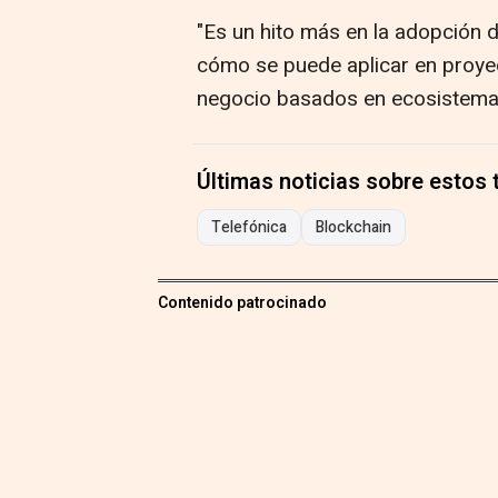
"Es un hito más en la adopción
cómo se puede aplicar en proye
negocio basados en ecosistemas
Últimas noticias sobre estos
Telefónica
Blockchain
Contenido patrocinado