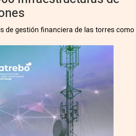
ones
s de gestión financiera de las torres como