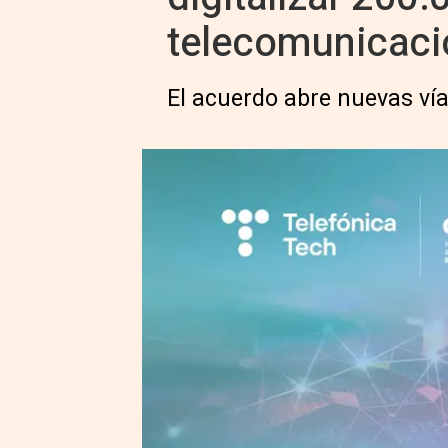
telecomunicaci
El acuerdo abre nuevas vía