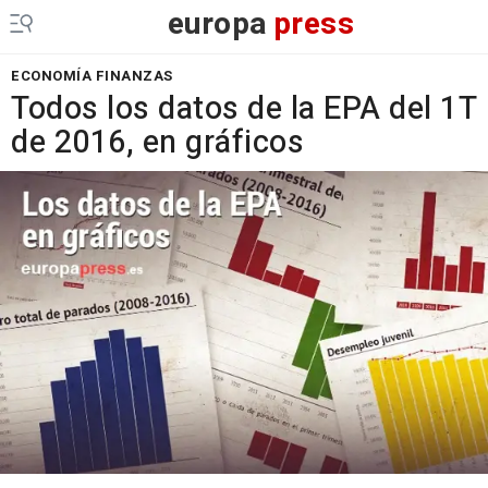
europa
press
ECONOMÍA FINANZAS
Todos los datos de la EPA del 1T
de 2016, en gráficos