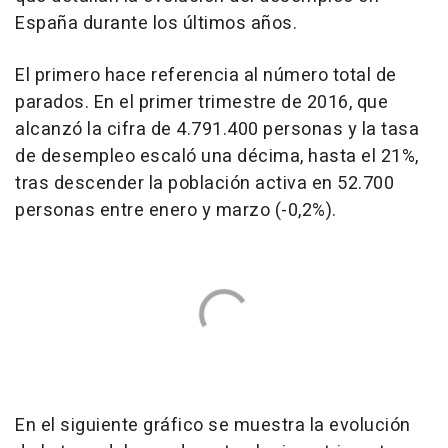
España durante los últimos años.
El primero hace referencia al número total de
parados. En el primer trimestre de 2016, que
alcanzó la cifra de 4.791.400 personas y la tasa
de desempleo escaló una décima, hasta el 21%,
tras descender la población activa en 52.700
personas entre enero y marzo (-0,2%).
En el siguiente gráfico se muestra la evolución