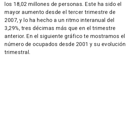
los 18,02 millones de personas. Este ha sido el
mayor aumento desde el tercer trimestre de
2007, y lo ha hecho a un ritmo interanual del
3,29%, tres décimas más que en el trimestre
anterior. En el siguiente gráfico te mostramos el
número de ocupados desde 2001 y su evolución
trimestral.