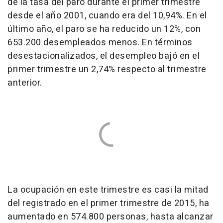
de la tasa del paro durante el primer trimestre
desde el año 2001, cuando era del 10,94%. En el
último año, el paro se ha reducido un 12%, con
653.200 desempleados menos. En términos
desestacionalizados, el desempleo bajó en el
primer trimestre un 2,74% respecto al trimestre
anterior.
La ocupación en este trimestre es casi la mitad
del registrado en el primer trimestre de 2015, ha
aumentado en 574.800 personas, hasta alcanzar