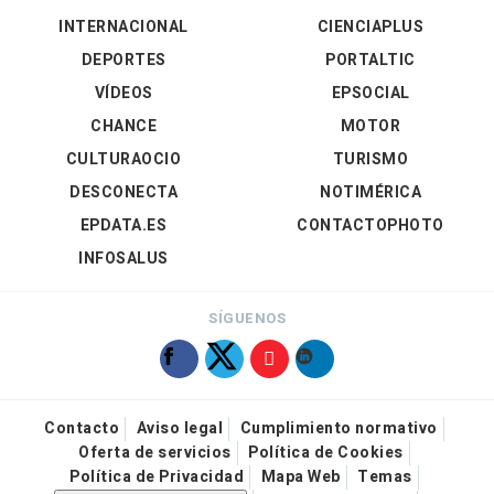
INTERNACIONAL
CIENCIAPLUS
DEPORTES
PORTALTIC
VÍDEOS
EPSOCIAL
CHANCE
MOTOR
CULTURAOCIO
TURISMO
DESCONECTA
NOTIMÉRICA
EPDATA.ES
CONTACTOPHOTO
INFOSALUS
SÍGUENOS
Contacto
Aviso legal
Cumplimiento normativo
Oferta de servicios
Política de Cookies
Política de Privacidad
Mapa Web
Temas