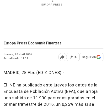
EUROPA PRESS
Europa Press Economía Finanzas
Jueves, 28 abril 2016
IA
Seguir en
Actualizado: 11:31
Abrir opciones para comp
MADRID, 28 Abr. (EDIZIONES) -
El INE ha publicado este jueves los datos de la
Encuesta de Población Activa (EPA), que arroja
una subida de 11.900 personas paradas en el
primer trimestre de 2016, un 0,25% más si se