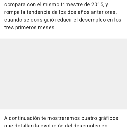
compara con el mismo trimestre de 2015, y
rompe la tendencia de los dos años anteriores,
cuando se consiguió reducir el desempleo en los
tres primeros meses.
A continuación te mostraremos cuatro gráficos
que detallan la evolución del desempleo en