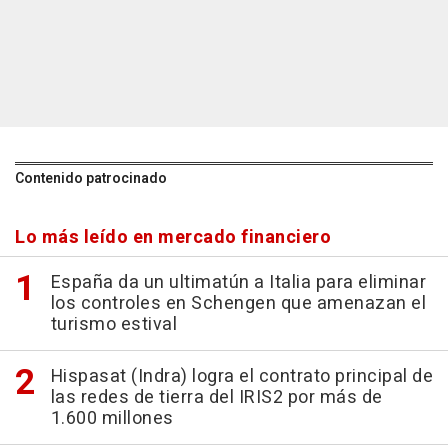
Contenido patrocinado
Lo más leído en mercado financiero
España da un ultimatún a Italia para eliminar
los controles en Schengen que amenazan el
turismo estival
Hispasat (Indra) logra el contrato principal de
las redes de tierra del IRIS2 por más de
1.600 millones