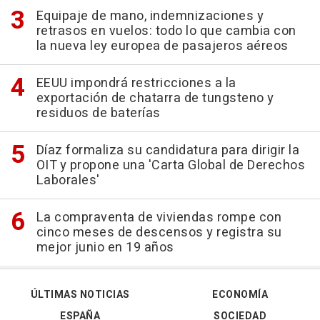
Equipaje de mano, indemnizaciones y
retrasos en vuelos: todo lo que cambia con
la nueva ley europea de pasajeros aéreos
EEUU impondrá restricciones a la
exportación de chatarra de tungsteno y
residuos de baterías
Díaz formaliza su candidatura para dirigir la
OIT y propone una 'Carta Global de Derechos
Laborales'
La compraventa de viviendas rompe con
cinco meses de descensos y registra su
mejor junio en 19 años
ÚLTIMAS NOTICIAS
ECONOMÍA
ESPAÑA
SOCIEDAD